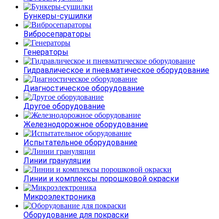
Бункеры-сушилки
Вибросепараторы
Генераторы
Гидравлическое и пневматическое оборудование
Диагностическое оборудование
Другое оборудование
Железнодорожное оборудование
Испытательное оборудование
Линии грануляции
Линии и комплексы порошковой окраски
Микроэлектроника
Оборудование для покраски