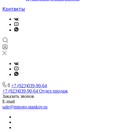
Контакты
+7 (923)039-90-64
+7 (923)039-90-64
Отдел продаж
Заказать звонок
E-mail
sale@mnogo-stankov.ru