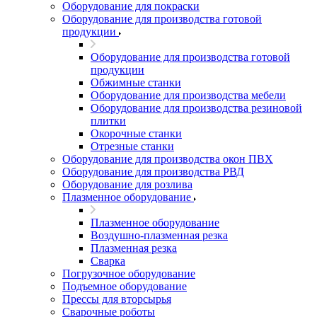
Оборудование для покраски
Оборудование для производства готовой
продукции
Оборудование для производства готовой
продукции
Обжимные станки
Оборудование для производства мебели
Оборудование для производства резиновой
плитки
Окорочные станки
Отрезные станки
Оборудование для производства окон ПВХ
Оборудование для производства РВД
Оборудование для розлива
Плазменное оборудование
Плазменное оборудование
Воздушно-плазменная резка
Плазменная резка
Сварка
Погрузочное оборудование
Подъемное оборудование
Прессы для вторсырья
Сварочные роботы