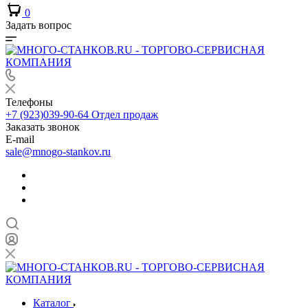
0
Задать вопрос
Телефоны
+7 (923)039-90-64
Отдел продаж
Заказать звонок
E-mail
sale@mnogo-stankov.ru
Каталог