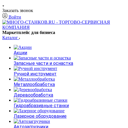
Заказать звонок
Войти
Маркетплейс для бизнеса
Каталог
Акции
Запасные части и оснастка
Ручной инструмент
Металлообработка
Деревообработка
Гидроабразивные станки
Лазерное оборудование
Автозагрузчики