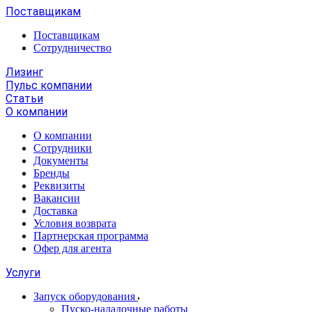
Поставщикам
Поставщикам
Сотрудничество
Лизинг
Пульс компании
Статьи
О компании
О компании
Сотрудники
Документы
Бренды
Реквизиты
Вакансии
Доставка
Условия возврата
Партнерская программа
Офер для агента
Услуги
Запуск оборудования
Пуско-наладочные работы