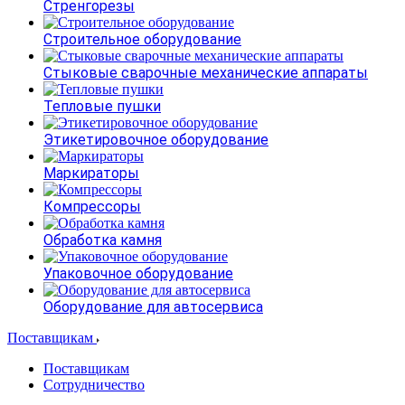
Стренгорезы
Строительное оборудование
Стыковые сварочные механические аппараты
Тепловые пушки
Этикетировочное оборудование
Маркираторы
Компрессоры
Обработка камня
Упаковочное оборудование
Оборудование для автосервиса
Поставщикам
Поставщикам
Сотрудничество