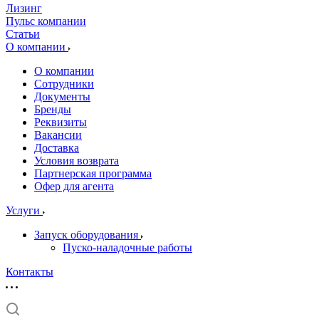
Лизинг
Пульс компании
Статьи
О компании
О компании
Сотрудники
Документы
Бренды
Реквизиты
Вакансии
Доставка
Условия возврата
Партнерская программа
Офер для агента
Услуги
Запуск оборудования
Пуско-наладочные работы
Контакты