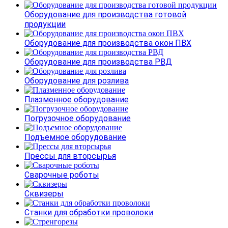
Оборудование для производства готовой
продукции
Оборудование для производства окон ПВХ
Оборудование для производства РВД
Оборудование для розлива
Плазменное оборудование
Погрузочное оборудование
Подъемное оборудование
Прессы для вторсырья
Сварочные роботы
Сквизеры
Станки для обработки проволоки