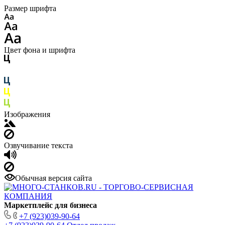
Размер шрифта
Цвет фона и шрифта
Изображения
Озвучивание текста
Обычная версия сайта
Маркетплейс для бизнеса
+7 (923)039-90-64