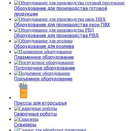
Оборудование для производства готовой
продукции
Оборудование для производства окон ПВХ
Оборудование для производства РВД
Оборудование для розлива
Плазменное оборудование
Погрузочное оборудование
Подъемное оборудование
Прессы для вторсырья
Сварочные роботы
Сквизеры