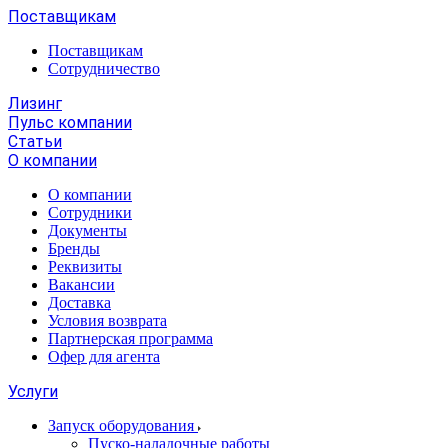
Поставщикам
Поставщикам
Сотрудничество
Лизинг
Пульс компании
Статьи
О компании
О компании
Сотрудники
Документы
Бренды
Реквизиты
Вакансии
Доставка
Условия возврата
Партнерская программа
Офер для агента
Услуги
Запуск оборудования
Пуско-наладочные работы