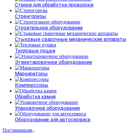
Станки для обработки проволоки
Стренгорезы
Строительное оборудование
Стыковые сварочные механические аппараты
Тепловые пушки
Этикетировочное оборудование
Маркираторы
Компрессоры
Обработка камня
Упаковочное оборудование
Оборудование для автосервиса
Поставщикам