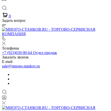
0
Задать вопрос
Телефоны
+7 (923)039-90-64
Отдел продаж
Заказать звонок
E-mail
sale@mnogo-stankov.ru