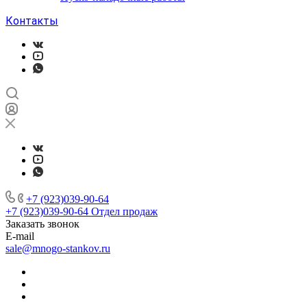
Контакты
+7 (923)039-90-64
+7 (923)039-90-64
Отдел продаж
Заказать звонок
E-mail
sale@mnogo-stankov.ru