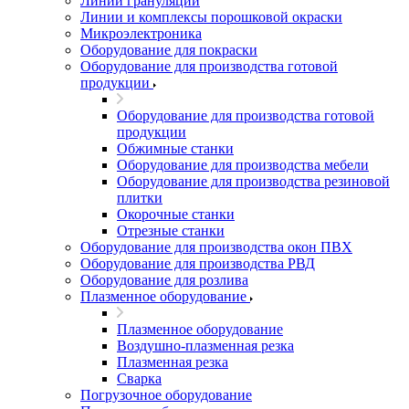
Линии грануляции
Линии и комплексы порошковой окраски
Микроэлектроника
Оборудование для покраски
Оборудование для производства готовой
продукции
Оборудование для производства готовой
продукции
Обжимные станки
Оборудование для производства мебели
Оборудование для производства резиновой
плитки
Окорочные станки
Отрезные станки
Оборудование для производства окон ПВХ
Оборудование для производства РВД
Оборудование для розлива
Плазменное оборудование
Плазменное оборудование
Воздушно-плазменная резка
Плазменная резка
Сварка
Погрузочное оборудование