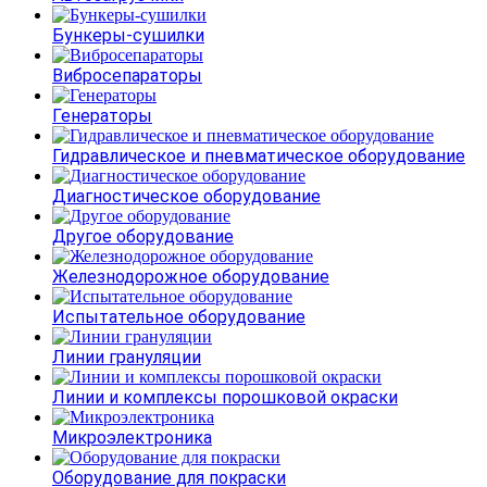
Бункеры-сушилки
Вибросепараторы
Генераторы
Гидравлическое и пневматическое оборудование
Диагностическое оборудование
Другое оборудование
Железнодорожное оборудование
Испытательное оборудование
Линии грануляции
Линии и комплексы порошковой окраски
Микроэлектроника
Оборудование для покраски