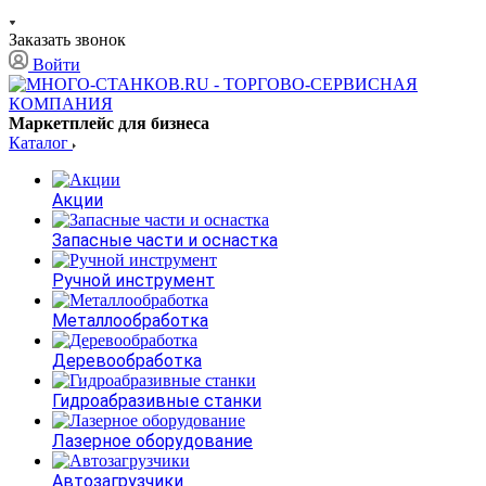
Заказать звонок
Войти
Маркетплейс для бизнеса
Каталог
Акции
Запасные части и оснастка
Ручной инструмент
Металлообработка
Деревообработка
Гидроабразивные станки
Лазерное оборудование
Автозагрузчики