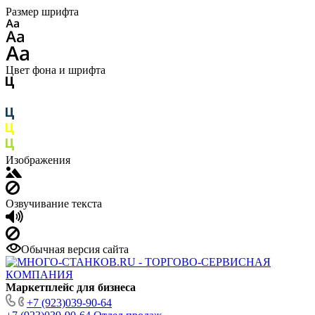
Размер шрифта
Цвет фона и шрифта
Изображения
Озвучивание текста
Обычная версия сайта
Маркетплейс для бизнеса
+7 (923)039-90-64