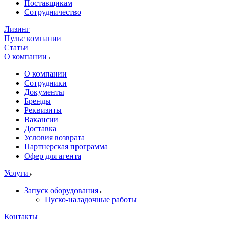
Поставщикам
Сотрудничество
Лизинг
Пульс компании
Статьи
О компании
О компании
Сотрудники
Документы
Бренды
Реквизиты
Вакансии
Доставка
Условия возврата
Партнерская программа
Офер для агента
Услуги
Запуск оборудования
Пуско-наладочные работы
Контакты