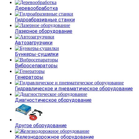
Деревообработка
Гидроабразивные станки
Лазерное оборудование
Автозагрузчики
Бункеры-сушилки
Вибросепараторы
Генераторы
Гидравлическое и пневматическое оборудование
Диагностическое оборудование
Другое оборудование
Железнодорожное оборудование