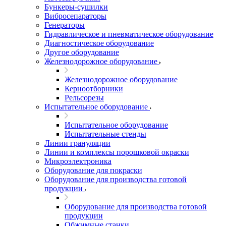
Бункеры-сушилки
Вибросепараторы
Генераторы
Гидравлическое и пневматическое оборудование
Диагностическое оборудование
Другое оборудование
Железнодорожное оборудование
Железнодорожное оборудование
Керноотборники
Рельсорезы
Испытательное оборудование
Испытательное оборудование
Испытательные стенды
Линии грануляции
Линии и комплексы порошковой окраски
Микроэлектроника
Оборудование для покраски
Оборудование для производства готовой
продукции
Оборудование для производства готовой
продукции
Обжимные станки