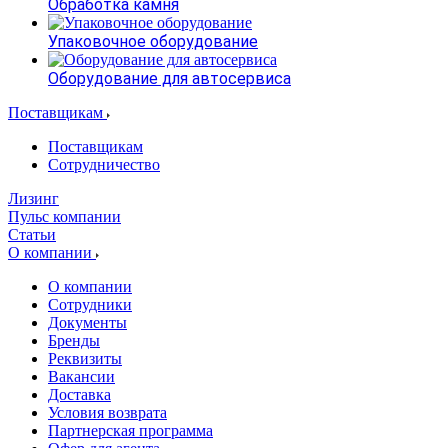
Обработка камня
Упаковочное оборудование
Оборудование для автосервиса
Поставщикам
Поставщикам
Сотрудничество
Лизинг
Пульс компании
Статьи
О компании
О компании
Сотрудники
Документы
Бренды
Реквизиты
Вакансии
Доставка
Условия возврата
Партнерская программа