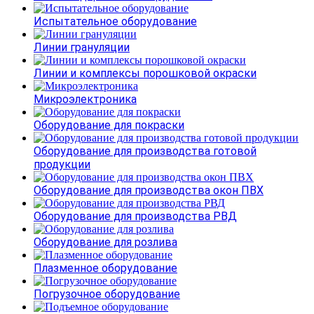
Испытательное оборудование
Линии грануляции
Линии и комплексы порошковой окраски
Микроэлектроника
Оборудование для покраски
Оборудование для производства готовой
продукции
Оборудование для производства окон ПВХ
Оборудование для производства РВД
Оборудование для розлива
Плазменное оборудование
Погрузочное оборудование