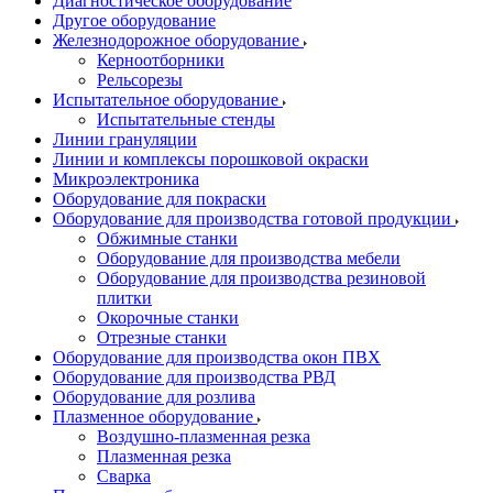
Диагностическое оборудование
Другое оборудование
Железнодорожное оборудование
Керноотборники
Рельсорезы
Испытательное оборудование
Испытательные стенды
Линии грануляции
Линии и комплексы порошковой окраски
Микроэлектроника
Оборудование для покраски
Оборудование для производства готовой продукции
Обжимные станки
Оборудование для производства мебели
Оборудование для производства резиновой
плитки
Окорочные станки
Отрезные станки
Оборудование для производства окон ПВХ
Оборудование для производства РВД
Оборудование для розлива
Плазменное оборудование
Воздушно-плазменная резка
Плазменная резка
Сварка