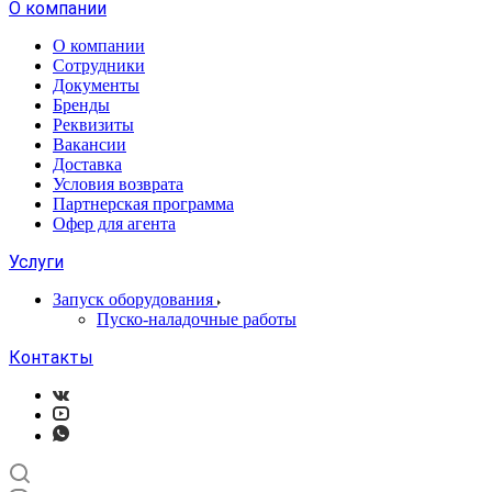
О компании
О компании
Сотрудники
Документы
Бренды
Реквизиты
Вакансии
Доставка
Условия возврата
Партнерская программа
Офер для агента
Услуги
Запуск оборудования
Пуско-наладочные работы
Контакты