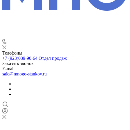
Телефоны
+7 (923)039-90-64
Отдел продаж
Заказать звонок
E-mail
sale@mnogo-stankov.ru