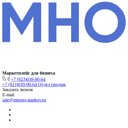
Маркетплейс для бизнеса
+7 (923)039-90-64
+7 (923)039-90-64
Отдел продаж
Заказать звонок
E-mail
sale@mnogo-stankov.ru