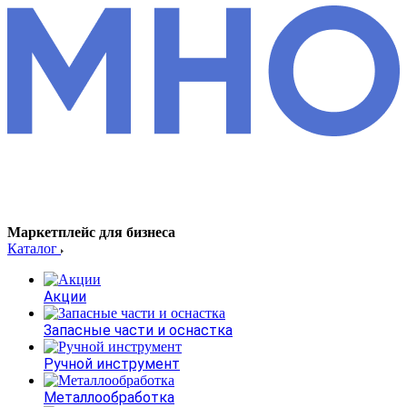
Маркетплейс для бизнеса
Каталог
Акции
Запасные части и оснастка
Ручной инструмент
Металлообработка