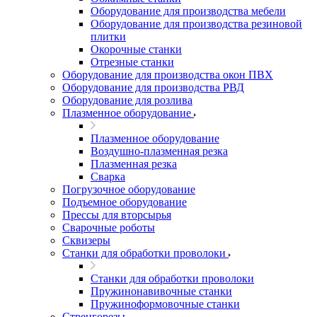
Оборудование для производства мебели
Оборудование для производства резиновой
плитки
Окорочные станки
Отрезные станки
Оборудование для производства окон ПВХ
Оборудование для производства РВД
Оборудование для розлива
Плазменное оборудование
Плазменное оборудование
Воздушно-плазменная резка
Плазменная резка
Сварка
Погрузочное оборудование
Подъемное оборудование
Прессы для вторсырья
Сварочные роботы
Сквизеры
Станки для обработки проволоки
Станки для обработки проволоки
Пружинонавивочные станки
Пружиноформовочные станки
Стренгорезы