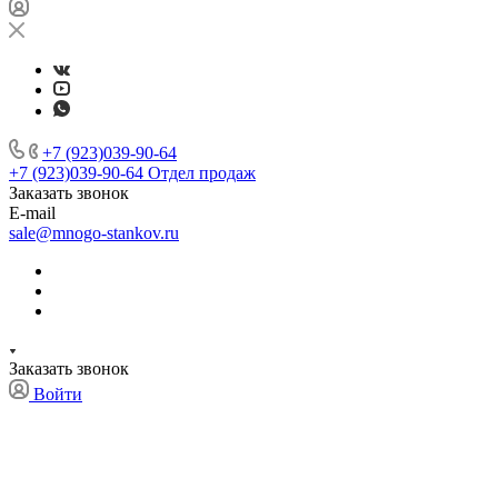
+7 (923)039-90-64
+7 (923)039-90-64
Отдел продаж
Заказать звонок
E-mail
sale@mnogo-stankov.ru
Заказать звонок
Войти