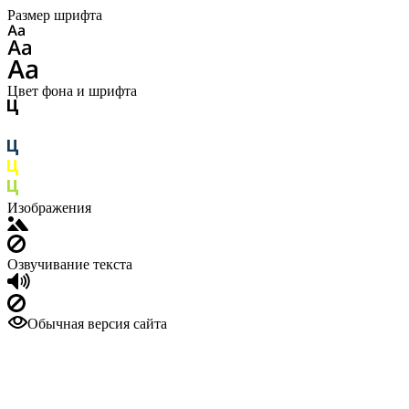
Размер шрифта
Цвет фона и шрифта
Изображения
Озвучивание текста
Обычная версия сайта