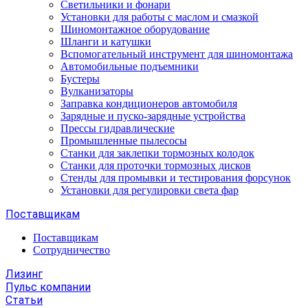
Светильники и фонари
Установки для работы с маслом и смазкой
Шиномонтажное оборудование
Шланги и катушки
Вспомогательный инструмент для шиномонтажа
Автомобильные подъемники
Бустеры
Вулканизаторы
Заправка кондиционеров автомобиля
Зарядные и пуско-зарядные устройства
Прессы гидравлические
Промышленные пылесосы
Станки для заклепки тормозных колодок
Станки для проточки тормозных дисков
Стенды для промывки и тестирования форсунок
Установки для регулировки света фар
Поставщикам
Поставщикам
Сотрудничество
Лизинг
Пульс компании
Статьи