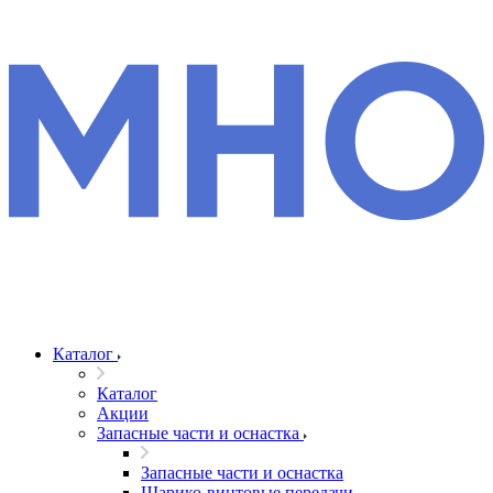
Каталог
Каталог
Акции
Запасные части и оснастка
Запасные части и оснастка
Шарико-винтовые передачи