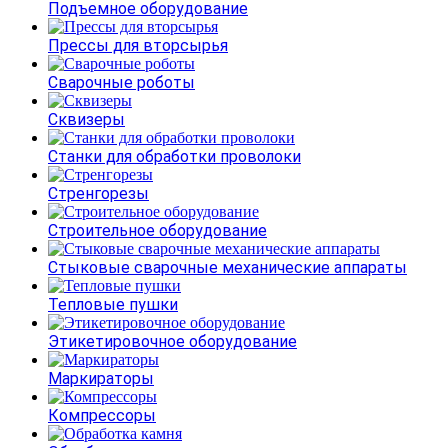
Подъемное оборудование
Прессы для вторсырья
Сварочные роботы
Сквизеры
Станки для обработки проволоки
Стренгорезы
Строительное оборудование
Стыковые сварочные механические аппараты
Тепловые пушки
Этикетировочное оборудование
Маркираторы
Компрессоры