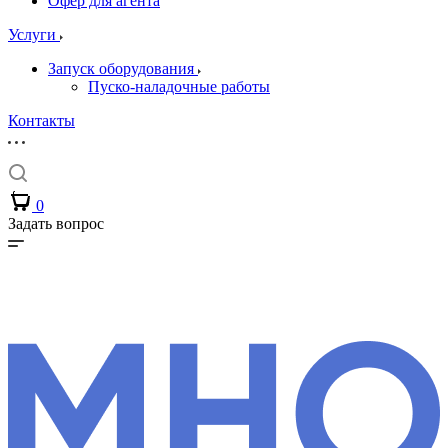
Офер для агента
Услуги
Запуск оборудования
Пуско-наладочные работы
Контакты
0
Задать вопрос