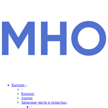
Каталог
Каталог
Акции
Запасные части и оснастка