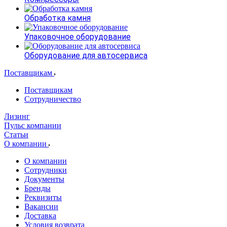
Обработка камня
Упаковочное оборудование
Оборудование для автосервиса
Поставщикам
Поставщикам
Сотрудничество
Лизинг
Пульс компании
Статьи
О компании
О компании
Сотрудники
Документы
Бренды
Реквизиты
Вакансии
Доставка
Условия возврата