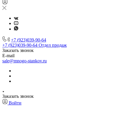
+7 (923)039-90-64
+7 (923)039-90-64
Отдел продаж
Заказать звонок
E-mail
sale@mnogo-stankov.ru
Заказать звонок
Войти