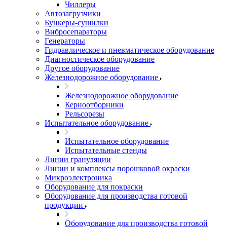
Чиллеры
Автозагрузчики
Бункеры-сушилки
Вибросепараторы
Генераторы
Гидравлическое и пневматическое оборудование
Диагностическое оборудование
Другое оборудование
Железнодорожное оборудование
Железнодорожное оборудование
Керноотборники
Рельсорезы
Испытательное оборудование
Испытательное оборудование
Испытательные стенды
Линии грануляции
Линии и комплексы порошковой окраски
Микроэлектроника
Оборудование для покраски
Оборудование для производства готовой
продукции
Оборудование для производства готовой