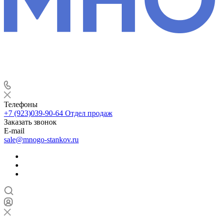
Телефоны
+7 (923)039-90-64
Отдел продаж
Заказать звонок
E-mail
sale@mnogo-stankov.ru