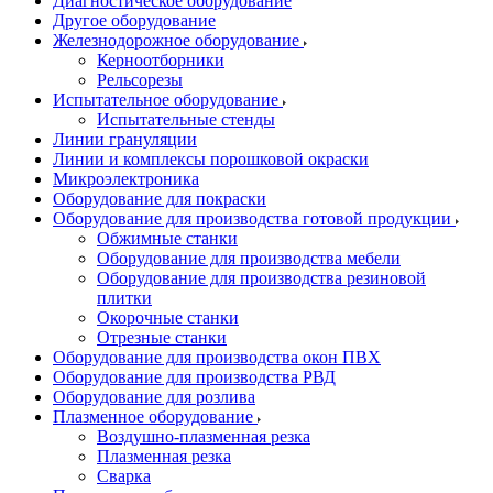
Диагностическое оборудование
Другое оборудование
Железнодорожное оборудование
Керноотборники
Рельсорезы
Испытательное оборудование
Испытательные стенды
Линии грануляции
Линии и комплексы порошковой окраски
Микроэлектроника
Оборудование для покраски
Оборудование для производства готовой продукции
Обжимные станки
Оборудование для производства мебели
Оборудование для производства резиновой
плитки
Окорочные станки
Отрезные станки
Оборудование для производства окон ПВХ
Оборудование для производства РВД
Оборудование для розлива
Плазменное оборудование
Воздушно-плазменная резка
Плазменная резка
Сварка