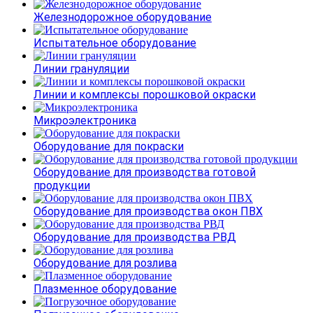
Железнодорожное оборудование
Испытательное оборудование
Линии грануляции
Линии и комплексы порошковой окраски
Микроэлектроника
Оборудование для покраски
Оборудование для производства готовой
продукции
Оборудование для производства окон ПВХ
Оборудование для производства РВД
Оборудование для розлива
Плазменное оборудование