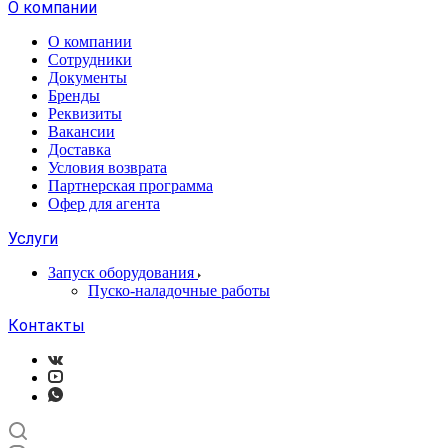
О компании
О компании
Сотрудники
Документы
Бренды
Реквизиты
Вакансии
Доставка
Условия возврата
Партнерская программа
Офер для агента
Услуги
Запуск оборудования
Пуско-наладочные работы
Контакты