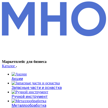
Маркетплейс для бизнеса
Каталог
Акции
Запасные части и оснастка
Ручной инструмент
Металлообработка