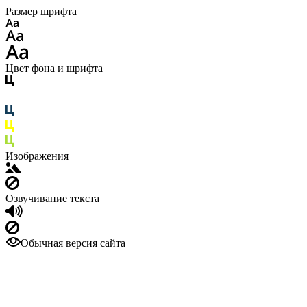
Размер шрифта
Цвет фона и шрифта
Изображения
Озвучивание текста
Обычная версия сайта