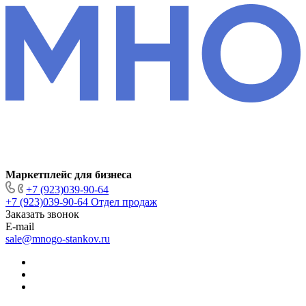
Маркетплейс для бизнеса
+7 (923)039-90-64
+7 (923)039-90-64
Отдел продаж
Заказать звонок
E-mail
sale@mnogo-stankov.ru