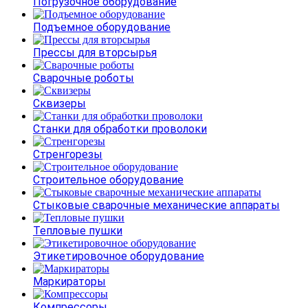
Погрузочное оборудование
Подъемное оборудование
Прессы для вторсырья
Сварочные роботы
Сквизеры
Станки для обработки проволоки
Стренгорезы
Строительное оборудование
Стыковые сварочные механические аппараты
Тепловые пушки
Этикетировочное оборудование
Маркираторы
Компрессоры