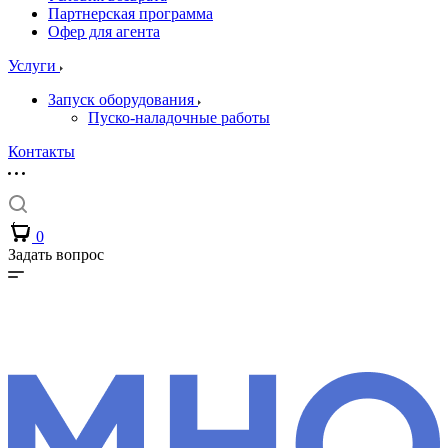
Партнерская программа
Офер для агента
Услуги
Запуск оборудования
Пуско-наладочные работы
Контакты
0
Задать вопрос