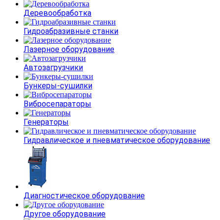
Деревообработка
Гидроабразивные станки
Лазерное оборудование
Автозагрузчики
Бункеры-сушилки
Вибросепараторы
Генераторы
Гидравлическое и пневматическое оборудование
Диагностическое оборудование
Другое оборудование