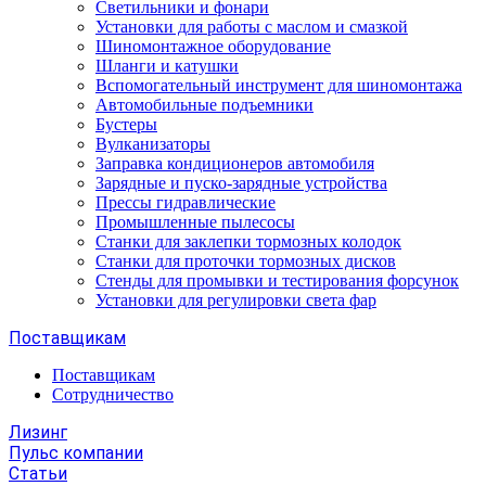
Светильники и фонари
Установки для работы с маслом и смазкой
Шиномонтажное оборудование
Шланги и катушки
Вспомогательный инструмент для шиномонтажа
Автомобильные подъемники
Бустеры
Вулканизаторы
Заправка кондиционеров автомобиля
Зарядные и пуско-зарядные устройства
Прессы гидравлические
Промышленные пылесосы
Станки для заклепки тормозных колодок
Станки для проточки тормозных дисков
Стенды для промывки и тестирования форсунок
Установки для регулировки света фар
Поставщикам
Поставщикам
Сотрудничество
Лизинг
Пульс компании
Статьи