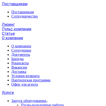
Поставщикам
Поставщикам
Сотрудничество
Лизинг
Пульс компании
Статьи
О компании
О компании
Сотрудники
Документы
Бренды
Реквизиты
Вакансии
Доставка
Условия возврата
Партнерская программа
Офер для агента
Услуги
Запуск оборудования
Пуско-наладочные работы