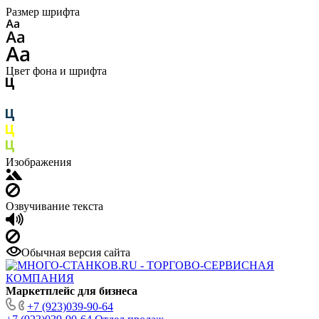
Размер шрифта
Цвет фона и шрифта
Изображения
Озвучивание текста
Обычная версия сайта
Маркетплейс для бизнеса
+7 (923)039-90-64