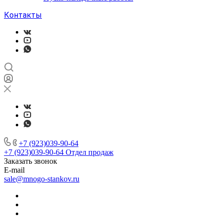
Контакты
+7 (923)039-90-64
+7 (923)039-90-64
Отдел продаж
Заказать звонок
E-mail
sale@mnogo-stankov.ru