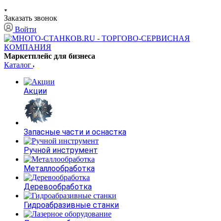
Заказать звонок
Войти
Маркетплейс для бизнеса
Каталог
Акции
Запасные части и оснастка
Ручной инструмент
Металлообработка
Деревообработка
Гидроабразивные станки