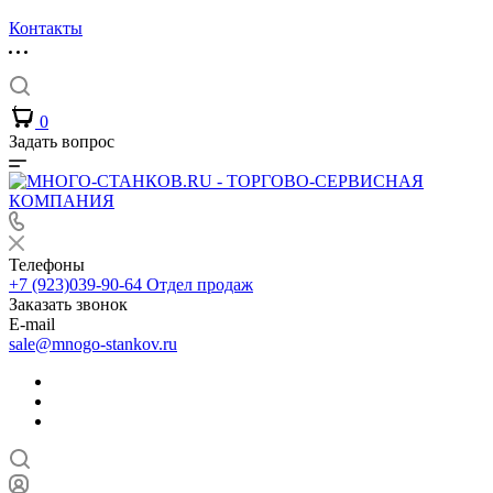
Контакты
0
Задать вопрос
Телефоны
+7 (923)039-90-64
Отдел продаж
Заказать звонок
E-mail
sale@mnogo-stankov.ru