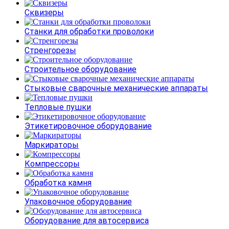
Сквизеры
Станки для обработки проволоки
Стренгорезы
Строительное оборудование
Стыковые сварочные механические аппараты
Тепловые пушки
Этикетировочное оборудование
Маркираторы
Компрессоры
Обработка камня
Упаковочное оборудование
Оборудование для автосервиса