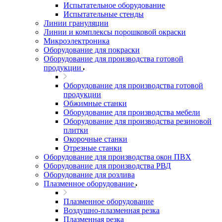
Испытательное оборудование
Испытательные стенды
Линии грануляции
Линии и комплексы порошковой окраски
Микроэлектроника
Оборудование для покраски
Оборудование для производства готовой
продукции
Оборудование для производства готовой
продукции
Обжимные станки
Оборудование для производства мебели
Оборудование для производства резиновой
плитки
Окорочные станки
Отрезные станки
Оборудование для производства окон ПВХ
Оборудование для производства РВД
Оборудование для розлива
Плазменное оборудование
Плазменное оборудование
Воздушно-плазменная резка
Плазменная резка