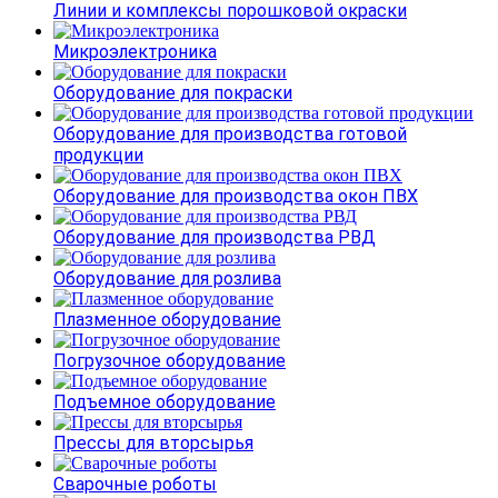
Линии и комплексы порошковой окраски
Микроэлектроника
Оборудование для покраски
Оборудование для производства готовой
продукции
Оборудование для производства окон ПВХ
Оборудование для производства РВД
Оборудование для розлива
Плазменное оборудование
Погрузочное оборудование
Подъемное оборудование
Прессы для вторсырья
Сварочные роботы