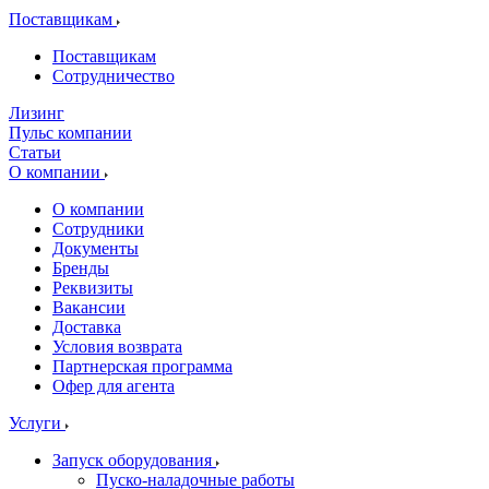
Поставщикам
Поставщикам
Сотрудничество
Лизинг
Пульс компании
Статьи
О компании
О компании
Сотрудники
Документы
Бренды
Реквизиты
Вакансии
Доставка
Условия возврата
Партнерская программа
Офер для агента
Услуги
Запуск оборудования
Пуско-наладочные работы