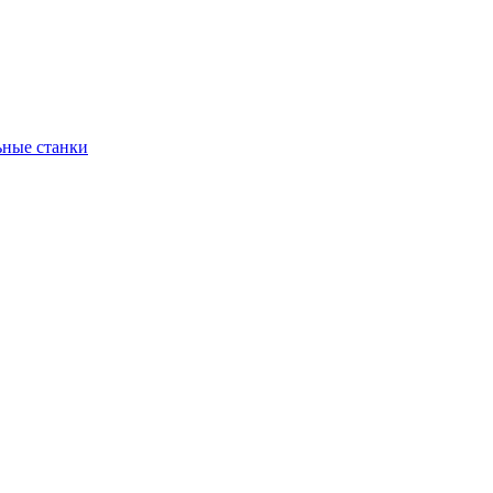
ьные станки