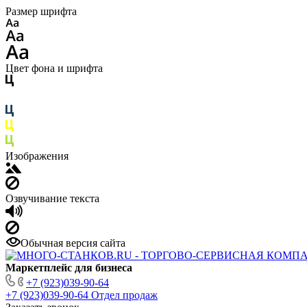
Размер шрифта
Цвет фона и шрифта
Изображения
Озвучивание текста
Обычная версия сайта
Маркетплейс для бизнеса
+7 (923)039-90-64
+7 (923)039-90-64
Отдел продаж