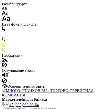
Размер шрифта
Цвет фона и шрифта
Изображения
Озвучивание текста
Обычная версия сайта
Маркетплейс для бизнеса
+7 (923)039-90-64