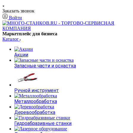
Заказать звонок
Войти
Маркетплейс для бизнеса
Каталог
Акции
Запасные части и оснастка
Ручной инструмент
Металлообработка
Деревообработка
Гидроабразивные станки