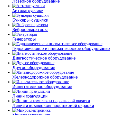
Лазерное оборудование
Автозагрузчики
Бункеры-сушилки
Вибросепараторы
Генераторы
Гидравлическое и пневматическое оборудование
Диагностическое оборудование
Другое оборудование
Железнодорожное оборудование
Испытательное оборудование
Линии грануляции
Линии и комплексы порошковой окраски