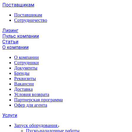
Поставщикам
Поставщикам
Сотрудничество
Лизинг
Пульс компании
Статьи
О компании
О компании
Сотрудники
Документы
Бренды
Реквизиты
Вакансии
Доставка
Условия возврата
Партнерская программа
Офер для агента
Услуги
Запуск оборудования
Пуско-наладочные работы