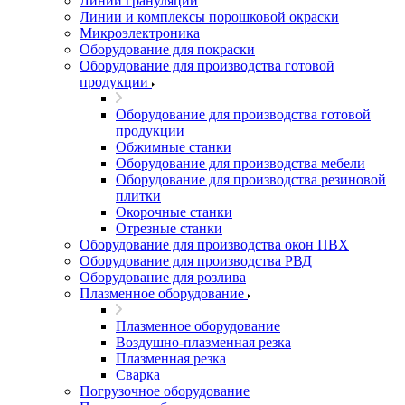
Линии грануляции
Линии и комплексы порошковой окраски
Микроэлектроника
Оборудование для покраски
Оборудование для производства готовой
продукции
Оборудование для производства готовой
продукции
Обжимные станки
Оборудование для производства мебели
Оборудование для производства резиновой
плитки
Окорочные станки
Отрезные станки
Оборудование для производства окон ПВХ
Оборудование для производства РВД
Оборудование для розлива
Плазменное оборудование
Плазменное оборудование
Воздушно-плазменная резка
Плазменная резка
Сварка
Погрузочное оборудование