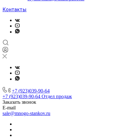
Контакты
+7 (923)039-90-64
+7 (923)039-90-64
Отдел продаж
Заказать звонок
E-mail
sale@mnogo-stankov.ru