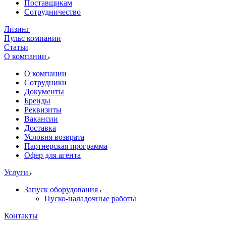
Поставщикам
Сотрудничество
Лизинг
Пульс компании
Статьи
О компании
О компании
Сотрудники
Документы
Бренды
Реквизиты
Вакансии
Доставка
Условия возврата
Партнерская программа
Офер для агента
Услуги
Запуск оборудования
Пуско-наладочные работы
Контакты