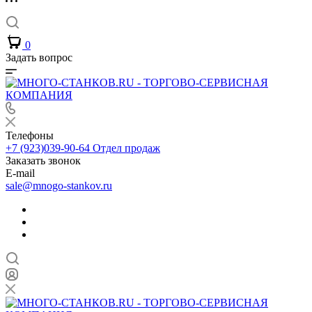
0
Задать вопрос
Телефоны
+7 (923)039-90-64
Отдел продаж
Заказать звонок
E-mail
sale@mnogo-stankov.ru