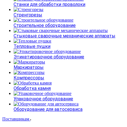
Станки для обработки проволоки
Стренгорезы
Строительное оборудование
Стыковые сварочные механические аппараты
Тепловые пушки
Этикетировочное оборудование
Маркираторы
Компрессоры
Обработка камня
Упаковочное оборудование
Оборудование для автосервиса
Поставщикам