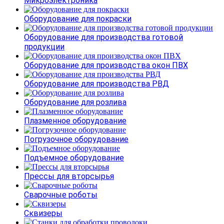
Микроэлектроника
Оборудование для покраски
Оборудование для производства готовой
продукции
Оборудование для производства окон ПВХ
Оборудование для производства РВД
Оборудование для розлива
Плазменное оборудование
Погрузочное оборудование
Подъемное оборудование
Прессы для вторсырья
Сварочные роботы
Сквизеры