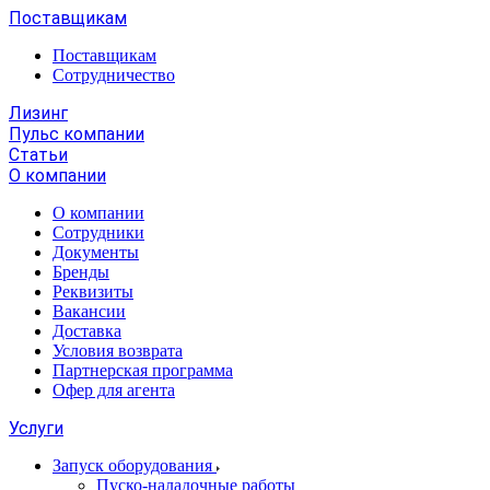
Поставщикам
Поставщикам
Сотрудничество
Лизинг
Пульс компании
Статьи
О компании
О компании
Сотрудники
Документы
Бренды
Реквизиты
Вакансии
Доставка
Условия возврата
Партнерская программа
Офер для агента
Услуги
Запуск оборудования
Пуско-наладочные работы