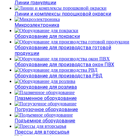
Линии грануляции
Линии и комплексы порошковой окраски
Микроэлектроника
Оборудование для покраски
Оборудование для производства готовой
продукции
Оборудование для производства окон ПВХ
Оборудование для производства РВД
Оборудование для розлива
Плазменное оборудование
Погрузочное оборудование
Подъемное оборудование
Прессы для вторсырья