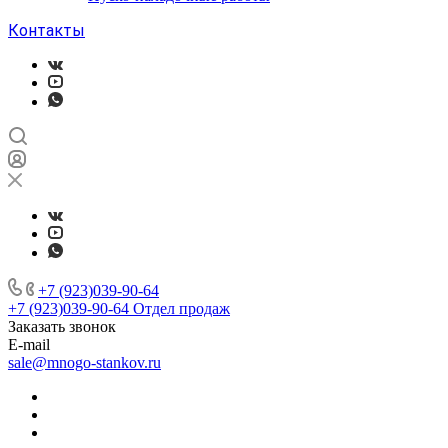
Контакты
+7 (923)039-90-64
+7 (923)039-90-64
Отдел продаж
Заказать звонок
E-mail
sale@mnogo-stankov.ru