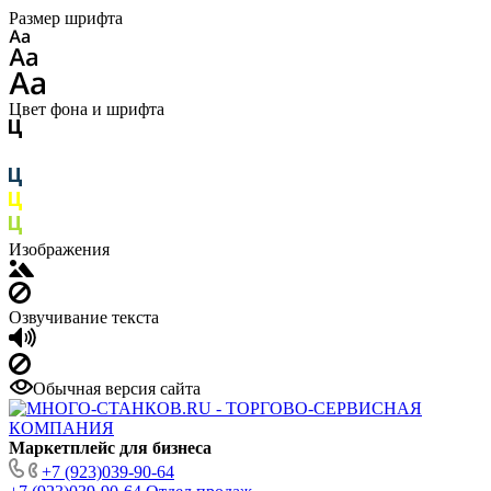
Размер шрифта
Цвет фона и шрифта
Изображения
Озвучивание текста
Обычная версия сайта
Маркетплейс для бизнеса
+7 (923)039-90-64