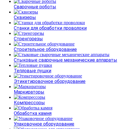
Сварочные роботы
Сквизеры
Станки для обработки проволоки
Стренгорезы
Строительное оборудование
Стыковые сварочные механические аппараты
Тепловые пушки
Этикетировочное оборудование
Маркираторы
Компрессоры
Обработка камня
Упаковочное оборудование