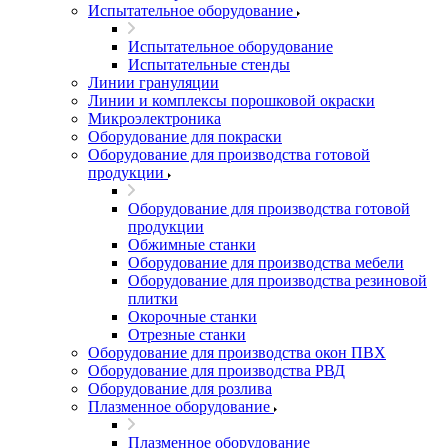
Испытательное оборудование
Испытательное оборудование
Испытательные стенды
Линии грануляции
Линии и комплексы порошковой окраски
Микроэлектроника
Оборудование для покраски
Оборудование для производства готовой
продукции
Оборудование для производства готовой
продукции
Обжимные станки
Оборудование для производства мебели
Оборудование для производства резиновой
плитки
Окорочные станки
Отрезные станки
Оборудование для производства окон ПВХ
Оборудование для производства РВД
Оборудование для розлива
Плазменное оборудование
Плазменное оборудование