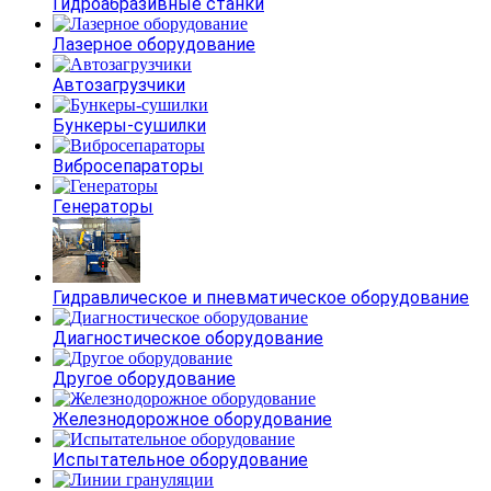
Гидроабразивные станки
Лазерное оборудование
Автозагрузчики
Бункеры-сушилки
Вибросепараторы
Генераторы
Гидравлическое и пневматическое оборудование
Диагностическое оборудование
Другое оборудование
Железнодорожное оборудование
Испытательное оборудование