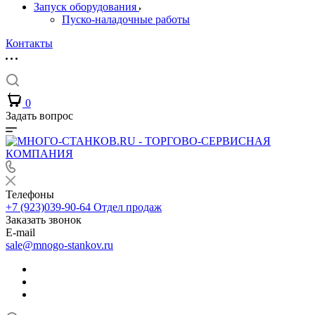
Запуск оборудования
Пуско-наладочные работы
Контакты
0
Задать вопрос
Телефоны
+7 (923)039-90-64
Отдел продаж
Заказать звонок
E-mail
sale@mnogo-stankov.ru