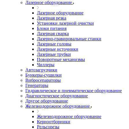
Лазерное оборудование
Лазерное оборудование
Лазерная резка
Установки лазерной очистки
Блоки питания
Лазерная сварка
Лазерно-гравировальные станки
Лазерные головы
Лазерные источники
Лазерные трубки
Поворотные механизмы
Чиллеры
Автозагрузчики
Бункеры-сушилки
Вибросепараторы
Генераторы
Гидравлическое и пневматическое оборудование
Диагностическое оборудование
Другое оборудование
Железнодорожное оборудование
Железнодорожное оборудование
Керноотборники
Рельсорезы