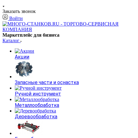
Заказать звонок
Войти
Маркетплейс для бизнеса
Каталог
Акции
Запасные части и оснастка
Ручной инструмент
Металлообработка
Деревообработка