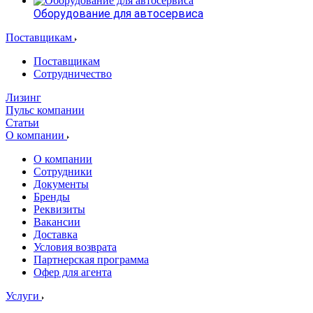
Оборудование для автосервиса
Поставщикам
Поставщикам
Сотрудничество
Лизинг
Пульс компании
Статьи
О компании
О компании
Сотрудники
Документы
Бренды
Реквизиты
Вакансии
Доставка
Условия возврата
Партнерская программа
Офер для агента
Услуги