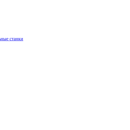
ьные станки