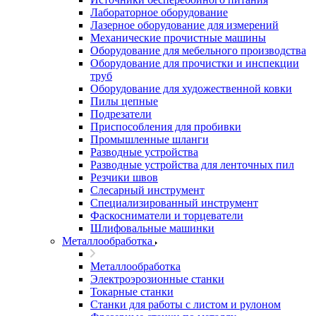
Лабораторное оборудование
Лазерное оборудование для измерений
Механические прочистные машины
Оборудование для мебельного производства
Оборудование для прочистки и инспекции
труб
Оборудование для художественной ковки
Пилы цепные
Подрезатели
Приспособления для пробивки
Промышленные шланги
Разводные устройства
Разводные устройства для ленточных пил
Резчики швов
Слесарный инструмент
Специализированный инструмент
Фаскосниматели и торцеватели
Шлифовальные машинки
Металлообработка
Металлообработка
Электроэрозионные станки
Токарные станки
Станки для работы с листом и рулоном