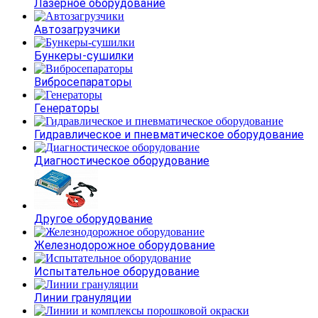
Лазерное оборудование
Автозагрузчики
Бункеры-сушилки
Вибросепараторы
Генераторы
Гидравлическое и пневматическое оборудование
Диагностическое оборудование
Другое оборудование
Железнодорожное оборудование
Испытательное оборудование
Линии грануляции