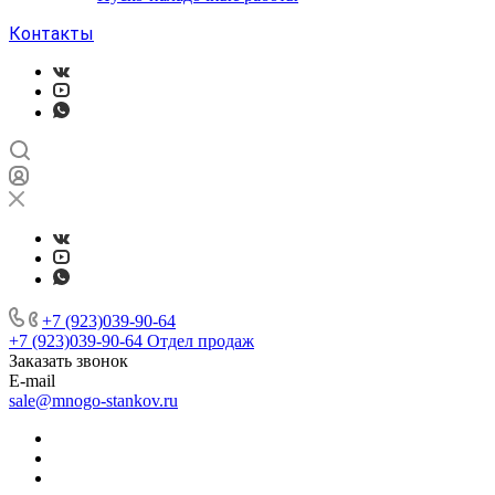
Контакты
+7 (923)039-90-64
+7 (923)039-90-64
Отдел продаж
Заказать звонок
E-mail
sale@mnogo-stankov.ru