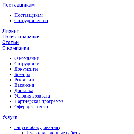
Поставщикам
Поставщикам
Сотрудничество
Лизинг
Пульс компании
Статьи
О компании
О компании
Сотрудники
Документы
Бренды
Реквизиты
Вакансии
Доставка
Условия возврата
Партнерская программа
Офер для агента
Услуги
Запуск оборудования
Пуско-наладочные работы