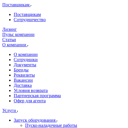
Поставщикам
Поставщикам
Сотрудничество
Лизинг
Пульс компании
Статьи
О компании
О компании
Сотрудники
Документы
Бренды
Реквизиты
Вакансии
Доставка
Условия возврата
Партнерская программа
Офер для агента
Услуги
Запуск оборудования
Пуско-наладочные работы