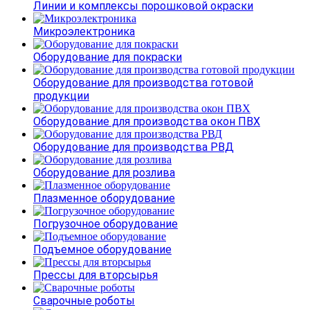
Линии и комплексы порошковой окраски
Микроэлектроника
Оборудование для покраски
Оборудование для производства готовой
продукции
Оборудование для производства окон ПВХ
Оборудование для производства РВД
Оборудование для розлива
Плазменное оборудование
Погрузочное оборудование
Подъемное оборудование
Прессы для вторсырья
Сварочные роботы