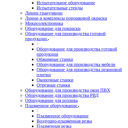
Испытательное оборудование
Испытательные стенды
Линии грануляции
Линии и комплексы порошковой окраски
Микроэлектроника
Оборудование для покраски
Оборудование для производства готовой
продукции
Оборудование для производства готовой
продукции
Обжимные станки
Оборудование для производства мебели
Оборудование для производства резиновой
плитки
Окорочные станки
Отрезные станки
Оборудование для производства окон ПВХ
Оборудование для производства РВД
Оборудование для розлива
Плазменное оборудование
Плазменное оборудование
Воздушно-плазменная резка
Плазменная резка