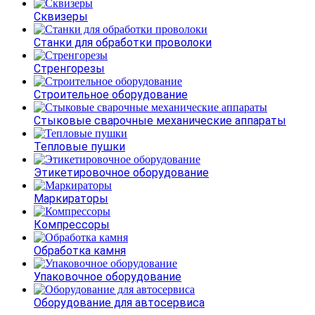
Сквизеры
Станки для обработки проволоки
Стренгорезы
Строительное оборудование
Стыковые сварочные механические аппараты
Тепловые пушки
Этикетировочное оборудование
Маркираторы
Компрессоры
Обработка камня
Упаковочное оборудование
Оборудование для автосервиса