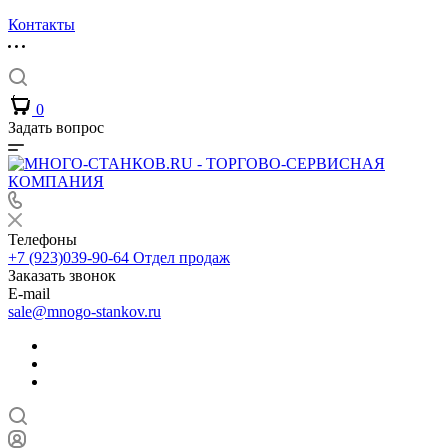
Контакты
0
Задать вопрос
Телефоны
+7 (923)039-90-64
Отдел продаж
Заказать звонок
E-mail
sale@mnogo-stankov.ru