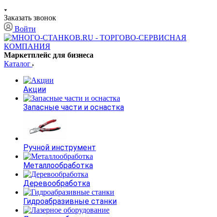
Заказать звонок
Войти
Маркетплейс для бизнеса
Каталог
Акции
Запасные части и оснастка
Ручной инструмент
Металлообработка
Деревообработка
Гидроабразивные станки