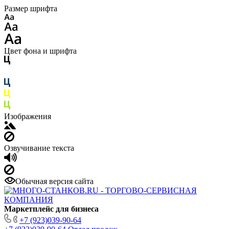
Размер шрифта
Цвет фона и шрифта
Изображения
Озвучивание текста
Обычная версия сайта
Маркетплейс для бизнеса
+7 (923)039-90-64