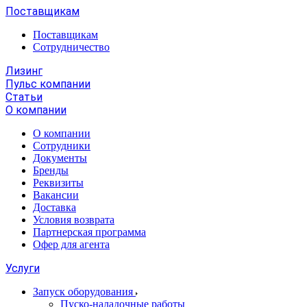
Поставщикам
Поставщикам
Сотрудничество
Лизинг
Пульс компании
Статьи
О компании
О компании
Сотрудники
Документы
Бренды
Реквизиты
Вакансии
Доставка
Условия возврата
Партнерская программа
Офер для агента
Услуги
Запуск оборудования
Пуско-наладочные работы