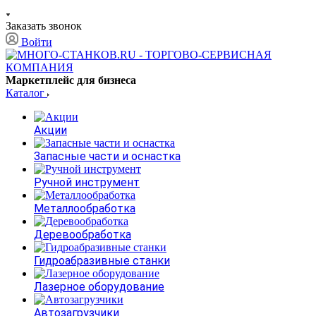
Заказать звонок
Войти
Маркетплейс для бизнеса
Каталог
Акции
Запасные части и оснастка
Ручной инструмент
Металлообработка
Деревообработка
Гидроабразивные станки
Лазерное оборудование
Автозагрузчики