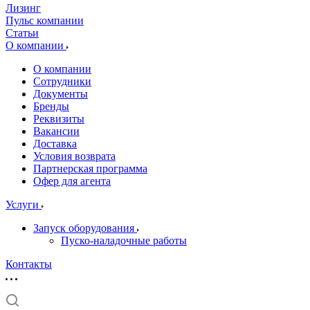
Лизинг
Пульс компании
Статьи
О компании
О компании
Сотрудники
Документы
Бренды
Реквизиты
Вакансии
Доставка
Условия возврата
Партнерская программа
Офер для агента
Услуги
Запуск оборудования
Пуско-наладочные работы
Контакты