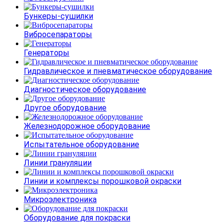
Бункеры-сушилки
Вибросепараторы
Генераторы
Гидравлическое и пневматическое оборудование
Диагностическое оборудование
Другое оборудование
Железнодорожное оборудование
Испытательное оборудование
Линии грануляции
Линии и комплексы порошковой окраски
Микроэлектроника
Оборудование для покраски