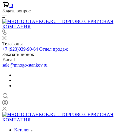
0
Задать вопрос
Телефоны
+7 (923)039-90-64
Отдел продаж
Заказать звонок
E-mail
sale@mnogo-stankov.ru
Каталог