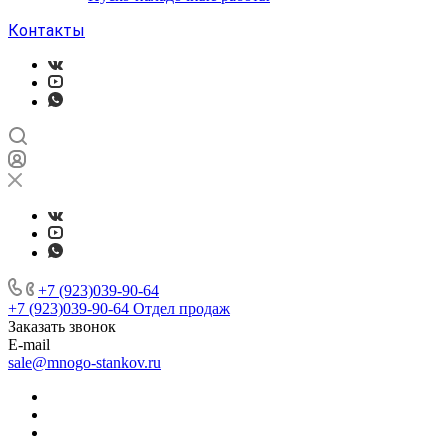
Контакты
+7 (923)039-90-64
+7 (923)039-90-64
Отдел продаж
Заказать звонок
E-mail
sale@mnogo-stankov.ru