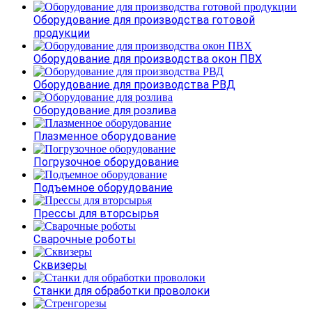
Оборудование для производства готовой
продукции
Оборудование для производства окон ПВХ
Оборудование для производства РВД
Оборудование для розлива
Плазменное оборудование
Погрузочное оборудование
Подъемное оборудование
Прессы для вторсырья
Сварочные роботы
Сквизеры
Станки для обработки проволоки