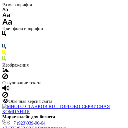
Размер шрифта
Цвет фона и шрифта
Изображения
Озвучивание текста
Обычная версия сайта
Маркетплейс для бизнеса
+7 (923)039-90-64