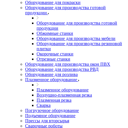
Оборудование для покраски
Оборудование для производства готовой
продукции
Оборудование для производства готовой
продукции
Обжимные станки
Оборудование для производства мебели
Оборудование для производства резиновой
плитки
Окорочные станки
Отрезные станки
Оборудование для производства окон ПВХ
Оборудование для производства РВД
Оборудование для розлива
Плазменное оборудование
Плазменное оборудование
Воздушно-плазменная резка
Плазменная резка
Сварка
Погрузочное оборудование
Подъемное оборудование
Прессы для вторсырья
Сварочные роботы