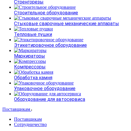
Стренгорезы
Строительное оборудование
Стыковые сварочные механические аппараты
Тепловые пушки
Этикетировочное оборудование
Маркираторы
Компрессоры
Обработка камня
Упаковочное оборудование
Оборудование для автосервиса
Поставщикам
Поставщикам
Сотрудничество