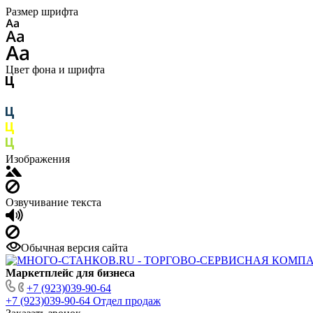
Размер шрифта
Цвет фона и шрифта
Изображения
Озвучивание текста
Обычная версия сайта
Маркетплейс для бизнеса
+7 (923)039-90-64
+7 (923)039-90-64
Отдел продаж