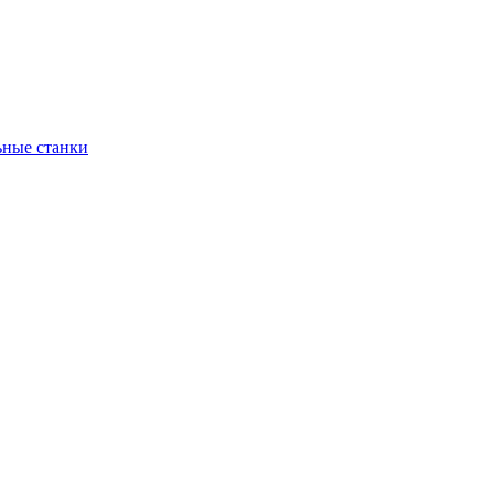
ьные станки