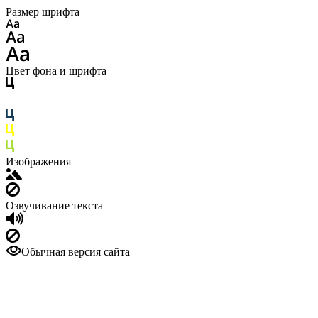
Размер шрифта
Цвет фона и шрифта
Изображения
Озвучивание текста
Обычная версия сайта