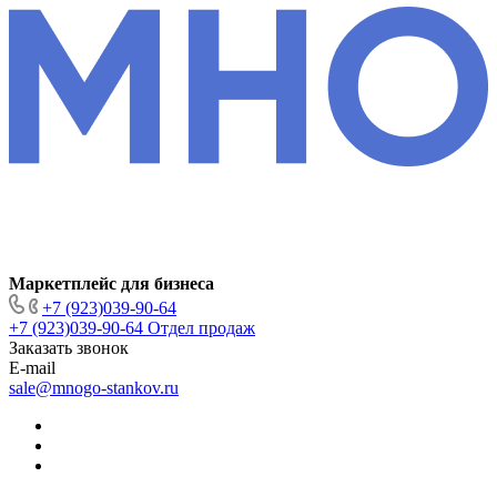
Маркетплейс для бизнеса
+7 (923)039-90-64
+7 (923)039-90-64
Отдел продаж
Заказать звонок
E-mail
sale@mnogo-stankov.ru