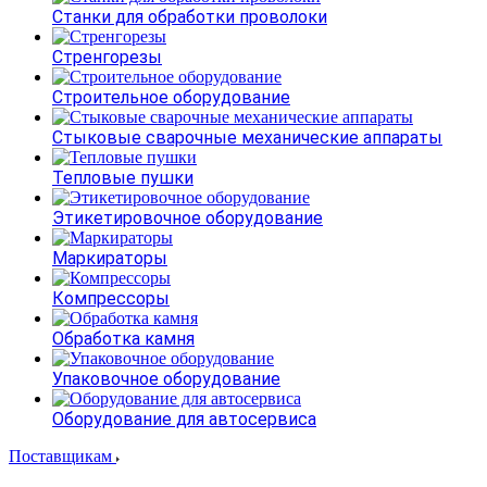
Станки для обработки проволоки
Стренгорезы
Строительное оборудование
Стыковые сварочные механические аппараты
Тепловые пушки
Этикетировочное оборудование
Маркираторы
Компрессоры
Обработка камня
Упаковочное оборудование
Оборудование для автосервиса
Поставщикам