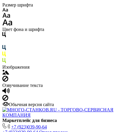
Размер шрифта
Цвет фона и шрифта
Изображения
Озвучивание текста
Обычная версия сайта
Маркетплейс для бизнеса
+7 (923)039-90-64