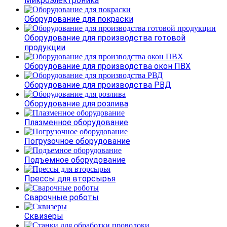
Микроэлектроника
Оборудование для покраски
Оборудование для производства готовой
продукции
Оборудование для производства окон ПВХ
Оборудование для производства РВД
Оборудование для розлива
Плазменное оборудование
Погрузочное оборудование
Подъемное оборудование
Прессы для вторсырья
Сварочные роботы
Сквизеры