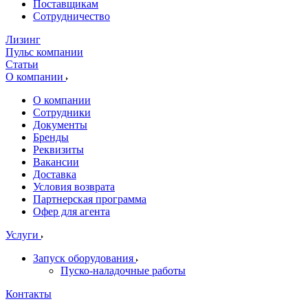
Поставщикам
Сотрудничество
Лизинг
Пульс компании
Статьи
О компании
О компании
Сотрудники
Документы
Бренды
Реквизиты
Вакансии
Доставка
Условия возврата
Партнерская программа
Офер для агента
Услуги
Запуск оборудования
Пуско-наладочные работы
Контакты