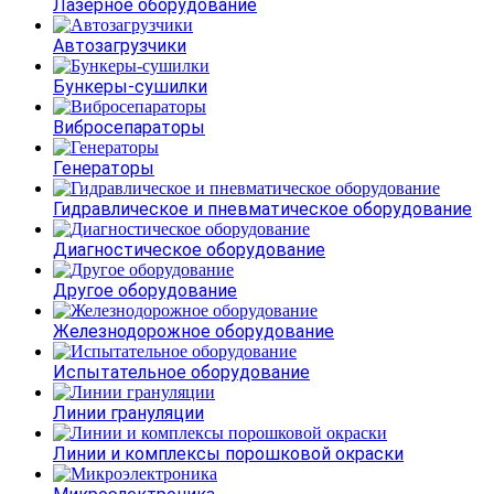
Лазерное оборудование
Автозагрузчики
Бункеры-сушилки
Вибросепараторы
Генераторы
Гидравлическое и пневматическое оборудование
Диагностическое оборудование
Другое оборудование
Железнодорожное оборудование
Испытательное оборудование
Линии грануляции
Линии и комплексы порошковой окраски