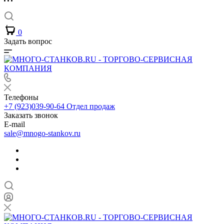
0
Задать вопрос
Телефоны
+7 (923)039-90-64
Отдел продаж
Заказать звонок
E-mail
sale@mnogo-stankov.ru