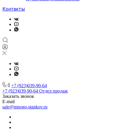
Контакты
+7 (923)039-90-64
+7 (923)039-90-64
Отдел продаж
Заказать звонок
E-mail
sale@mnogo-stankov.ru