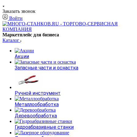
Заказать звонок
Войти
Маркетплейс для бизнеса
Каталог
Акции
Запасные части и оснастка
Ручной инструмент
Металлообработка
Деревообработка
Гидроабразивные станки