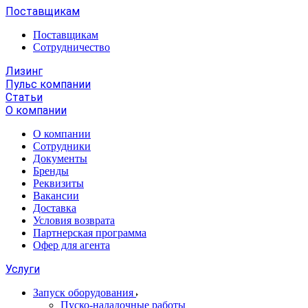
Поставщикам
Поставщикам
Сотрудничество
Лизинг
Пульс компании
Статьи
О компании
О компании
Сотрудники
Документы
Бренды
Реквизиты
Вакансии
Доставка
Условия возврата
Партнерская программа
Офер для агента
Услуги
Запуск оборудования
Пуско-наладочные работы