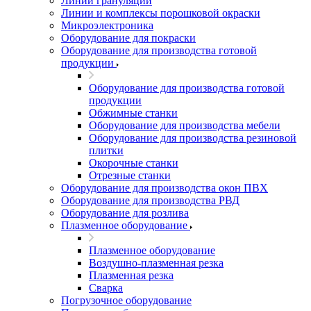
Линии грануляции
Линии и комплексы порошковой окраски
Микроэлектроника
Оборудование для покраски
Оборудование для производства готовой
продукции
Оборудование для производства готовой
продукции
Обжимные станки
Оборудование для производства мебели
Оборудование для производства резиновой
плитки
Окорочные станки
Отрезные станки
Оборудование для производства окон ПВХ
Оборудование для производства РВД
Оборудование для розлива
Плазменное оборудование
Плазменное оборудование
Воздушно-плазменная резка
Плазменная резка
Сварка
Погрузочное оборудование