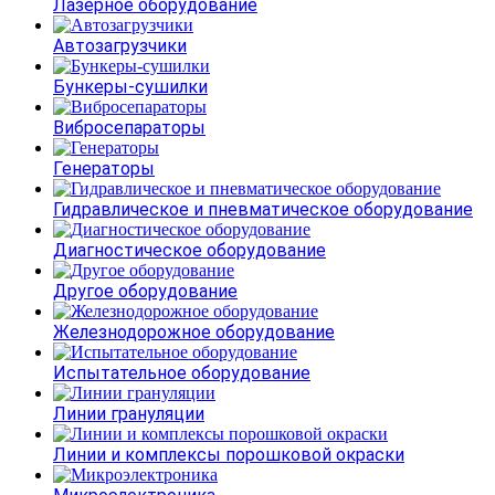
Лазерное оборудование
Автозагрузчики
Бункеры-сушилки
Вибросепараторы
Генераторы
Гидравлическое и пневматическое оборудование
Диагностическое оборудование
Другое оборудование
Железнодорожное оборудование
Испытательное оборудование
Линии грануляции
Линии и комплексы порошковой окраски