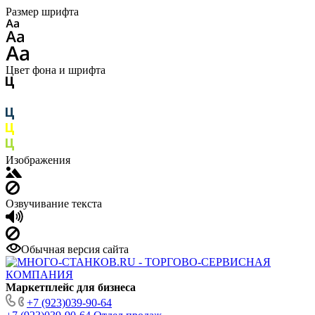
Размер шрифта
Цвет фона и шрифта
Изображения
Озвучивание текста
Обычная версия сайта
Маркетплейс для бизнеса
+7 (923)039-90-64