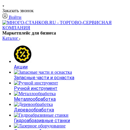
Заказать звонок
Войти
Маркетплейс для бизнеса
Каталог
Акции
Запасные части и оснастка
Ручной инструмент
Металлообработка
Деревообработка
Гидроабразивные станки