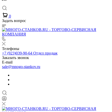
0
Задать вопрос
Телефоны
+7 (923)039-90-64
Отдел продаж
Заказать звонок
E-mail
sale@mnogo-stankov.ru