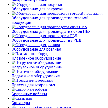
Микроэлектроника
Оборудование для покраски
Оборудование для производства готовой
продукции
Оборудование для производства окон ПВХ
Оборудование для производства РВД
Оборудование для розлива
Плазменное оборудование
Погрузочное оборудование
Подъемное оборудование
Прессы для вторсырья
Сварочные роботы
Сквизеры