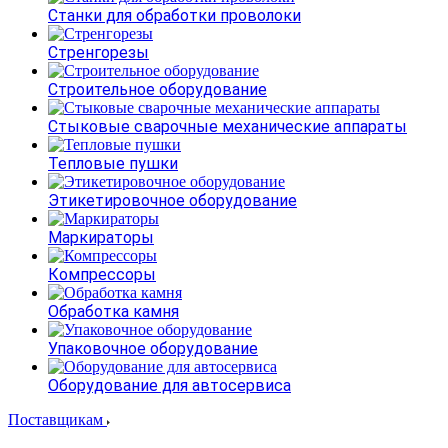
Станки для обработки проволоки
Стренгорезы
Строительное оборудование
Стыковые сварочные механические аппараты
Тепловые пушки
Этикетировочное оборудование
Маркираторы
Компрессоры
Обработка камня
Упаковочное оборудование
Оборудование для автосервиса
Поставщикам