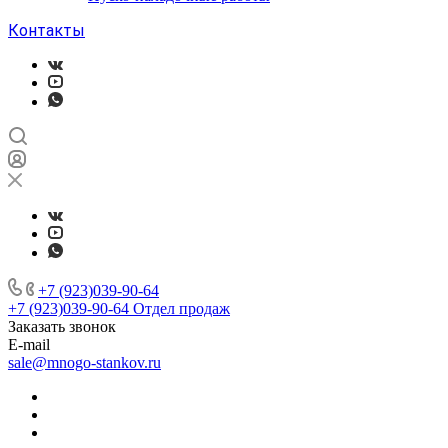
Контакты
+7 (923)039-90-64
+7 (923)039-90-64
Отдел продаж
Заказать звонок
E-mail
sale@mnogo-stankov.ru