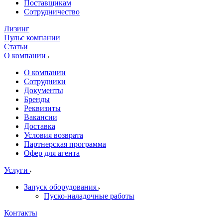
Поставщикам
Сотрудничество
Лизинг
Пульс компании
Статьи
О компании
О компании
Сотрудники
Документы
Бренды
Реквизиты
Вакансии
Доставка
Условия возврата
Партнерская программа
Офер для агента
Услуги
Запуск оборудования
Пуско-наладочные работы
Контакты