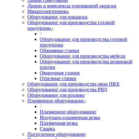
Линии грануляции
Линии и комплексы порошковой окраски
Микроэлектроника
Оборудование для покраски
Оборудование для производства готовой
продукции
Оборудование для производства готовой
продукции
Обжимные станки
Оборудование для производства мебели
Оборудование для производства резиновой
плитки
Окорочные станки
Отрезные станки
Оборудование для производства окон ПВХ
Оборудование для производства РВД
Оборудование для розлива
Плазменное оборудование
Плазменное оборудование
Воздушно-плазменная резка
Плазменная резка
Сварка
Погрузочное оборудование