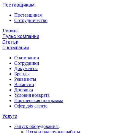
Поставщикам
Поставщикам
Сотрудничество
Лизинг
Пульс компании
Статьи
О компании
О компании
Сотрудники
Документы
Бренды
Реквизиты
Вакансии
Доставка
Условия возврата
Партнерская программа
Офер для агента
Услуги
Запуск оборудования
Пуско-наладочные работы