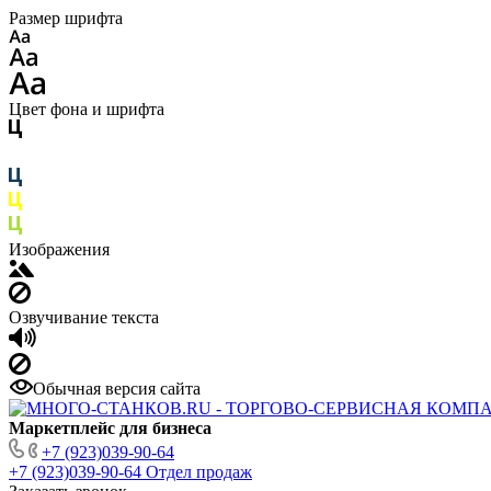
Размер шрифта
Цвет фона и шрифта
Изображения
Озвучивание текста
Обычная версия сайта
Маркетплейс для бизнеса
+7 (923)039-90-64
+7 (923)039-90-64
Отдел продаж