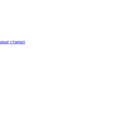
ьные станки