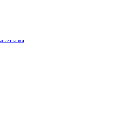
ьные станки