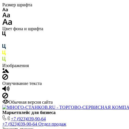
Размер шрифта
Цвет фона и шрифта
Изображения
Озвучивание текста
Обычная версия сайта
Маркетплейс для бизнеса
+7 (923)039-90-64
+7 (923)039-90-64
Отдел продаж