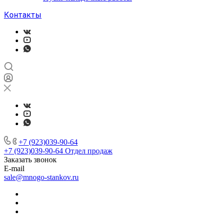
Контакты
+7 (923)039-90-64
+7 (923)039-90-64
Отдел продаж
Заказать звонок
E-mail
sale@mnogo-stankov.ru