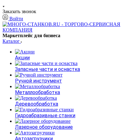
Заказать звонок
Войти
Маркетплейс для бизнеса
Каталог
Акции
Запасные части и оснастка
Ручной инструмент
Металлообработка
Деревообработка
Гидроабразивные станки
Лазерное оборудование
Автозагрузчики