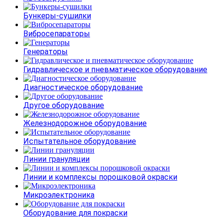
Бункеры-сушилки
Вибросепараторы
Генераторы
Гидравлическое и пневматическое оборудование
Диагностическое оборудование
Другое оборудование
Железнодорожное оборудование
Испытательное оборудование
Линии грануляции
Линии и комплексы порошковой окраски
Микроэлектроника
Оборудование для покраски