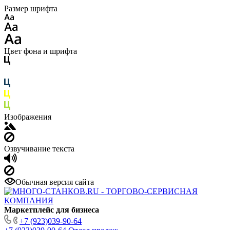
Размер шрифта
Цвет фона и шрифта
Изображения
Озвучивание текста
Обычная версия сайта
Маркетплейс для бизнеса
+7 (923)039-90-64