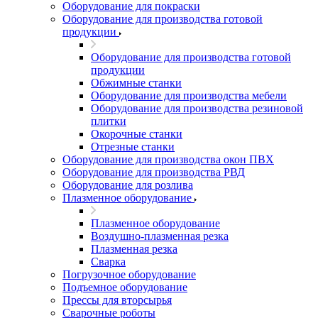
Оборудование для покраски
Оборудование для производства готовой
продукции
Оборудование для производства готовой
продукции
Обжимные станки
Оборудование для производства мебели
Оборудование для производства резиновой
плитки
Окорочные станки
Отрезные станки
Оборудование для производства окон ПВХ
Оборудование для производства РВД
Оборудование для розлива
Плазменное оборудование
Плазменное оборудование
Воздушно-плазменная резка
Плазменная резка
Сварка
Погрузочное оборудование
Подъемное оборудование
Прессы для вторсырья
Сварочные роботы