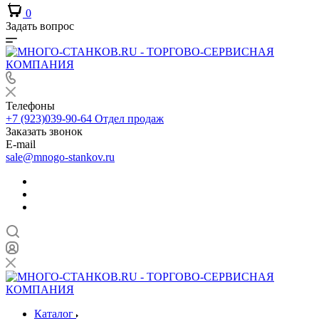
0
Задать вопрос
Телефоны
+7 (923)039-90-64
Отдел продаж
Заказать звонок
E-mail
sale@mnogo-stankov.ru
Каталог