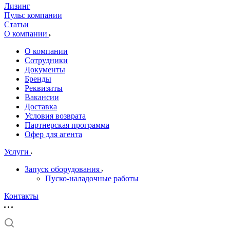
Лизинг
Пульс компании
Статьи
О компании
О компании
Сотрудники
Документы
Бренды
Реквизиты
Вакансии
Доставка
Условия возврата
Партнерская программа
Офер для агента
Услуги
Запуск оборудования
Пуско-наладочные работы
Контакты