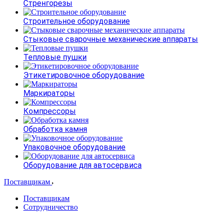
Стренгорезы
Строительное оборудование
Стыковые сварочные механические аппараты
Тепловые пушки
Этикетировочное оборудование
Маркираторы
Компрессоры
Обработка камня
Упаковочное оборудование
Оборудование для автосервиса
Поставщикам
Поставщикам
Сотрудничество