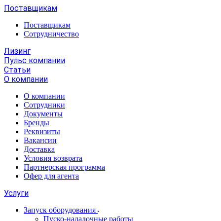
Поставщикам
Поставщикам
Сотрудничество
Лизинг
Пульс компании
Статьи
О компании
О компании
Сотрудники
Документы
Бренды
Реквизиты
Вакансии
Доставка
Условия возврата
Партнерская программа
Офер для агента
Услуги
Запуск оборудования
Пуско-наладочные работы