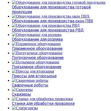
Оборудование для производства готовой
продукции
Оборудование для производства окон ПВХ
Оборудование для производства РВД
Оборудование для розлива
Плазменное оборудование
Погрузочное оборудование
Подъемное оборудование
Прессы для вторсырья
Сварочные роботы
Сквизеры
Станки для обработки проволоки