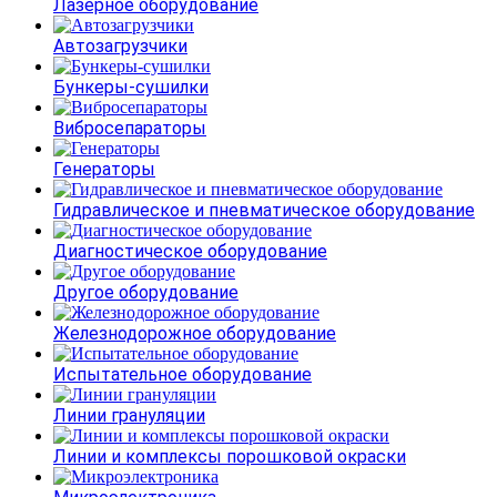
Лазерное оборудование
Автозагрузчики
Бункеры-сушилки
Вибросепараторы
Генераторы
Гидравлическое и пневматическое оборудование
Диагностическое оборудование
Другое оборудование
Железнодорожное оборудование
Испытательное оборудование
Линии грануляции
Линии и комплексы порошковой окраски