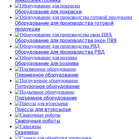
Микроэлектроника
Оборудование для покраски
Оборудование для производства готовой
продукции
Оборудование для производства окон ПВХ
Оборудование для производства РВД
Оборудование для розлива
Плазменное оборудование
Погрузочное оборудование
Подъемное оборудование
Прессы для вторсырья
Сварочные роботы
Сквизеры