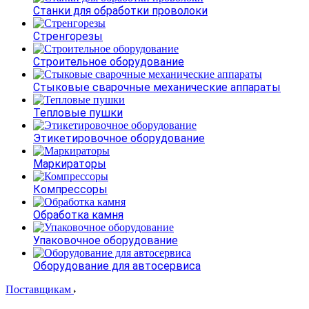
Станки для обработки проволоки
Стренгорезы
Строительное оборудование
Стыковые сварочные механические аппараты
Тепловые пушки
Этикетировочное оборудование
Маркираторы
Компрессоры
Обработка камня
Упаковочное оборудование
Оборудование для автосервиса
Поставщикам