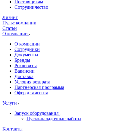
Поставщикам
Сотрудничество
Лизинг
Пульс компании
Статьи
О компании
О компании
Сотрудники
Документы
Бренды
Реквизиты
Вакансии
Доставка
Условия возврата
Партнерская программа
Офер для агента
Услуги
Запуск оборудования
Пуско-наладочные работы
Контакты