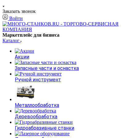
Заказать звонок
Войти
Маркетплейс для бизнеса
Каталог
Акции
Запасные части и оснастка
Ручной инструмент
Металлообработка
Деревообработка
Гидроабразивные станки