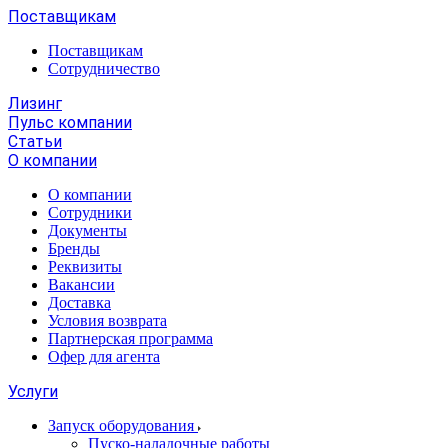
Поставщикам
Поставщикам
Сотрудничество
Лизинг
Пульс компании
Статьи
О компании
О компании
Сотрудники
Документы
Бренды
Реквизиты
Вакансии
Доставка
Условия возврата
Партнерская программа
Офер для агента
Услуги
Запуск оборудования
Пуско-наладочные работы