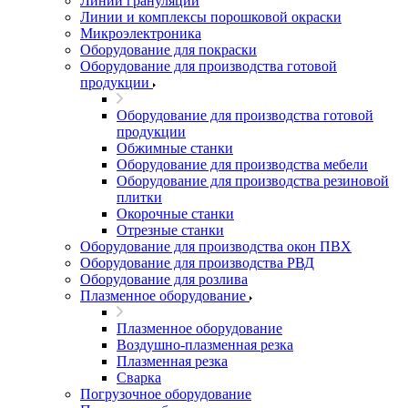
Линии грануляции
Линии и комплексы порошковой окраски
Микроэлектроника
Оборудование для покраски
Оборудование для производства готовой
продукции
Оборудование для производства готовой
продукции
Обжимные станки
Оборудование для производства мебели
Оборудование для производства резиновой
плитки
Окорочные станки
Отрезные станки
Оборудование для производства окон ПВХ
Оборудование для производства РВД
Оборудование для розлива
Плазменное оборудование
Плазменное оборудование
Воздушно-плазменная резка
Плазменная резка
Сварка
Погрузочное оборудование