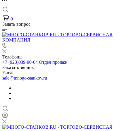
0
Задать вопрос
Телефоны
+7 (923)039-90-64
Отдел продаж
Заказать звонок
E-mail
sale@mnogo-stankov.ru