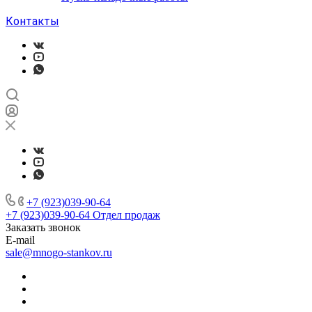
Контакты
+7 (923)039-90-64
+7 (923)039-90-64
Отдел продаж
Заказать звонок
E-mail
sale@mnogo-stankov.ru