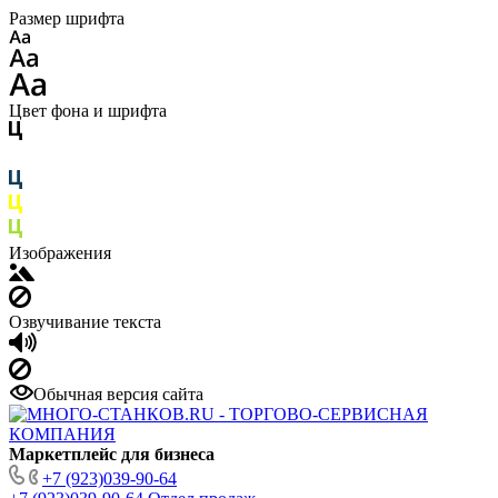
Размер шрифта
Цвет фона и шрифта
Изображения
Озвучивание текста
Обычная версия сайта
Маркетплейс для бизнеса
+7 (923)039-90-64