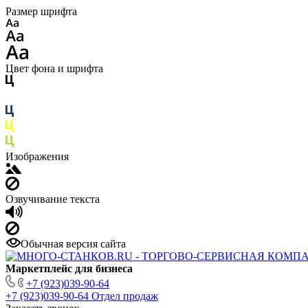
Размер шрифта
Цвет фона и шрифта
Изображения
Озвучивание текста
Обычная версия сайта
Маркетплейс для бизнеса
+7 (923)039-90-64
+7 (923)039-90-64
Отдел продаж