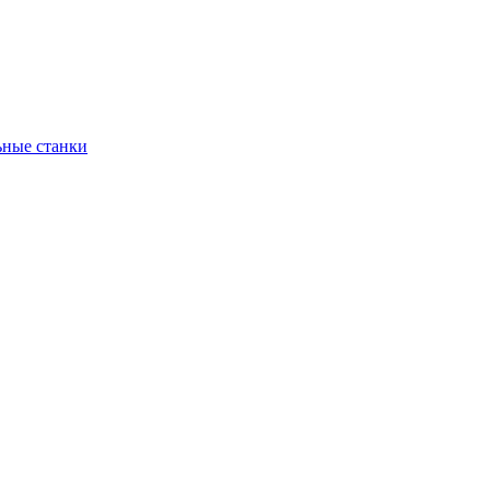
ьные станки