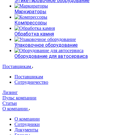
Этикетировочное оборудование
Маркираторы
Компрессоры
Обработка камня
Упаковочное оборудование
Оборудование для автосервиса
Поставщикам
Поставщикам
Сотрудничество
Лизинг
Пульс компании
Статьи
О компании
О компании
Сотрудники
Документы