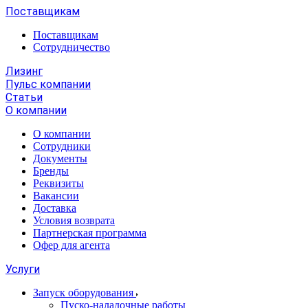
Поставщикам
Поставщикам
Сотрудничество
Лизинг
Пульс компании
Статьи
О компании
О компании
Сотрудники
Документы
Бренды
Реквизиты
Вакансии
Доставка
Условия возврата
Партнерская программа
Офер для агента
Услуги
Запуск оборудования
Пуско-наладочные работы