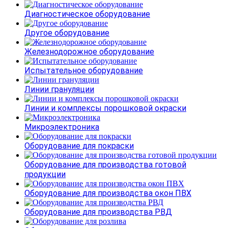
Диагностическое оборудование
Другое оборудование
Железнодорожное оборудование
Испытательное оборудование
Линии грануляции
Линии и комплексы порошковой окраски
Микроэлектроника
Оборудование для покраски
Оборудование для производства готовой
продукции
Оборудование для производства окон ПВХ
Оборудование для производства РВД