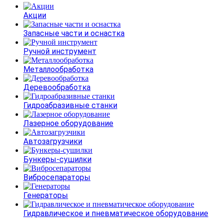
Акции
Запасные части и оснастка
Ручной инструмент
Металлообработка
Деревообработка
Гидроабразивные станки
Лазерное оборудование
Автозагрузчики
Бункеры-сушилки
Вибросепараторы
Генераторы
Гидравлическое и пневматическое оборудование