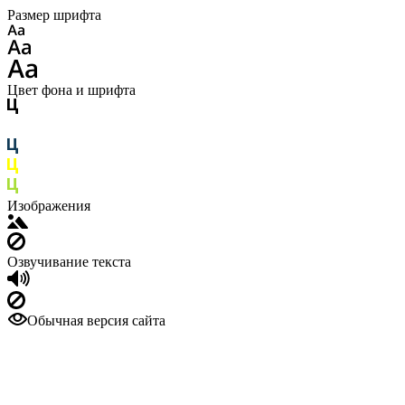
Размер шрифта
Цвет фона и шрифта
Изображения
Озвучивание текста
Обычная версия сайта