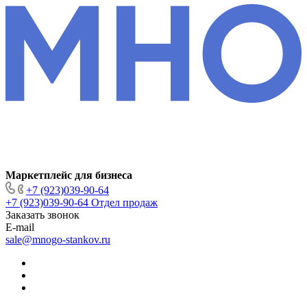
Маркетплейс для бизнеса
+7 (923)039-90-64
+7 (923)039-90-64
Отдел продаж
Заказать звонок
E-mail
sale@mnogo-stankov.ru