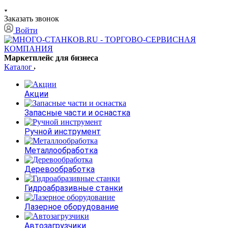
Заказать звонок
Войти
Маркетплейс для бизнеса
Каталог
Акции
Запасные части и оснастка
Ручной инструмент
Металлообработка
Деревообработка
Гидроабразивные станки
Лазерное оборудование
Автозагрузчики