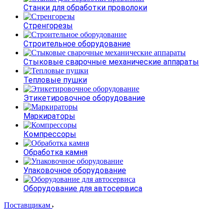
Станки для обработки проволоки
Стренгорезы
Строительное оборудование
Стыковые сварочные механические аппараты
Тепловые пушки
Этикетировочное оборудование
Маркираторы
Компрессоры
Обработка камня
Упаковочное оборудование
Оборудование для автосервиса
Поставщикам