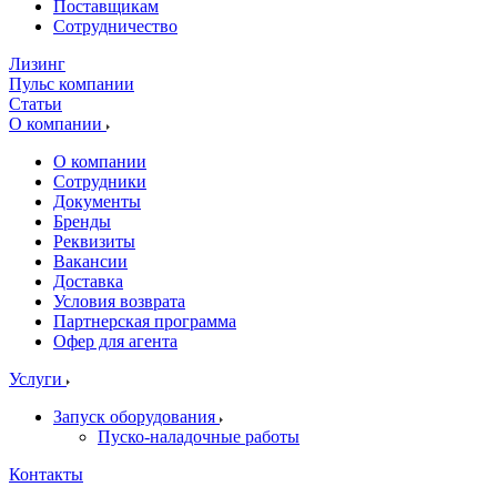
Поставщикам
Сотрудничество
Лизинг
Пульс компании
Статьи
О компании
О компании
Сотрудники
Документы
Бренды
Реквизиты
Вакансии
Доставка
Условия возврата
Партнерская программа
Офер для агента
Услуги
Запуск оборудования
Пуско-наладочные работы
Контакты