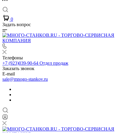
0
Задать вопрос
Телефоны
+7 (923)039-90-64
Отдел продаж
Заказать звонок
E-mail
sale@mnogo-stankov.ru