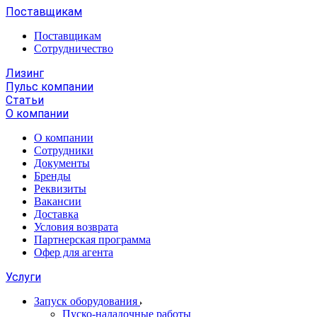
Поставщикам
Поставщикам
Сотрудничество
Лизинг
Пульс компании
Статьи
О компании
О компании
Сотрудники
Документы
Бренды
Реквизиты
Вакансии
Доставка
Условия возврата
Партнерская программа
Офер для агента
Услуги
Запуск оборудования
Пуско-наладочные работы