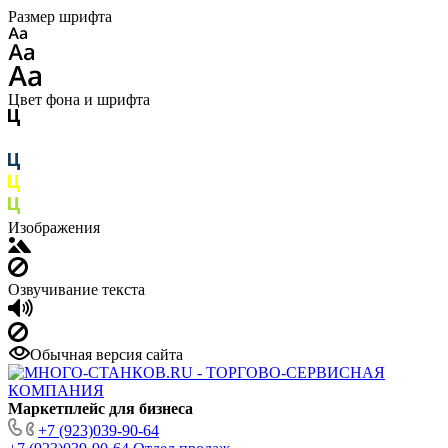
Размер шрифта
Цвет фона и шрифта
Изображения
Озвучивание текста
Обычная версия сайта
Маркетплейс для бизнеса
+7 (923)039-90-64