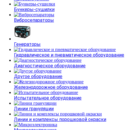
Бункеры-сушилки
Вибросепараторы
Генераторы
Гидравлическое и пневматическое оборудование
Диагностическое оборудование
Другое оборудование
Железнодорожное оборудование
Испытательное оборудование
Линии грануляции
Линии и комплексы порошковой окраски