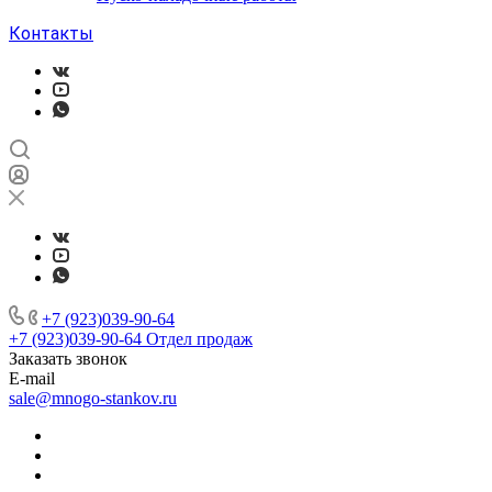
Контакты
+7 (923)039-90-64
+7 (923)039-90-64
Отдел продаж
Заказать звонок
E-mail
sale@mnogo-stankov.ru