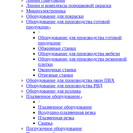
Линии грануляции
Линии и комплексы порошковой окраски
Микроэлектроника
Оборудование для покраски
Оборудование для производства готовой
продукции
Оборудование для производства готовой
продукции
Обжимные станки
Оборудование для производства мебели
Оборудование для производства резиновой
плитки
Окорочные станки
Отрезные станки
Оборудование для производства окон ПВХ
Оборудование для производства РВД
Оборудование для розлива
Плазменное оборудование
Плазменное оборудование
Воздушно-плазменная резка
Плазменная резка
Сварка
Погрузочное оборудование