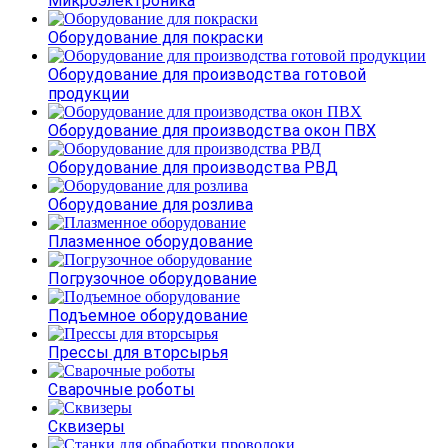
Микроэлектроника
Оборудование для покраски
Оборудование для производства готовой
продукции
Оборудование для производства окон ПВХ
Оборудование для производства РВД
Оборудование для розлива
Плазменное оборудование
Погрузочное оборудование
Подъемное оборудование
Прессы для вторсырья
Сварочные роботы
Сквизеры