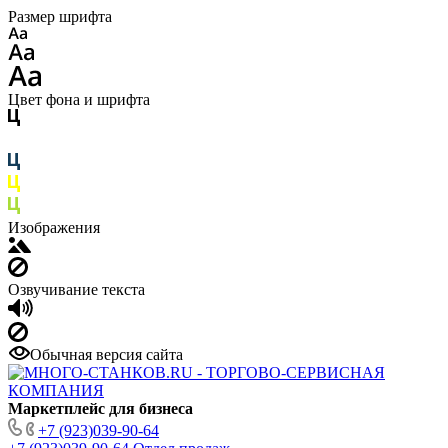
Размер шрифта
Цвет фона и шрифта
Изображения
Озвучивание текста
Обычная версия сайта
Маркетплейс для бизнеса
+7 (923)039-90-64