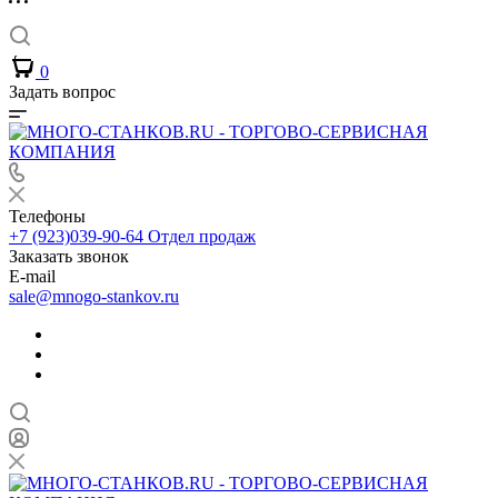
0
Задать вопрос
Телефоны
+7 (923)039-90-64
Отдел продаж
Заказать звонок
E-mail
sale@mnogo-stankov.ru