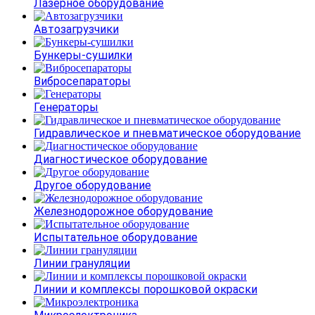
Лазерное оборудование
Автозагрузчики
Бункеры-сушилки
Вибросепараторы
Генераторы
Гидравлическое и пневматическое оборудование
Диагностическое оборудование
Другое оборудование
Железнодорожное оборудование
Испытательное оборудование
Линии грануляции
Линии и комплексы порошковой окраски