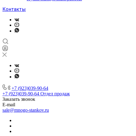
Контакты
+7 (923)039-90-64
+7 (923)039-90-64
Отдел продаж
Заказать звонок
E-mail
sale@mnogo-stankov.ru