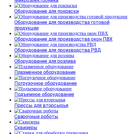
Микроэлектроника
Оборудование для покраски
Оборудование для производства готовой
продукции
Оборудование для производства окон ПВХ
Оборудование для производства РВД
Оборудование для розлива
Плазменное оборудование
Погрузочное оборудование
Подъемное оборудование
Прессы для вторсырья
Сварочные роботы
Сквизеры