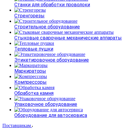
Станки для обработки проволоки
Стренгорезы
Строительное оборудование
Стыковые сварочные механические аппараты
Тепловые пушки
Этикетировочное оборудование
Маркираторы
Компрессоры
Обработка камня
Упаковочное оборудование
Оборудование для автосервиса
Поставщикам