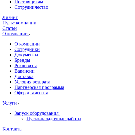
Поставщикам
Сотрудничество
Лизинг
Пульс компании
Статьи
О компании
О компании
Сотрудники
Документы
Бренды
Реквизиты
Вакансии
Доставка
Условия возврата
Партнерская программа
Офер для агента
Услуги
Запуск оборудования
Пуско-наладочные работы
Контакты