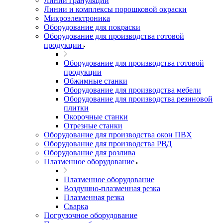
Линии грануляции
Линии и комплексы порошковой окраски
Микроэлектроника
Оборудование для покраски
Оборудование для производства готовой
продукции
Оборудование для производства готовой
продукции
Обжимные станки
Оборудование для производства мебели
Оборудование для производства резиновой
плитки
Окорочные станки
Отрезные станки
Оборудование для производства окон ПВХ
Оборудование для производства РВД
Оборудование для розлива
Плазменное оборудование
Плазменное оборудование
Воздушно-плазменная резка
Плазменная резка
Сварка
Погрузочное оборудование