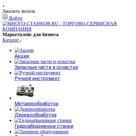
Заказать звонок
Войти
Маркетплейс для бизнеса
Каталог
Акции
Запасные части и оснастка
Ручной инструмент
Металлообработка
Деревообработка
Гидроабразивные станки