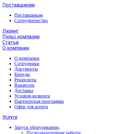
Поставщикам
Поставщикам
Сотрудничество
Лизинг
Пульс компании
Статьи
О компании
О компании
Сотрудники
Документы
Бренды
Реквизиты
Вакансии
Доставка
Условия возврата
Партнерская программа
Офер для агента
Услуги
Запуск оборудования
Пуско-наладочные работы