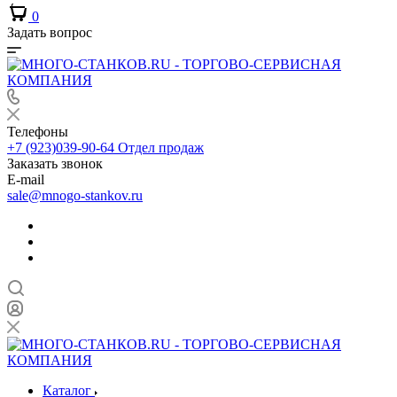
0
Задать вопрос
Телефоны
+7 (923)039-90-64
Отдел продаж
Заказать звонок
E-mail
sale@mnogo-stankov.ru
Каталог