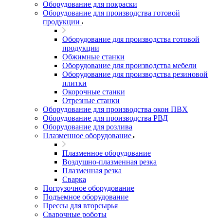
Оборудование для покраски
Оборудование для производства готовой
продукции
Оборудование для производства готовой
продукции
Обжимные станки
Оборудование для производства мебели
Оборудование для производства резиновой
плитки
Окорочные станки
Отрезные станки
Оборудование для производства окон ПВХ
Оборудование для производства РВД
Оборудование для розлива
Плазменное оборудование
Плазменное оборудование
Воздушно-плазменная резка
Плазменная резка
Сварка
Погрузочное оборудование
Подъемное оборудование
Прессы для вторсырья
Сварочные роботы