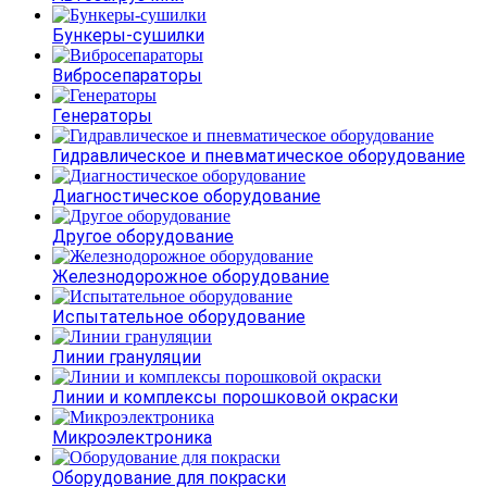
Бункеры-сушилки
Вибросепараторы
Генераторы
Гидравлическое и пневматическое оборудование
Диагностическое оборудование
Другое оборудование
Железнодорожное оборудование
Испытательное оборудование
Линии грануляции
Линии и комплексы порошковой окраски
Микроэлектроника
Оборудование для покраски