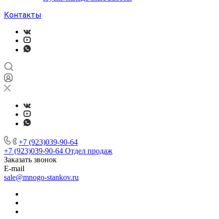
Контакты
+7 (923)039-90-64
+7 (923)039-90-64
Отдел продаж
Заказать звонок
E-mail
sale@mnogo-stankov.ru