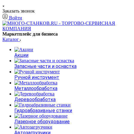
Заказать звонок
Войти
Маркетплейс для бизнеса
Каталог
Акции
Запасные части и оснастка
Ручной инструмент
Металлообработка
Деревообработка
Гидроабразивные станки
Лазерное оборудование
Автозагрузчики