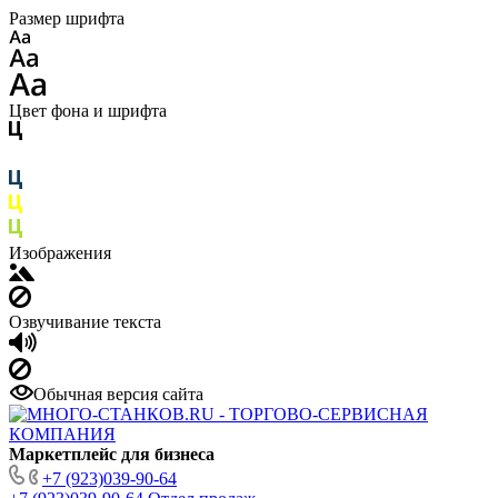
Размер шрифта
Цвет фона и шрифта
Изображения
Озвучивание текста
Обычная версия сайта
Маркетплейс для бизнеса
+7 (923)039-90-64