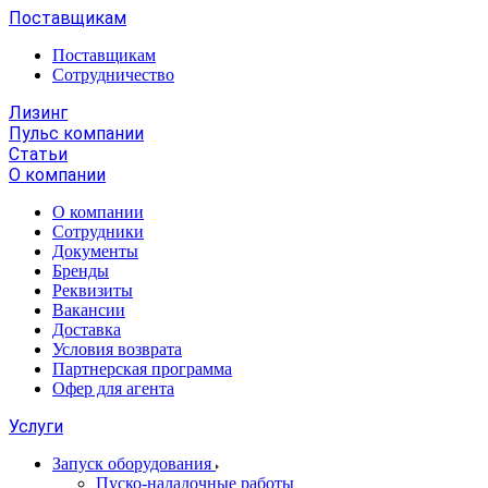
Поставщикам
Поставщикам
Сотрудничество
Лизинг
Пульс компании
Статьи
О компании
О компании
Сотрудники
Документы
Бренды
Реквизиты
Вакансии
Доставка
Условия возврата
Партнерская программа
Офер для агента
Услуги
Запуск оборудования
Пуско-наладочные работы