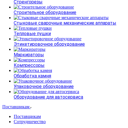
Стренгорезы
Строительное оборудование
Стыковые сварочные механические аппараты
Тепловые пушки
Этикетировочное оборудование
Маркираторы
Компрессоры
Обработка камня
Упаковочное оборудование
Оборудование для автосервиса
Поставщикам
Поставщикам
Сотрудничество