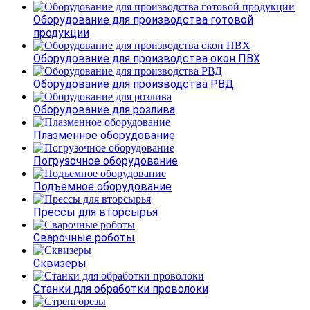
Оборудование для производства готовой
продукции
Оборудование для производства окон ПВХ
Оборудование для производства РВД
Оборудование для розлива
Плазменное оборудование
Погрузочное оборудование
Подъемное оборудование
Прессы для вторсырья
Сварочные роботы
Сквизеры
Станки для обработки проволоки