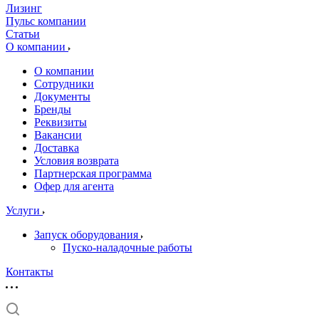
Лизинг
Пульс компании
Статьи
О компании
О компании
Сотрудники
Документы
Бренды
Реквизиты
Вакансии
Доставка
Условия возврата
Партнерская программа
Офер для агента
Услуги
Запуск оборудования
Пуско-наладочные работы
Контакты