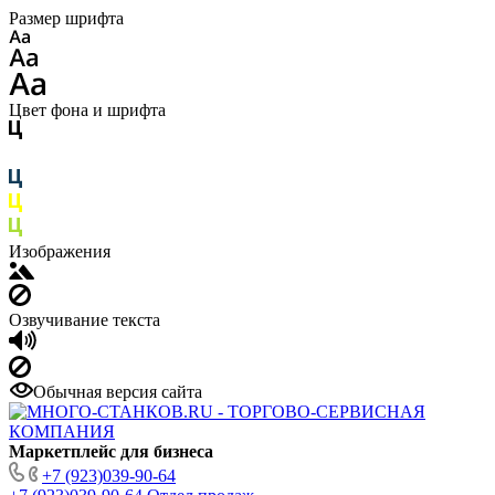
Размер шрифта
Цвет фона и шрифта
Изображения
Озвучивание текста
Обычная версия сайта
Маркетплейс для бизнеса
+7 (923)039-90-64