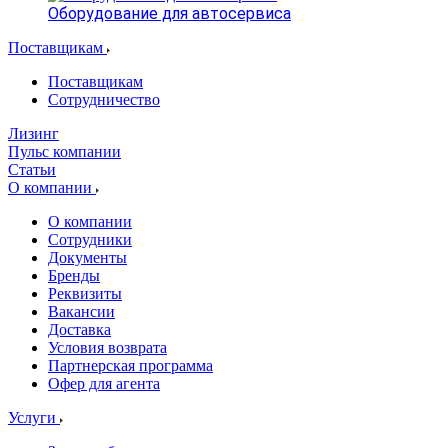
Оборудование для автосервиса
Поставщикам
Поставщикам
Сотрудничество
Лизинг
Пульс компании
Статьи
О компании
О компании
Сотрудники
Документы
Бренды
Реквизиты
Вакансии
Доставка
Условия возврата
Партнерская программа
Офер для агента
Услуги