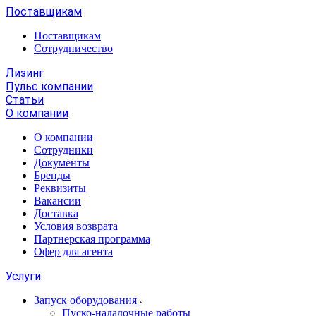
Поставщикам
Поставщикам
Сотрудничество
Лизинг
Пульс компании
Статьи
О компании
О компании
Сотрудники
Документы
Бренды
Реквизиты
Вакансии
Доставка
Условия возврата
Партнерская программа
Офер для агента
Услуги
Запуск оборудования
Пуско-наладочные работы