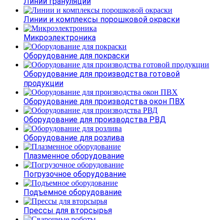
Линии грануляции
Линии и комплексы порошковой окраски
Микроэлектроника
Оборудование для покраски
Оборудование для производства готовой
продукции
Оборудование для производства окон ПВХ
Оборудование для производства РВД
Оборудование для розлива
Плазменное оборудование
Погрузочное оборудование
Подъемное оборудование
Прессы для вторсырья