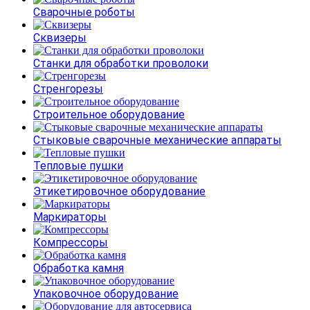
Сварочные роботы
Сквизеры
Станки для обработки проволоки
Стренгорезы
Строительное оборудование
Стыковые сварочные механические аппараты
Тепловые пушки
Этикетировочное оборудование
Маркираторы
Компрессоры
Обработка камня
Упаковочное оборудование