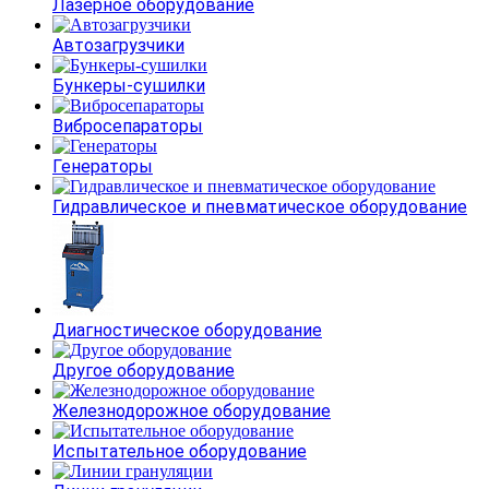
Лазерное оборудование
Автозагрузчики
Бункеры-сушилки
Вибросепараторы
Генераторы
Гидравлическое и пневматическое оборудование
Диагностическое оборудование
Другое оборудование
Железнодорожное оборудование
Испытательное оборудование