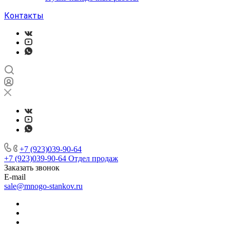
Контакты
+7 (923)039-90-64
+7 (923)039-90-64
Отдел продаж
Заказать звонок
E-mail
sale@mnogo-stankov.ru