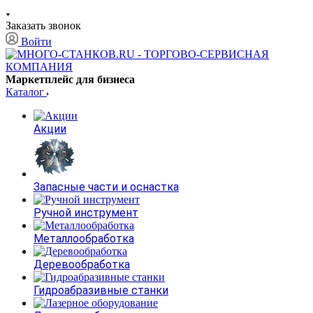
Заказать звонок
Войти
Маркетплейс для бизнеса
Каталог
Акции
Запасные части и оснастка
Ручной инструмент
Металлообработка
Деревообработка
Гидроабразивные станки