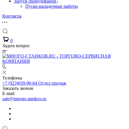
Запуск оборудования
Пуско-наладочные работы
Контакты
0
Задать вопрос
Телефоны
+7 (923)039-90-64
Отдел продаж
Заказать звонок
E-mail
sale@mnogo-stankov.ru