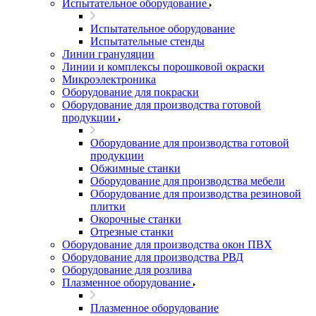
Испытательное оборудование
Испытательное оборудование
Испытательные стенды
Линии грануляции
Линии и комплексы порошковой окраски
Микроэлектроника
Оборудование для покраски
Оборудование для производства готовой
продукции
Оборудование для производства готовой
продукции
Обжимные станки
Оборудование для производства мебели
Оборудование для производства резиновой
плитки
Окорочные станки
Отрезные станки
Оборудование для производства окон ПВХ
Оборудование для производства РВД
Оборудование для розлива
Плазменное оборудование
Плазменное оборудование