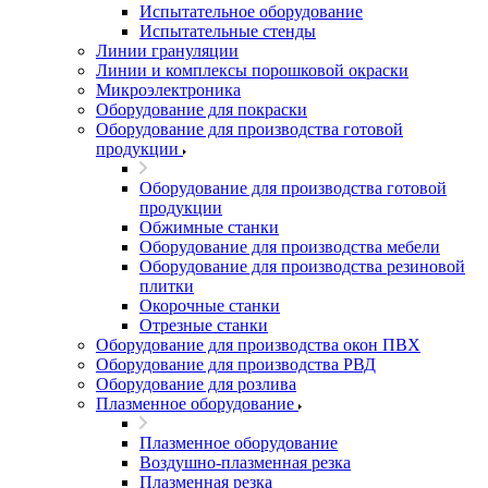
Испытательное оборудование
Испытательные стенды
Линии грануляции
Линии и комплексы порошковой окраски
Микроэлектроника
Оборудование для покраски
Оборудование для производства готовой
продукции
Оборудование для производства готовой
продукции
Обжимные станки
Оборудование для производства мебели
Оборудование для производства резиновой
плитки
Окорочные станки
Отрезные станки
Оборудование для производства окон ПВХ
Оборудование для производства РВД
Оборудование для розлива
Плазменное оборудование
Плазменное оборудование
Воздушно-плазменная резка
Плазменная резка