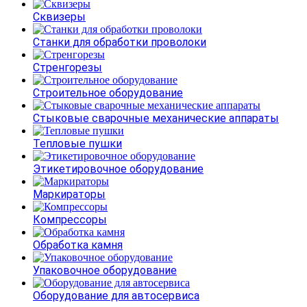
Сквизеры
Станки для обработки проволоки
Стренгорезы
Строительное оборудование
Стыковые сварочные механические аппараты
Тепловые пушки
Этикетировочное оборудование
Маркираторы
Компрессоры
Обработка камня
Упаковочное оборудование
Оборудование для автосервиса