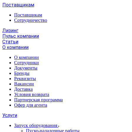
Поставщикам
Поставщикам
Сотрудничество
Лизинг
Пульс компании
Статьи
О компании
О компании
Сотрудники
Документы
Бренды
Реквизиты
Вакансии
Доставка
Условия возврата
Партнерская программа
Офер для агента
Услуги
Запуск оборудования
Пуско-наладочные работы