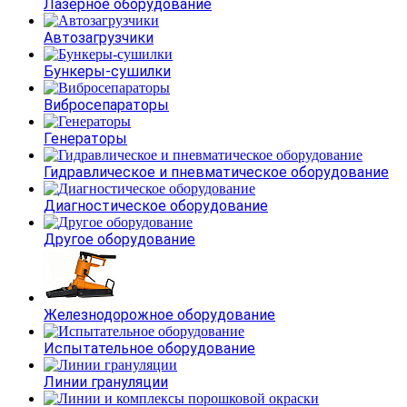
Лазерное оборудование
Автозагрузчики
Бункеры-сушилки
Вибросепараторы
Генераторы
Гидравлическое и пневматическое оборудование
Диагностическое оборудование
Другое оборудование
Железнодорожное оборудование
Испытательное оборудование
Линии грануляции