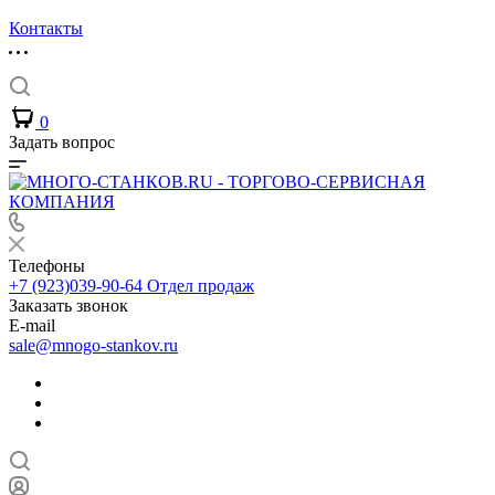
Контакты
0
Задать вопрос
Телефоны
+7 (923)039-90-64
Отдел продаж
Заказать звонок
E-mail
sale@mnogo-stankov.ru