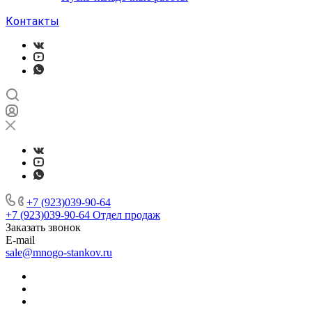
Контакты
+7 (923)039-90-64
+7 (923)039-90-64
Отдел продаж
Заказать звонок
E-mail
sale@mnogo-stankov.ru