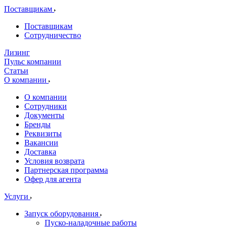
Поставщикам
Поставщикам
Сотрудничество
Лизинг
Пульс компании
Статьи
О компании
О компании
Сотрудники
Документы
Бренды
Реквизиты
Вакансии
Доставка
Условия возврата
Партнерская программа
Офер для агента
Услуги
Запуск оборудования
Пуско-наладочные работы