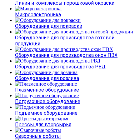
Линии и комплексы порошковой окраски
Микроэлектроника
Оборудование для покраски
Оборудование для производства готовой
продукции
Оборудование для производства окон ПВХ
Оборудование для производства РВД
Оборудование для розлива
Плазменное оборудование
Погрузочное оборудование
Подъемное оборудование
Прессы для вторсырья
Сварочные роботы