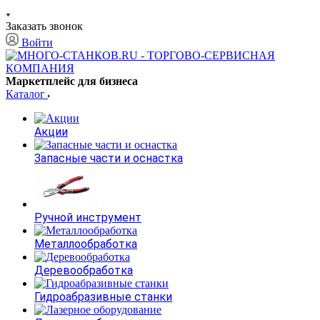
Заказать звонок
Войти
Маркетплейс для бизнеса
Каталог
Акции
Запасные части и оснастка
Ручной инструмент
Металлообработка
Деревообработка
Гидроабразивные станки