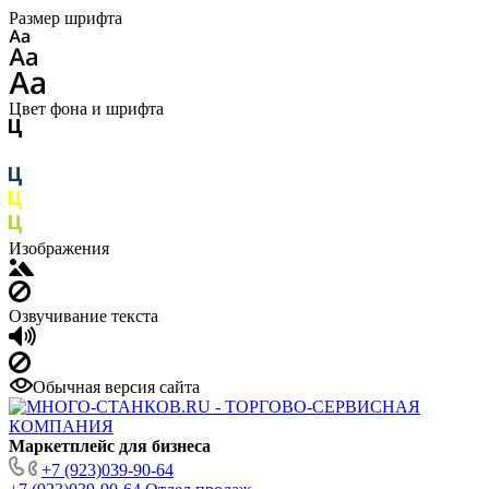
Размер шрифта
Цвет фона и шрифта
Изображения
Озвучивание текста
Обычная версия сайта
Маркетплейс для бизнеса
+7 (923)039-90-64