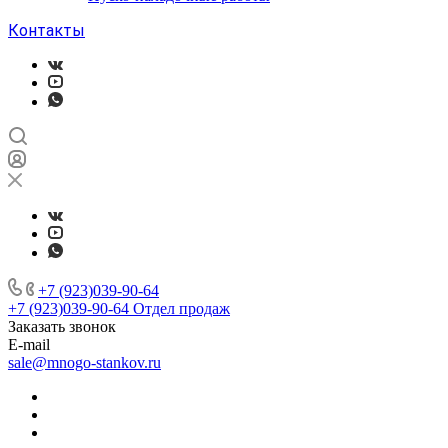
Контакты
+7 (923)039-90-64
+7 (923)039-90-64
Отдел продаж
Заказать звонок
E-mail
sale@mnogo-stankov.ru