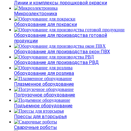
Линии и комплексы порошковой окраски
Микроэлектроника
Оборудование для покраски
Оборудование для производства готовой
продукции
Оборудование для производства окон ПВХ
Оборудование для производства РВД
Оборудование для розлива
Плазменное оборудование
Погрузочное оборудование
Подъемное оборудование
Прессы для вторсырья
Сварочные роботы