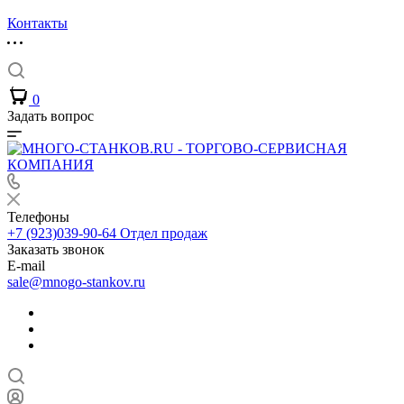
Контакты
0
Задать вопрос
Телефоны
+7 (923)039-90-64
Отдел продаж
Заказать звонок
E-mail
sale@mnogo-stankov.ru