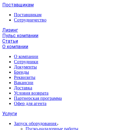
Поставщикам
Поставщикам
Сотрудничество
Лизинг
Пульс компании
Статьи
О компании
О компании
Сотрудники
Документы
Бренды
Реквизиты
Вакансии
Доставка
Условия возврата
Партнерская программа
Офер для агента
Услуги
Запуск оборудования
Пуско-наладочные работы