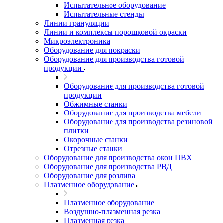
Испытательное оборудование
Испытательные стенды
Линии грануляции
Линии и комплексы порошковой окраски
Микроэлектроника
Оборудование для покраски
Оборудование для производства готовой
продукции
Оборудование для производства готовой
продукции
Обжимные станки
Оборудование для производства мебели
Оборудование для производства резиновой
плитки
Окорочные станки
Отрезные станки
Оборудование для производства окон ПВХ
Оборудование для производства РВД
Оборудование для розлива
Плазменное оборудование
Плазменное оборудование
Воздушно-плазменная резка
Плазменная резка