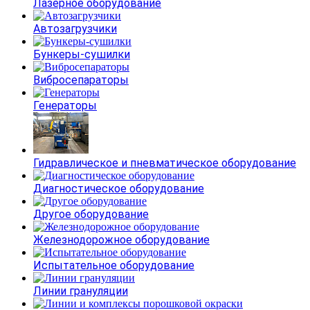
Лазерное оборудование
Автозагрузчики
Бункеры-сушилки
Вибросепараторы
Генераторы
Гидравлическое и пневматическое оборудование
Диагностическое оборудование
Другое оборудование
Железнодорожное оборудование
Испытательное оборудование
Линии грануляции