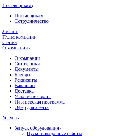
Поставщикам
Поставщикам
Сотрудничество
Лизинг
Пульс компании
Статьи
О компании
О компании
Сотрудники
Документы
Бренды
Реквизиты
Вакансии
Доставка
Условия возврата
Партнерская программа
Офер для агента
Услуги
Запуск оборудования
Пуско-наладочные работы