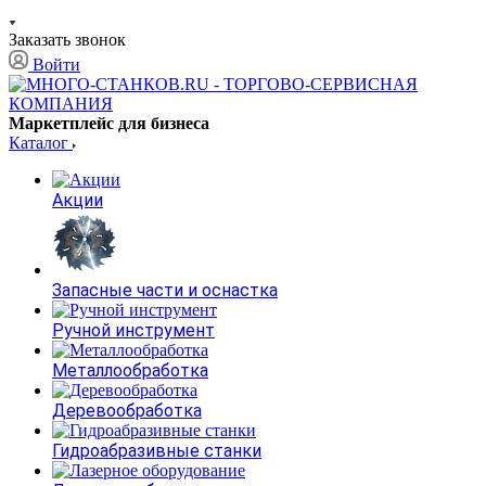
Заказать звонок
Войти
Маркетплейс для бизнеса
Каталог
Акции
Запасные части и оснастка
Ручной инструмент
Металлообработка
Деревообработка
Гидроабразивные станки