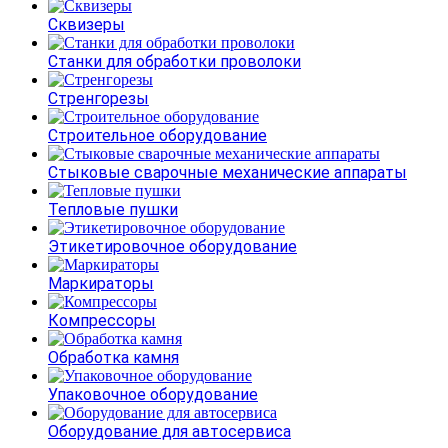
Сквизеры
Станки для обработки проволоки
Стренгорезы
Строительное оборудование
Стыковые сварочные механические аппараты
Тепловые пушки
Этикетировочное оборудование
Маркираторы
Компрессоры
Обработка камня
Упаковочное оборудование
Оборудование для автосервиса