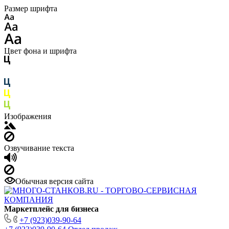
Размер шрифта
Цвет фона и шрифта
Изображения
Озвучивание текста
Обычная версия сайта
Маркетплейс для бизнеса
+7 (923)039-90-64