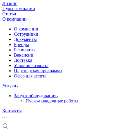
Лизинг
Пульс компании
Статьи
О компании
О компании
Сотрудники
Документы
Бренды
Реквизиты
Вакансии
Доставка
Условия возврата
Партнерская программа
Офер для агента
Услуги
Запуск оборудования
Пуско-наладочные работы
Контакты