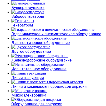
Бункеры-сушилки
Вибросепараторы
Генераторы
Гидравлическое и пневматическое оборудование
Диагностическое оборудование
Другое оборудование
Железнодорожное оборудование
Испытательное оборудование
Линии грануляции
Линии и комплексы порошковой окраски
Микроэлектроника
Оборудование для покраски