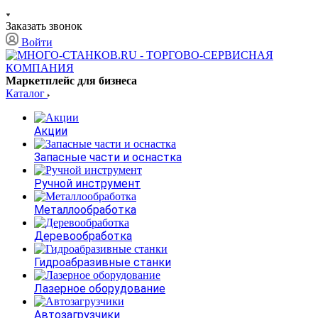
Заказать звонок
Войти
Маркетплейс для бизнеса
Каталог
Акции
Запасные части и оснастка
Ручной инструмент
Металлообработка
Деревообработка
Гидроабразивные станки
Лазерное оборудование
Автозагрузчики