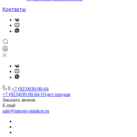
Контакты
+7 (923)039-90-64
+7 (923)039-90-64
Отдел продаж
Заказать звонок
E-mail
sale@mnogo-stankov.ru