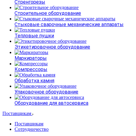
Стренгорезы
Строительное оборудование
Стыковые сварочные механические аппараты
Тепловые пушки
Этикетировочное оборудование
Маркираторы
Компрессоры
Обработка камня
Упаковочное оборудование
Оборудование для автосервиса
Поставщикам
Поставщикам
Сотрудничество