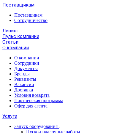
Поставщикам
Поставщикам
Сотрудничество
Лизинг
Пульс компании
Статьи
О компании
О компании
Сотрудники
Документы
Бренды
Реквизиты
Вакансии
Доставка
Условия возврата
Партнерская программа
Офер для агента
Услуги
Запуск оборудования
Пуско-наладочные работы