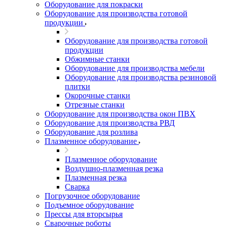
Оборудование для покраски
Оборудование для производства готовой
продукции
Оборудование для производства готовой
продукции
Обжимные станки
Оборудование для производства мебели
Оборудование для производства резиновой
плитки
Окорочные станки
Отрезные станки
Оборудование для производства окон ПВХ
Оборудование для производства РВД
Оборудование для розлива
Плазменное оборудование
Плазменное оборудование
Воздушно-плазменная резка
Плазменная резка
Сварка
Погрузочное оборудование
Подъемное оборудование
Прессы для вторсырья
Сварочные роботы