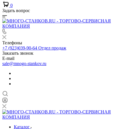
0
Задать вопрос
Телефоны
+7 (923)039-90-64
Отдел продаж
Заказать звонок
E-mail
sale@mnogo-stankov.ru
Каталог