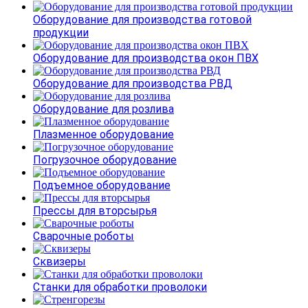
Оборудование для производства готовой
продукции
Оборудование для производства окон ПВХ
Оборудование для производства РВД
Оборудование для розлива
Плазменное оборудование
Погрузочное оборудование
Подъемное оборудование
Прессы для вторсырья
Сварочные роботы
Сквизеры
Станки для обработки проволоки