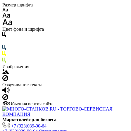
Размер шрифта
Цвет фона и шрифта
Изображения
Озвучивание текста
Обычная версия сайта
Маркетплейс для бизнеса
+7 (923)039-90-64