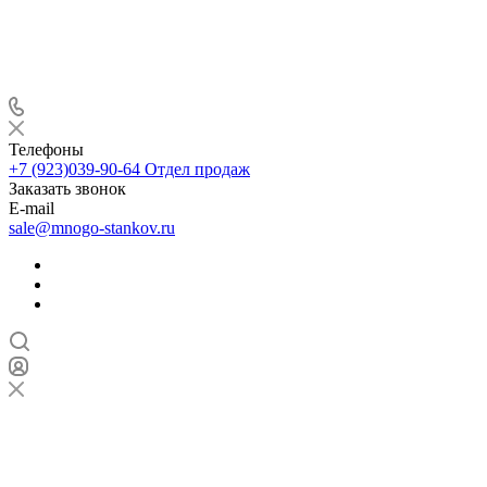
Телефоны
+7 (923)039-90-64
Отдел продаж
Заказать звонок
E-mail
sale@mnogo-stankov.ru