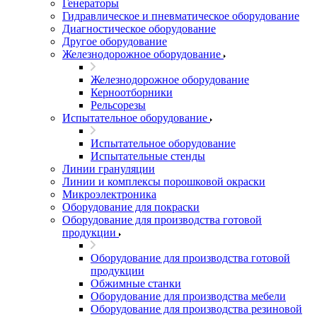
Генераторы
Гидравлическое и пневматическое оборудование
Диагностическое оборудование
Другое оборудование
Железнодорожное оборудование
Железнодорожное оборудование
Керноотборники
Рельсорезы
Испытательное оборудование
Испытательное оборудование
Испытательные стенды
Линии грануляции
Линии и комплексы порошковой окраски
Микроэлектроника
Оборудование для покраски
Оборудование для производства готовой
продукции
Оборудование для производства готовой
продукции
Обжимные станки
Оборудование для производства мебели
Оборудование для производства резиновой