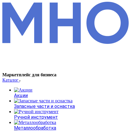
Маркетплейс для бизнеса
Каталог
Акции
Запасные части и оснастка
Ручной инструмент
Металлообработка