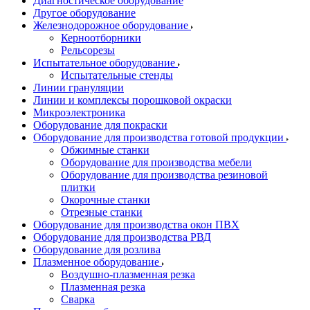
Диагностическое оборудование
Другое оборудование
Железнодорожное оборудование
Керноотборники
Рельсорезы
Испытательное оборудование
Испытательные стенды
Линии грануляции
Линии и комплексы порошковой окраски
Микроэлектроника
Оборудование для покраски
Оборудование для производства готовой продукции
Обжимные станки
Оборудование для производства мебели
Оборудование для производства резиновой
плитки
Окорочные станки
Отрезные станки
Оборудование для производства окон ПВХ
Оборудование для производства РВД
Оборудование для розлива
Плазменное оборудование
Воздушно-плазменная резка
Плазменная резка
Сварка