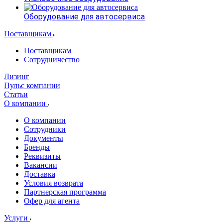
Оборудование для автосервиса
Поставщикам
Поставщикам
Сотрудничество
Лизинг
Пульс компании
Статьи
О компании
О компании
Сотрудники
Документы
Бренды
Реквизиты
Вакансии
Доставка
Условия возврата
Партнерская программа
Офер для агента
Услуги