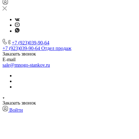
+7 (923)039-90-64
+7 (923)039-90-64
Отдел продаж
Заказать звонок
E-mail
sale@mnogo-stankov.ru
Заказать звонок
Войти