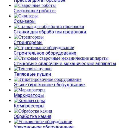
Прессы для вторсырья
Сварочные роботы
Сквизеры
Станки для обработки проволоки
Стренгорезы
Строительное оборудование
Стыковые сварочные механические аппараты
Тепловые пушки
Этикетировочное оборудование
Маркираторы
Компрессоры
Обработка камня
Упаковочное оборудование