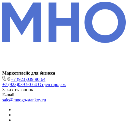
Маркетплейс для бизнеса
+7 (923)039-90-64
+7 (923)039-90-64
Отдел продаж
Заказать звонок
E-mail
sale@mnogo-stankov.ru