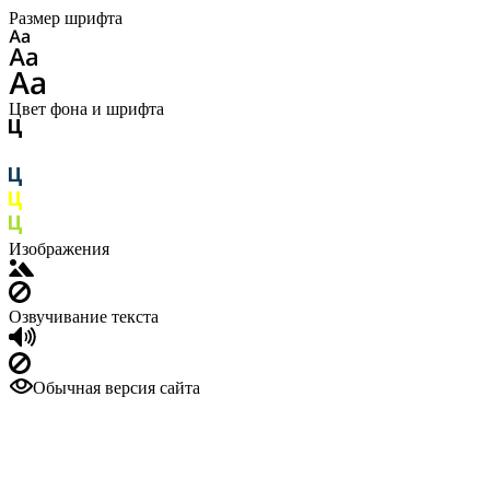
Размер шрифта
Цвет фона и шрифта
Изображения
Озвучивание текста
Обычная версия сайта