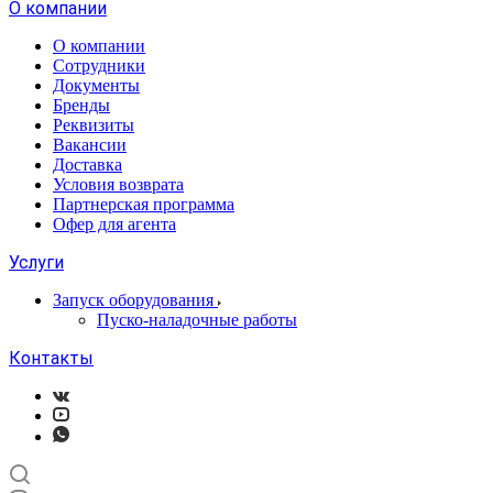
О компании
О компании
Сотрудники
Документы
Бренды
Реквизиты
Вакансии
Доставка
Условия возврата
Партнерская программа
Офер для агента
Услуги
Запуск оборудования
Пуско-наладочные работы
Контакты