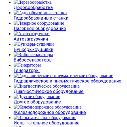
Деревообработка
Гидроабразивные станки
Лазерное оборудование
Автозагрузчики
Бункеры-сушилки
Вибросепараторы
Генераторы
Гидравлическое и пневматическое оборудование
Диагностическое оборудование
Другое оборудование
Железнодорожное оборудование
Испытательное оборудование