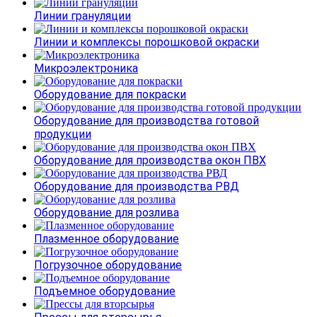
Линии грануляции
Линии и комплексы порошковой окраски
Микроэлектроника
Оборудование для покраски
Оборудование для производства готовой
продукции
Оборудование для производства окон ПВХ
Оборудование для производства РВД
Оборудование для розлива
Плазменное оборудование
Погрузочное оборудование
Подъемное оборудование