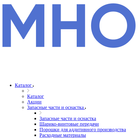
Каталог
Каталог
Акции
Запасные части и оснастка
Запасные части и оснастка
Шарико-винтовые передачи
Порошки для аддитивного производства
Расходные материалы