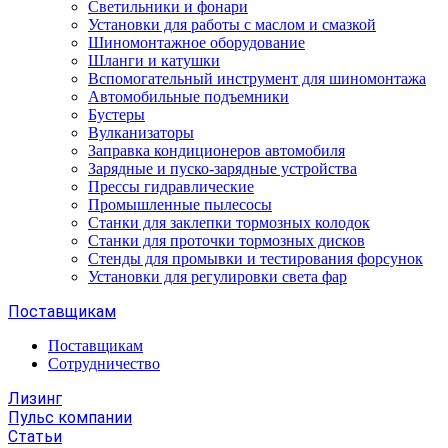
Светильники и фонари
Установки для работы с маслом и смазкой
Шиномонтажное оборудование
Шланги и катушки
Вспомогательный инструмент для шиномонтажа
Автомобильные подъемники
Бустеры
Вулканизаторы
Заправка кондиционеров автомобиля
Зарядные и пуско-зарядные устройства
Прессы гидравлические
Промышленные пылесосы
Станки для заклепки тормозных колодок
Станки для проточки тормозных дисков
Стенды для промывки и тестирования форсунок
Установки для регулировки света фар
Поставщикам
Поставщикам
Сотрудничество
Лизинг
Пульс компании
Статьи