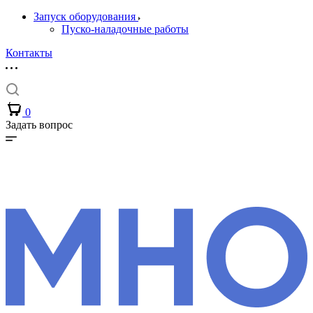
Запуск оборудования
Пуско-наладочные работы
Контакты
0
Задать вопрос