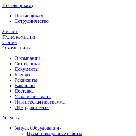
Поставщикам
Поставщикам
Сотрудничество
Лизинг
Пульс компании
Статьи
О компании
О компании
Сотрудники
Документы
Бренды
Реквизиты
Вакансии
Доставка
Условия возврата
Партнерская программа
Офер для агента
Услуги
Запуск оборудования
Пуско-наладочные работы