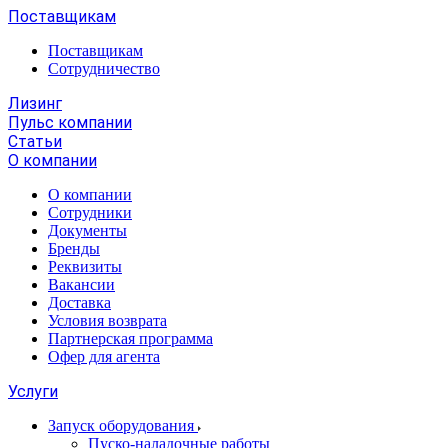
Поставщикам
Поставщикам
Сотрудничество
Лизинг
Пульс компании
Статьи
О компании
О компании
Сотрудники
Документы
Бренды
Реквизиты
Вакансии
Доставка
Условия возврата
Партнерская программа
Офер для агента
Услуги
Запуск оборудования
Пуско-наладочные работы