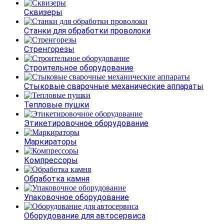
Сквизеры
Станки для обработки проволоки
Стренгорезы
Строительное оборудование
Стыковые сварочные механические аппараты
Тепловые пушки
Этикетировочное оборудование
Маркираторы
Компрессоры
Обработка камня
Упаковочное оборудование
Оборудование для автосервиса