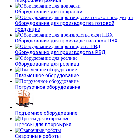
Микроэлектроника
Оборудование для покраски
Оборудование для производства готовой
продукции
Оборудование для производства окон ПВХ
Оборудование для производства РВД
Оборудование для розлива
Плазменное оборудование
Погрузочное оборудование
Подъемное оборудование
Прессы для вторсырья
Сварочные роботы