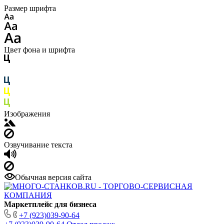
Размер шрифта
Цвет фона и шрифта
Изображения
Озвучивание текста
Обычная версия сайта
Маркетплейс для бизнеса
+7 (923)039-90-64