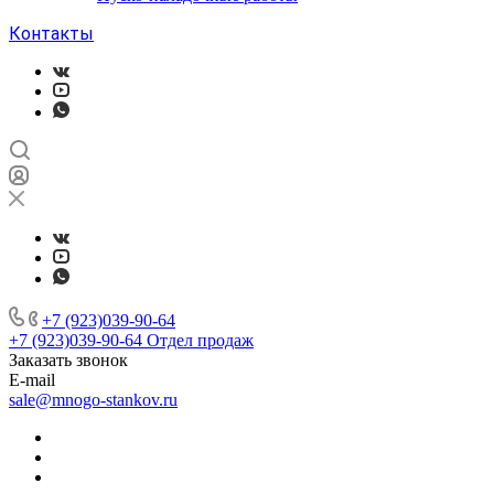
Контакты
+7 (923)039-90-64
+7 (923)039-90-64
Отдел продаж
Заказать звонок
E-mail
sale@mnogo-stankov.ru