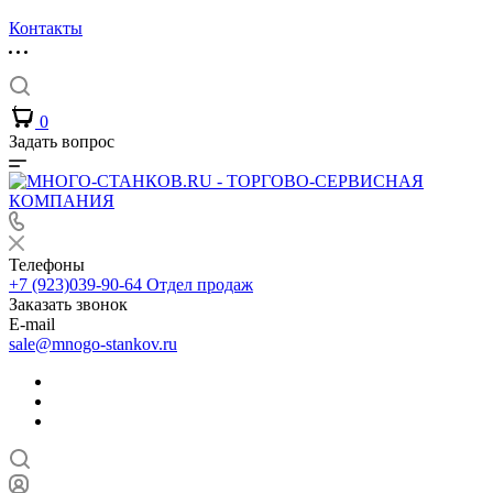
Контакты
0
Задать вопрос
Телефоны
+7 (923)039-90-64
Отдел продаж
Заказать звонок
E-mail
sale@mnogo-stankov.ru