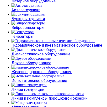
Лазерное оборудование
Автозагрузчики
Бункеры-сушилки
Вибросепараторы
Генераторы
Гидравлическое и пневматическое оборудование
Диагностическое оборудование
Другое оборудование
Железнодорожное оборудование
Испытательное оборудование
Линии грануляции
Линии и комплексы порошковой окраски