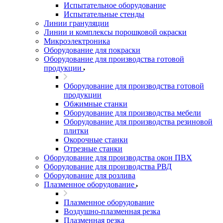
Испытательное оборудование
Испытательные стенды
Линии грануляции
Линии и комплексы порошковой окраски
Микроэлектроника
Оборудование для покраски
Оборудование для производства готовой
продукции
Оборудование для производства готовой
продукции
Обжимные станки
Оборудование для производства мебели
Оборудование для производства резиновой
плитки
Окорочные станки
Отрезные станки
Оборудование для производства окон ПВХ
Оборудование для производства РВД
Оборудование для розлива
Плазменное оборудование
Плазменное оборудование
Воздушно-плазменная резка
Плазменная резка