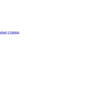
ьные станки