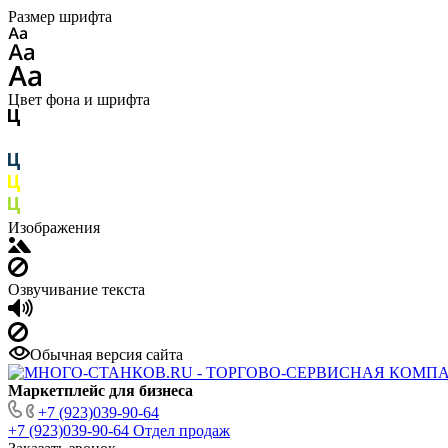
Размер шрифта
Цвет фона и шрифта
Изображения
Озвучивание текста
Обычная версия сайта
Маркетплейс для бизнеса
+7 (923)039-90-64
+7 (923)039-90-64
Отдел продаж