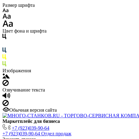
Размер шрифта
Цвет фона и шрифта
Изображения
Озвучивание текста
Обычная версия сайта
Маркетплейс для бизнеса
+7 (923)039-90-64
+7 (923)039-90-64
Отдел продаж