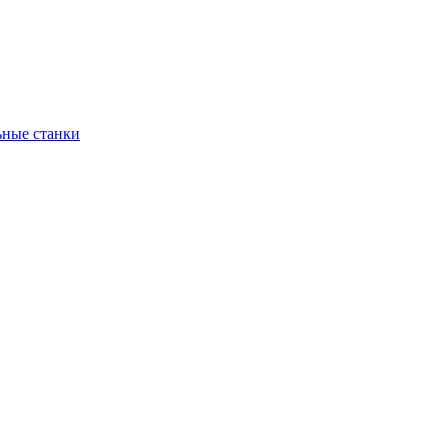
ьные станки