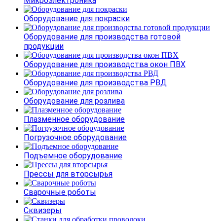
Микроэлектроника
Оборудование для покраски
Оборудование для производства готовой
продукции
Оборудование для производства окон ПВХ
Оборудование для производства РВД
Оборудование для розлива
Плазменное оборудование
Погрузочное оборудование
Подъемное оборудование
Прессы для вторсырья
Сварочные роботы
Сквизеры