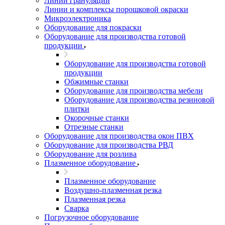
Линии грануляции
Линии и комплексы порошковой окраски
Микроэлектроника
Оборудование для покраски
Оборудование для производства готовой
продукции
Оборудование для производства готовой
продукции
Обжимные станки
Оборудование для производства мебели
Оборудование для производства резиновой
плитки
Окорочные станки
Отрезные станки
Оборудование для производства окон ПВХ
Оборудование для производства РВД
Оборудование для розлива
Плазменное оборудование
Плазменное оборудование
Воздушно-плазменная резка
Плазменная резка
Сварка
Погрузочное оборудование