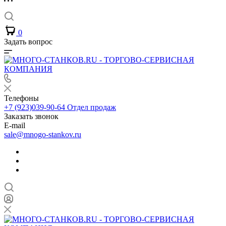
0
Задать вопрос
Телефоны
+7 (923)039-90-64
Отдел продаж
Заказать звонок
E-mail
sale@mnogo-stankov.ru