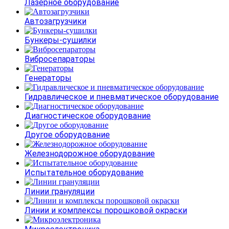
Лазерное оборудование
Автозагрузчики
Бункеры-сушилки
Вибросепараторы
Генераторы
Гидравлическое и пневматическое оборудование
Диагностическое оборудование
Другое оборудование
Железнодорожное оборудование
Испытательное оборудование
Линии грануляции
Линии и комплексы порошковой окраски