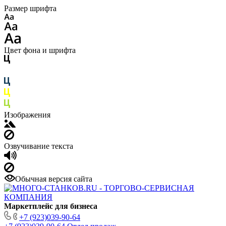
Размер шрифта
Цвет фона и шрифта
Изображения
Озвучивание текста
Обычная версия сайта
Маркетплейс для бизнеса
+7 (923)039-90-64