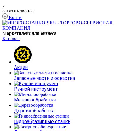
Заказать звонок
Войти
Маркетплейс для бизнеса
Каталог
Акции
Запасные части и оснастка
Ручной инструмент
Металлообработка
Деревообработка
Гидроабразивные станки