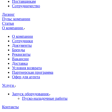
Поставщикам
Сотрудничество
Лизинг
Пульс компании
Статьи
О компании
О компании
Сотрудники
Документы
Бренды
Реквизиты
Вакансии
Доставка
Условия возврата
Партнерская программа
Офер для агента
Услуги
Запуск оборудования
Пуско-наладочные работы
Контакты