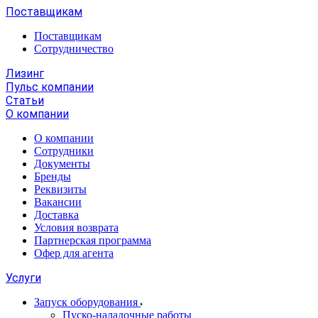
Поставщикам
Поставщикам
Сотрудничество
Лизинг
Пульс компании
Статьи
О компании
О компании
Сотрудники
Документы
Бренды
Реквизиты
Вакансии
Доставка
Условия возврата
Партнерская программа
Офер для агента
Услуги
Запуск оборудования
Пуско-наладочные работы