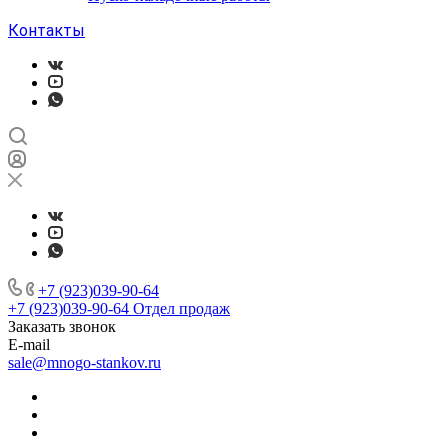
Контакты
+7 (923)039-90-64
+7 (923)039-90-64
Отдел продаж
Заказать звонок
E-mail
sale@mnogo-stankov.ru