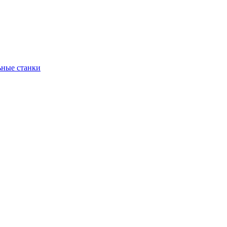
ьные станки