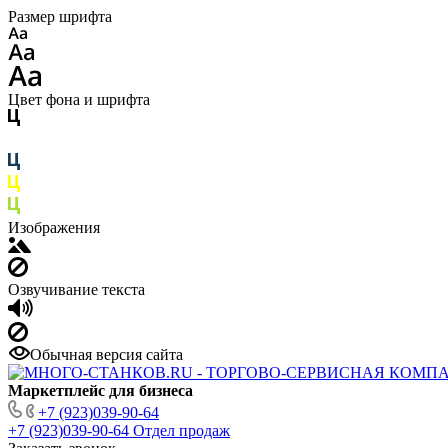
Размер шрифта
Цвет фона и шрифта
Изображения
Озвучивание текста
Обычная версия сайта
Маркетплейс для бизнеса
+7 (923)039-90-64
+7 (923)039-90-64
Отдел продаж