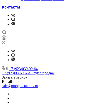
Контакты
+7 (923)039-90-64
+7 (923)039-90-64
Отдел продаж
Заказать звонок
E-mail
sale@mnogo-stankov.ru