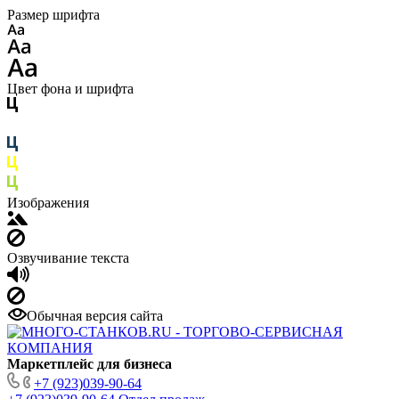
Размер шрифта
Цвет фона и шрифта
Изображения
Озвучивание текста
Обычная версия сайта
Маркетплейс для бизнеса
+7 (923)039-90-64