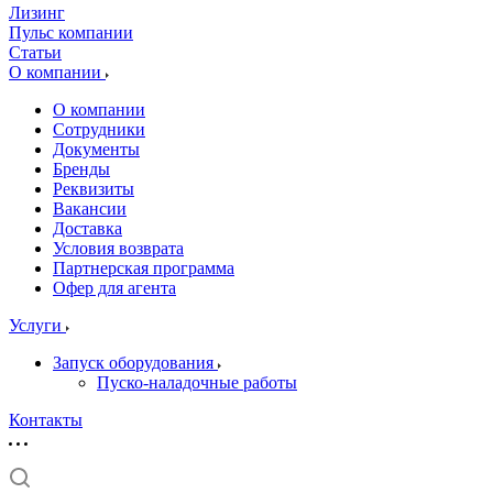
Лизинг
Пульс компании
Статьи
О компании
О компании
Сотрудники
Документы
Бренды
Реквизиты
Вакансии
Доставка
Условия возврата
Партнерская программа
Офер для агента
Услуги
Запуск оборудования
Пуско-наладочные работы
Контакты