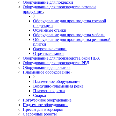
Оборудование для покраски
Оборудование для производства готовой
продукции
Оборудование для производства готовой
продукции
Обжимные станки
Оборудование для производства мебели
Оборудование для производства резиновой
плитки
Окорочные станки
Отрезные станки
Оборудование для производства окон ПВХ
Оборудование для производства РВД
Оборудование для розлива
Плазменное оборудование
Плазменное оборудование
Воздушно-плазменная резка
Плазменная резка
Сварка
Погрузочное оборудование
Подъемное оборудование
Прессы для вторсырья
Сварочные роботы