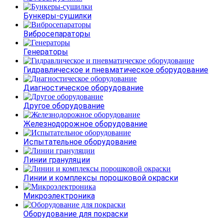
Бункеры-сушилки
Вибросепараторы
Генераторы
Гидравлическое и пневматическое оборудование
Диагностическое оборудование
Другое оборудование
Железнодорожное оборудование
Испытательное оборудование
Линии грануляции
Линии и комплексы порошковой окраски
Микроэлектроника
Оборудование для покраски