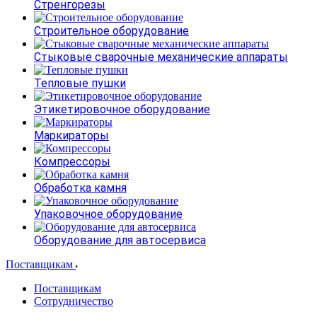
Стренгорезы
Строительное оборудование
Стыковые сварочные механические аппараты
Тепловые пушки
Этикетировочное оборудование
Маркираторы
Компрессоры
Обработка камня
Упаковочное оборудование
Оборудование для автосервиса
Поставщикам
Поставщикам
Сотрудничество