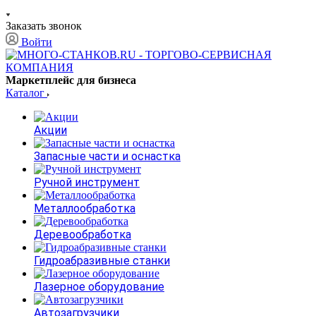
Заказать звонок
Войти
Маркетплейс для бизнеса
Каталог
Акции
Запасные части и оснастка
Ручной инструмент
Металлообработка
Деревообработка
Гидроабразивные станки
Лазерное оборудование
Автозагрузчики