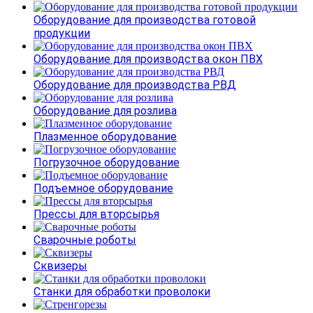
Оборудование для производства готовой
продукции
Оборудование для производства окон ПВХ
Оборудование для производства РВД
Оборудование для розлива
Плазменное оборудование
Погрузочное оборудование
Подъемное оборудование
Прессы для вторсырья
Сварочные роботы
Сквизеры
Станки для обработки проволоки