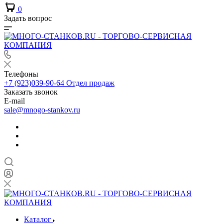
0
Задать вопрос
Телефоны
+7 (923)039-90-64
Отдел продаж
Заказать звонок
E-mail
sale@mnogo-stankov.ru
Каталог