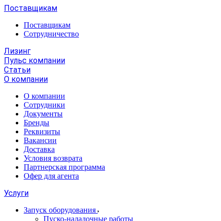
Поставщикам
Поставщикам
Сотрудничество
Лизинг
Пульс компании
Статьи
О компании
О компании
Сотрудники
Документы
Бренды
Реквизиты
Вакансии
Доставка
Условия возврата
Партнерская программа
Офер для агента
Услуги
Запуск оборудования
Пуско-наладочные работы