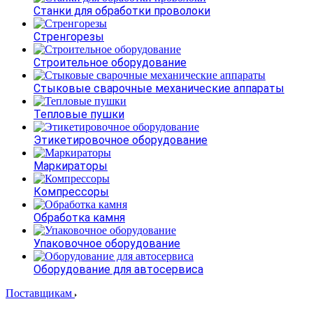
Станки для обработки проволоки
Стренгорезы
Строительное оборудование
Стыковые сварочные механические аппараты
Тепловые пушки
Этикетировочное оборудование
Маркираторы
Компрессоры
Обработка камня
Упаковочное оборудование
Оборудование для автосервиса
Поставщикам