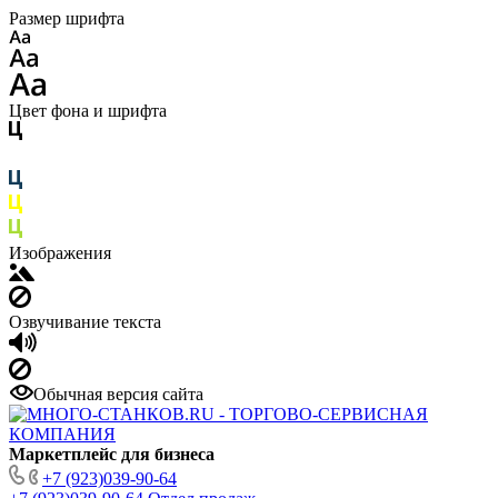
Размер шрифта
Цвет фона и шрифта
Изображения
Озвучивание текста
Обычная версия сайта
Маркетплейс для бизнеса
+7 (923)039-90-64