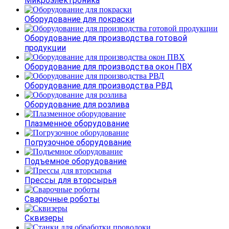
Микроэлектроника
Оборудование для покраски
Оборудование для производства готовой
продукции
Оборудование для производства окон ПВХ
Оборудование для производства РВД
Оборудование для розлива
Плазменное оборудование
Погрузочное оборудование
Подъемное оборудование
Прессы для вторсырья
Сварочные роботы
Сквизеры