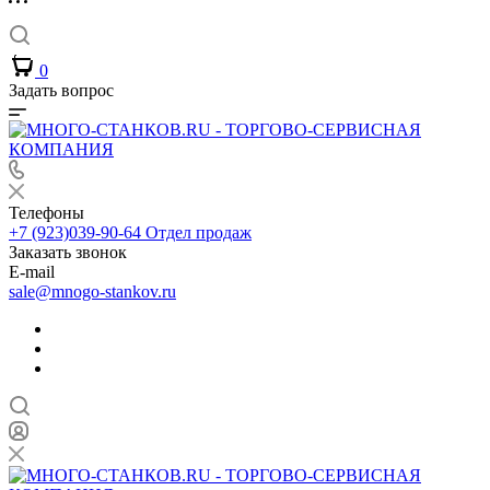
0
Задать вопрос
Телефоны
+7 (923)039-90-64
Отдел продаж
Заказать звонок
E-mail
sale@mnogo-stankov.ru