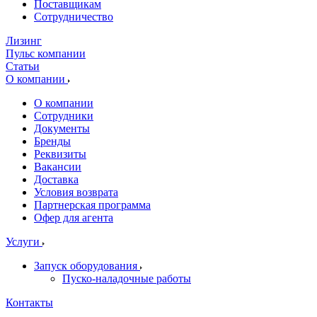
Поставщикам
Сотрудничество
Лизинг
Пульс компании
Статьи
О компании
О компании
Сотрудники
Документы
Бренды
Реквизиты
Вакансии
Доставка
Условия возврата
Партнерская программа
Офер для агента
Услуги
Запуск оборудования
Пуско-наладочные работы
Контакты