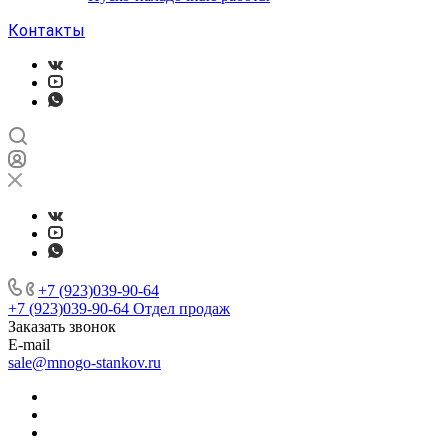
Контакты
+7 (923)039-90-64
+7 (923)039-90-64
Отдел продаж
Заказать звонок
E-mail
sale@mnogo-stankov.ru