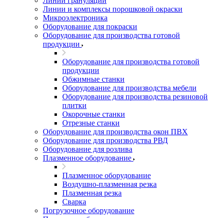
Линии грануляции
Линии и комплексы порошковой окраски
Микроэлектроника
Оборудование для покраски
Оборудование для производства готовой
продукции
Оборудование для производства готовой
продукции
Обжимные станки
Оборудование для производства мебели
Оборудование для производства резиновой
плитки
Окорочные станки
Отрезные станки
Оборудование для производства окон ПВХ
Оборудование для производства РВД
Оборудование для розлива
Плазменное оборудование
Плазменное оборудование
Воздушно-плазменная резка
Плазменная резка
Сварка
Погрузочное оборудование