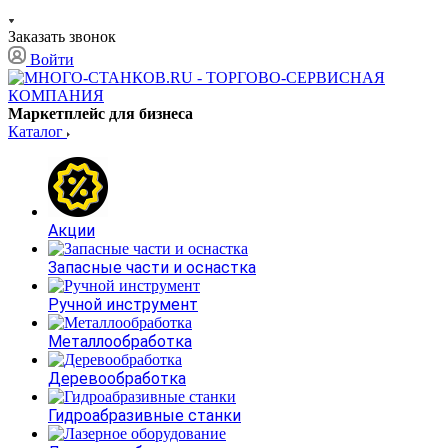
Заказать звонок
Войти
Маркетплейс для бизнеса
Каталог
Акции
Запасные части и оснастка
Ручной инструмент
Металлообработка
Деревообработка
Гидроабразивные станки