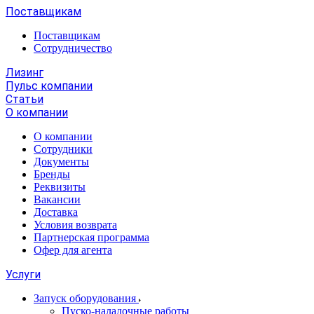
Поставщикам
Поставщикам
Сотрудничество
Лизинг
Пульс компании
Статьи
О компании
О компании
Сотрудники
Документы
Бренды
Реквизиты
Вакансии
Доставка
Условия возврата
Партнерская программа
Офер для агента
Услуги
Запуск оборудования
Пуско-наладочные работы