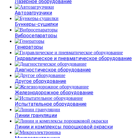
Лазерное оборудование
Автозагрузчики
Бункеры-сушилки
Вибросепараторы
Генераторы
Гидравлическое и пневматическое оборудование
Диагностическое оборудование
Другое оборудование
Железнодорожное оборудование
Испытательное оборудование
Линии грануляции
Линии и комплексы порошковой окраски