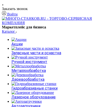
Заказать звонок
Войти
Маркетплейс для бизнеса
Каталог
Акции
Запасные части и оснастка
Ручной инструмент
Металлообработка
Деревообработка
Гидроабразивные станки
Лазерное оборудование
Автозагрузчики