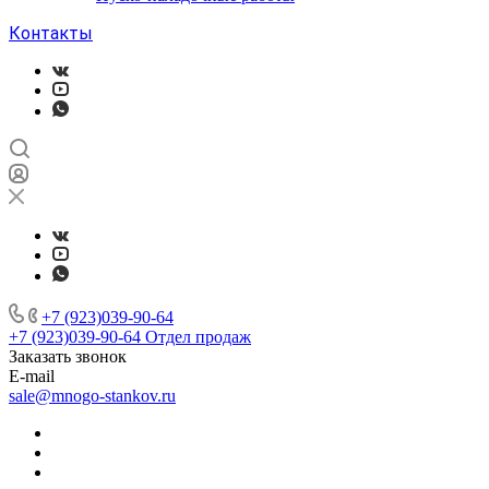
Контакты
+7 (923)039-90-64
+7 (923)039-90-64
Отдел продаж
Заказать звонок
E-mail
sale@mnogo-stankov.ru