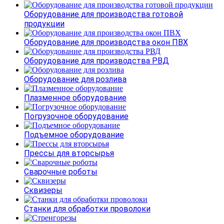
Оборудование для производства готовой
продукции
Оборудование для производства окон ПВХ
Оборудование для производства РВД
Оборудование для розлива
Плазменное оборудование
Погрузочное оборудование
Подъемное оборудование
Прессы для вторсырья
Сварочные роботы
Сквизеры
Станки для обработки проволоки