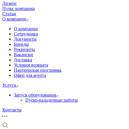
Лизинг
Пульс компании
Статьи
О компании
О компании
Сотрудники
Документы
Бренды
Реквизиты
Вакансии
Доставка
Условия возврата
Партнерская программа
Офер для агента
Услуги
Запуск оборудования
Пуско-наладочные работы
Контакты