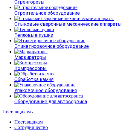
Стренгорезы
Строительное оборудование
Стыковые сварочные механические аппараты
Тепловые пушки
Этикетировочное оборудование
Маркираторы
Компрессоры
Обработка камня
Упаковочное оборудование
Оборудование для автосервиса
Поставщикам
Поставщикам
Сотрудничество