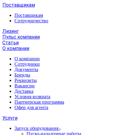
Поставщикам
Поставщикам
Сотрудничество
Лизинг
Пульс компании
Статьи
О компании
О компании
Сотрудники
Документы
Бренды
Реквизиты
Вакансии
Доставка
Условия возврата
Партнерская программа
Офер для агента
Услуги
Запуск оборудования
Пуско-наладочные работы