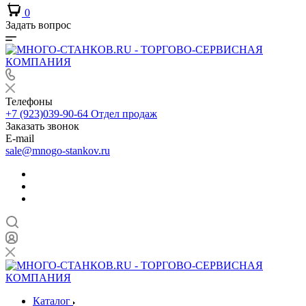
0
Задать вопрос
Телефоны
+7 (923)039-90-64
Отдел продаж
Заказать звонок
E-mail
sale@mnogo-stankov.ru
Каталог