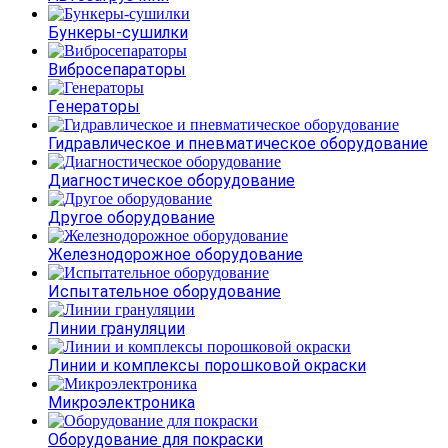
Бункеры-сушилки
Вибросепараторы
Генераторы
Гидравлическое и пневматическое оборудование
Диагностическое оборудование
Другое оборудование
Железнодорожное оборудование
Испытательное оборудование
Линии грануляции
Линии и комплексы порошковой окраски
Микроэлектроника
Оборудование для покраски