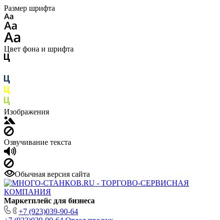
Размер шрифта
Цвет фона и шрифта
Изображения
Озвучивание текста
Обычная версия сайта
Маркетплейс для бизнеса
+7 (923)039-90-64