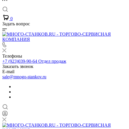
0
Задать вопрос
Телефоны
+7 (923)039-90-64
Отдел продаж
Заказать звонок
E-mail
sale@mnogo-stankov.ru