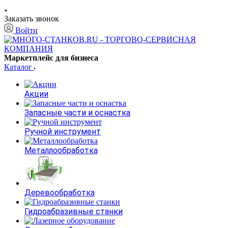
Заказать звонок
Войти
Маркетплейс для бизнеса
Каталог
Акции
Запасные части и оснастка
Ручной инструмент
Металлообработка
Деревообработка
Гидроабразивные станки