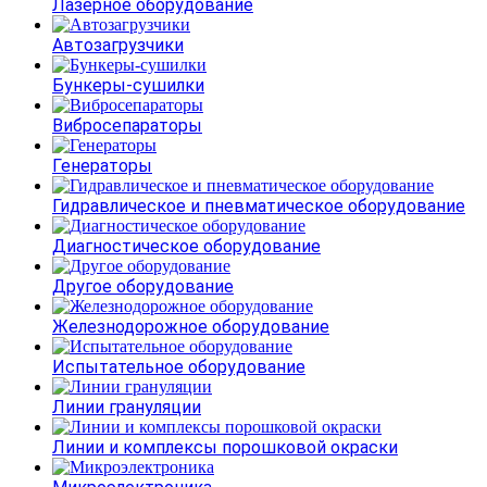
Лазерное оборудование
Автозагрузчики
Бункеры-сушилки
Вибросепараторы
Генераторы
Гидравлическое и пневматическое оборудование
Диагностическое оборудование
Другое оборудование
Железнодорожное оборудование
Испытательное оборудование
Линии грануляции
Линии и комплексы порошковой окраски