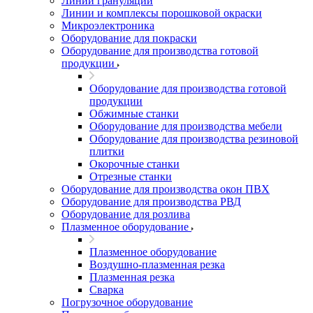
Линии грануляции
Линии и комплексы порошковой окраски
Микроэлектроника
Оборудование для покраски
Оборудование для производства готовой
продукции
Оборудование для производства готовой
продукции
Обжимные станки
Оборудование для производства мебели
Оборудование для производства резиновой
плитки
Окорочные станки
Отрезные станки
Оборудование для производства окон ПВХ
Оборудование для производства РВД
Оборудование для розлива
Плазменное оборудование
Плазменное оборудование
Воздушно-плазменная резка
Плазменная резка
Сварка
Погрузочное оборудование