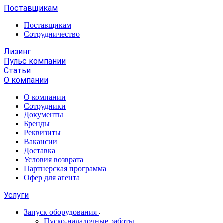
Поставщикам
Поставщикам
Сотрудничество
Лизинг
Пульс компании
Статьи
О компании
О компании
Сотрудники
Документы
Бренды
Реквизиты
Вакансии
Доставка
Условия возврата
Партнерская программа
Офер для агента
Услуги
Запуск оборудования
Пуско-наладочные работы