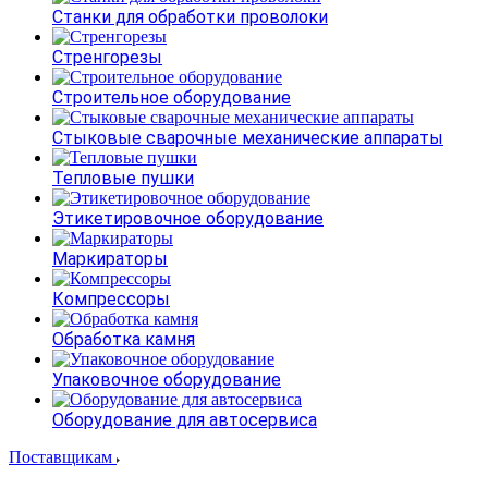
Станки для обработки проволоки
Стренгорезы
Строительное оборудование
Стыковые сварочные механические аппараты
Тепловые пушки
Этикетировочное оборудование
Маркираторы
Компрессоры
Обработка камня
Упаковочное оборудование
Оборудование для автосервиса
Поставщикам