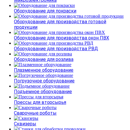
Микроэлектроника
Оборудование для покраски
Оборудование для производства готовой
продукции
Оборудование для производства окон ПВХ
Оборудование для производства РВД
Оборудование для розлива
Плазменное оборудование
Погрузочное оборудование
Подъемное оборудование
Прессы для вторсырья
Сварочные роботы
Сквизеры