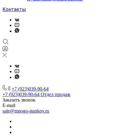
Контакты
+7 (923)039-90-64
+7 (923)039-90-64
Отдел продаж
Заказать звонок
E-mail
sale@mnogo-stankov.ru