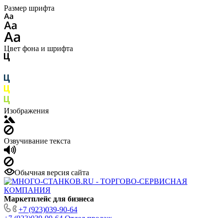
Размер шрифта
Цвет фона и шрифта
Изображения
Озвучивание текста
Обычная версия сайта
Маркетплейс для бизнеса
+7 (923)039-90-64