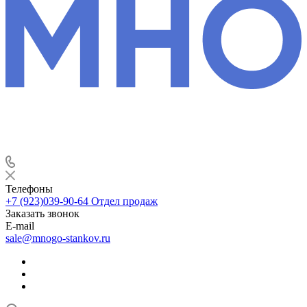
Телефоны
+7 (923)039-90-64
Отдел продаж
Заказать звонок
E-mail
sale@mnogo-stankov.ru