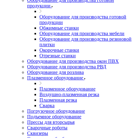
Оборудование для производства готовой
продукции
Оборудование для производства готовой
продукции
Обжимные станки
Оборудование для производства мебели
Оборудование для производства резиновой
плитки
Окорочные станки
Отрезные станки
Оборудование для производства окон ПВХ
Оборудование для производства РВД
Оборудование для розлива
Плазменное оборудование
Плазменное оборудование
Воздушно-плазменная резка
Плазменная резка
Сварка
Погрузочное оборудование
Подъемное оборудование
Прессы для вторсырья
Сварочные роботы
Сквизеры