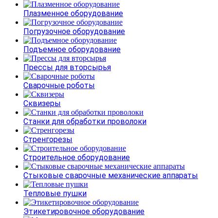
Плазменное оборудование
Погрузочное оборудование
Подъемное оборудование
Прессы для вторсырья
Сварочные роботы
Сквизеры
Станки для обработки проволоки
Стренгорезы
Строительное оборудование
Стыковые сварочные механические аппараты
Тепловые пушки
Этикетировочное оборудование