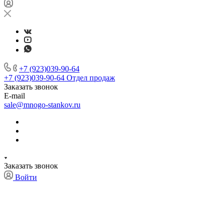
+7 (923)039-90-64
+7 (923)039-90-64
Отдел продаж
Заказать звонок
E-mail
sale@mnogo-stankov.ru
Заказать звонок
Войти