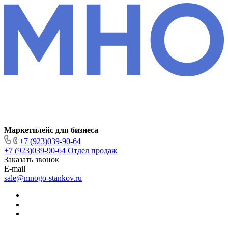
Маркетплейс для бизнеса
+7 (923)039-90-64
+7 (923)039-90-64
Отдел продаж
Заказать звонок
E-mail
sale@mnogo-stankov.ru