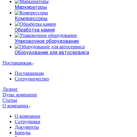
Маркираторы
Компрессоры
Обработка камня
Упаковочное оборудование
Оборудование для автосервиса
Поставщикам
Поставщикам
Сотрудничество
Лизинг
Пульс компании
Статьи
О компании
О компании
Сотрудники
Документы
Бренды