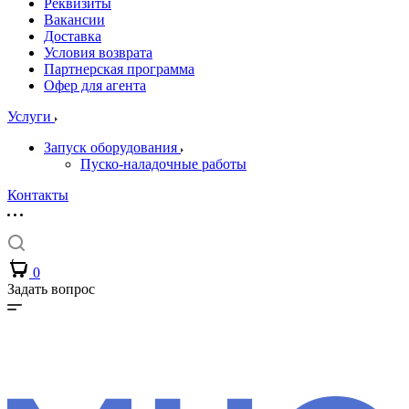
Реквизиты
Вакансии
Доставка
Условия возврата
Партнерская программа
Офер для агента
Услуги
Запуск оборудования
Пуско-наладочные работы
Контакты
0
Задать вопрос