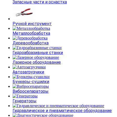
Запасные части и оснастка
Ручной инструмент
Металлообработка
Деревообработка
Гидроабразивные станки
Лазерное оборудование
Автозагрузчики
Бункеры-сушилки
Вибросепараторы
Генераторы
Гидравлическое и пневматическое оборудование