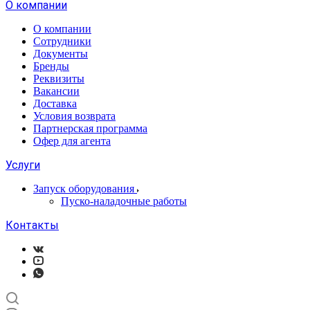
О компании
О компании
Сотрудники
Документы
Бренды
Реквизиты
Вакансии
Доставка
Условия возврата
Партнерская программа
Офер для агента
Услуги
Запуск оборудования
Пуско-наладочные работы
Контакты