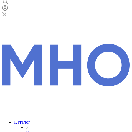
Каталог