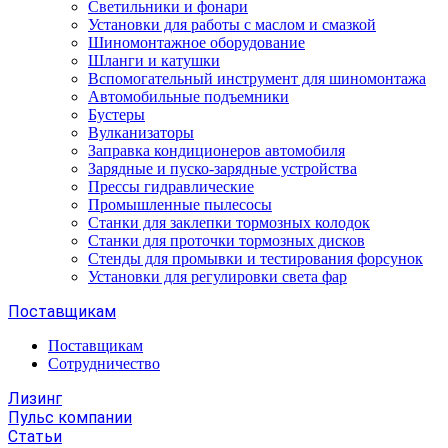
Светильники и фонари
Установки для работы с маслом и смазкой
Шиномонтажное оборудование
Шланги и катушки
Вспомогательный инструмент для шиномонтажа
Автомобильные подъемники
Бустеры
Вулканизаторы
Заправка кондиционеров автомобиля
Зарядные и пуско-зарядные устройства
Прессы гидравлические
Промышленные пылесосы
Станки для заклепки тормозных колодок
Станки для проточки тормозных дисков
Стенды для промывки и тестирования форсунок
Установки для регулировки света фар
Поставщикам
Поставщикам
Сотрудничество
Лизинг
Пульс компании
Статьи