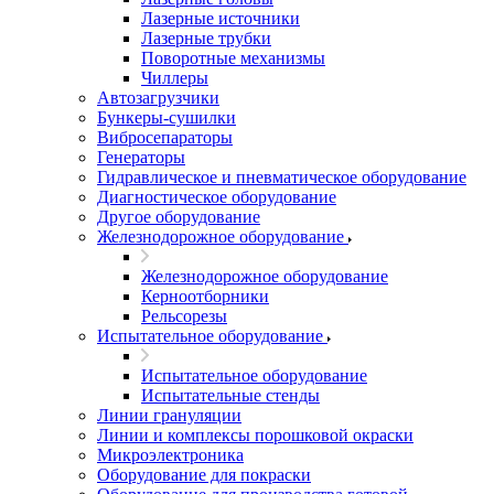
Лазерные источники
Лазерные трубки
Поворотные механизмы
Чиллеры
Автозагрузчики
Бункеры-сушилки
Вибросепараторы
Генераторы
Гидравлическое и пневматическое оборудование
Диагностическое оборудование
Другое оборудование
Железнодорожное оборудование
Железнодорожное оборудование
Керноотборники
Рельсорезы
Испытательное оборудование
Испытательное оборудование
Испытательные стенды
Линии грануляции
Линии и комплексы порошковой окраски
Микроэлектроника
Оборудование для покраски