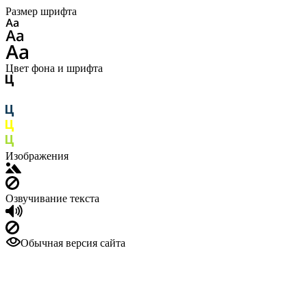
Размер шрифта
Цвет фона и шрифта
Изображения
Озвучивание текста
Обычная версия сайта