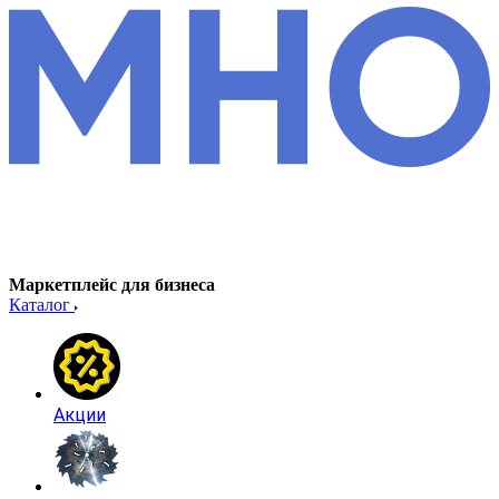
Маркетплейс для бизнеса
Каталог
Акции