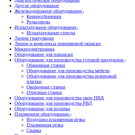
Диагностическое оборудование
Другое оборудование
Железнодорожное оборудование
Керноотборники
Рельсорезы
Испытательное оборудование
Испытательные стенды
Линии грануляции
Линии и комплексы порошковой окраски
Микроэлектроника
Оборудование для покраски
Оборудование для производства готовой продукции
Обжимные станки
Оборудование для производства мебели
Оборудование для производства резиновой
плитки
Окорочные станки
Отрезные станки
Оборудование для производства окон ПВХ
Оборудование для производства РВД
Оборудование для розлива
Плазменное оборудование
Воздушно-плазменная резка
Плазменная резка
Сварка