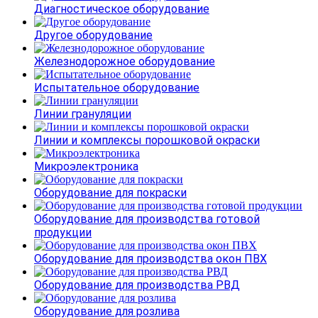
Диагностическое оборудование
Другое оборудование
Железнодорожное оборудование
Испытательное оборудование
Линии грануляции
Линии и комплексы порошковой окраски
Микроэлектроника
Оборудование для покраски
Оборудование для производства готовой
продукции
Оборудование для производства окон ПВХ
Оборудование для производства РВД
Оборудование для розлива