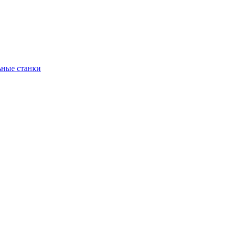
ьные станки