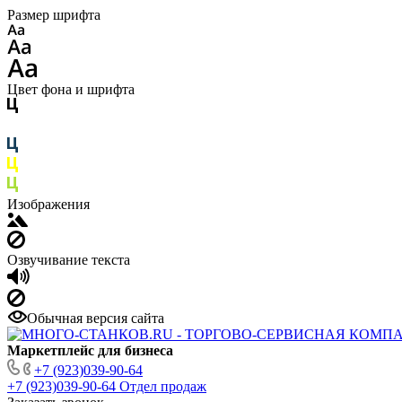
Размер шрифта
Цвет фона и шрифта
Изображения
Озвучивание текста
Обычная версия сайта
Маркетплейс для бизнеса
+7 (923)039-90-64
+7 (923)039-90-64
Отдел продаж