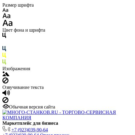
Размер шрифта
Цвет фона и шрифта
Изображения
Озвучивание текста
Обычная версия сайта
Маркетплейс для бизнеса
+7 (923)039-90-64