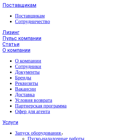
Поставщикам
Поставщикам
Сотрудничество
Лизинг
Пульс компании
Статьи
О компании
О компании
Сотрудники
Документы
Бренды
Реквизиты
Вакансии
Доставка
Условия возврата
Партнерская программа
Офер для агента
Услуги
Запуск оборудования
Пуско-наладочные работы