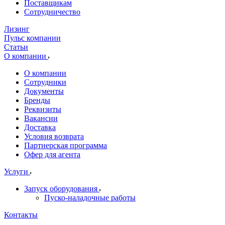
Поставщикам
Сотрудничество
Лизинг
Пульс компании
Статьи
О компании
О компании
Сотрудники
Документы
Бренды
Реквизиты
Вакансии
Доставка
Условия возврата
Партнерская программа
Офер для агента
Услуги
Запуск оборудования
Пуско-наладочные работы
Контакты