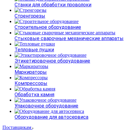
Станки для обработки проволоки
Стренгорезы
Строительное оборудование
Стыковые сварочные механические аппараты
Тепловые пушки
Этикетировочное оборудование
Маркираторы
Компрессоры
Обработка камня
Упаковочное оборудование
Оборудование для автосервиса
Поставщикам