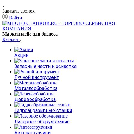
Заказать звонок
Войти
Маркетплейс для бизнеса
Каталог
Акции
Запасные части и оснастка
Ручной инструмент
Металлообработка
Деревообработка
Гидроабразивные станки
Лазерное оборудование
Автозагрузчики