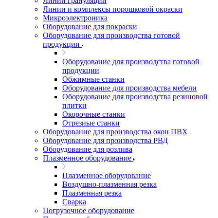
Линии грануляции
Линии и комплексы порошковой окраски
Микроэлектроника
Оборудование для покраски
Оборудование для производства готовой
продукции
Оборудование для производства готовой
продукции
Обжимные станки
Оборудование для производства мебели
Оборудование для производства резиновой
плитки
Окорочные станки
Отрезные станки
Оборудование для производства окон ПВХ
Оборудование для производства РВД
Оборудование для розлива
Плазменное оборудование
Плазменное оборудование
Воздушно-плазменная резка
Плазменная резка
Сварка
Погрузочное оборудование