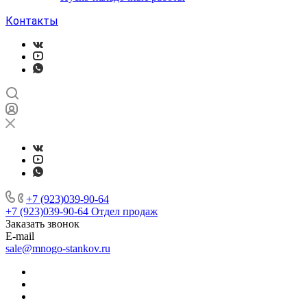
Контакты
+7 (923)039-90-64
+7 (923)039-90-64
Отдел продаж
Заказать звонок
E-mail
sale@mnogo-stankov.ru