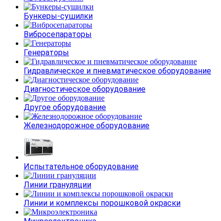
Бункеры-сушилки
Вибросепараторы
Генераторы
Гидравлическое и пневматическое оборудование
Диагностическое оборудование
Другое оборудование
Железнодорожное оборудование
Испытательное оборудование
Линии грануляции
Линии и комплексы порошковой окраски