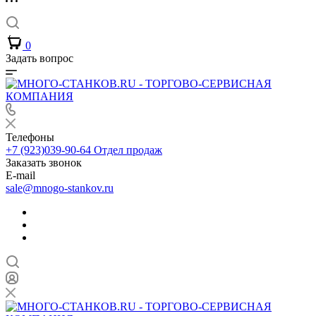
0
Задать вопрос
Телефоны
+7 (923)039-90-64
Отдел продаж
Заказать звонок
E-mail
sale@mnogo-stankov.ru