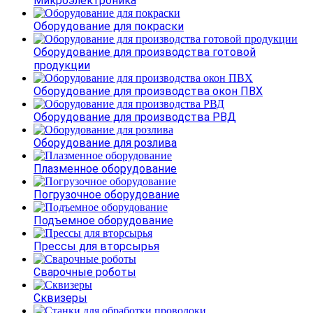
Микроэлектроника
Оборудование для покраски
Оборудование для производства готовой
продукции
Оборудование для производства окон ПВХ
Оборудование для производства РВД
Оборудование для розлива
Плазменное оборудование
Погрузочное оборудование
Подъемное оборудование
Прессы для вторсырья
Сварочные роботы
Сквизеры