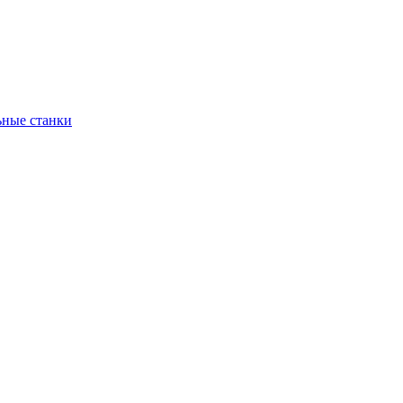
ьные станки