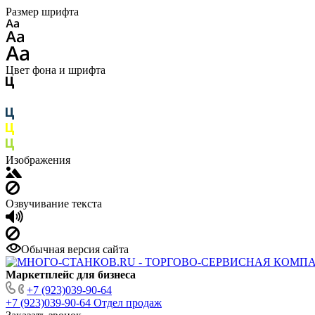
Размер шрифта
Цвет фона и шрифта
Изображения
Озвучивание текста
Обычная версия сайта
Маркетплейс для бизнеса
+7 (923)039-90-64
+7 (923)039-90-64
Отдел продаж