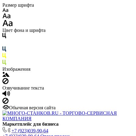
Размер шрифта
Цвет фона и шрифта
Изображения
Озвучивание текста
Обычная версия сайта
Маркетплейс для бизнеса
+7 (923)039-90-64