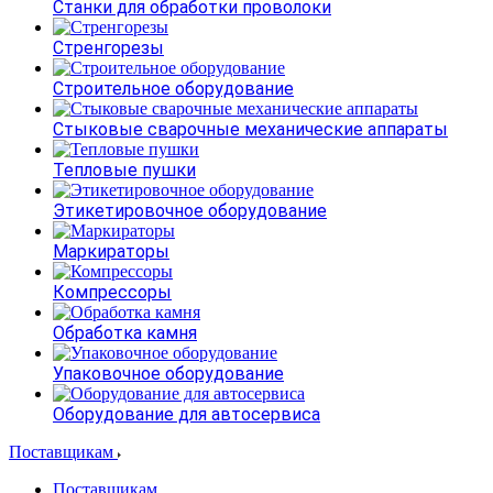
Станки для обработки проволоки
Стренгорезы
Строительное оборудование
Стыковые сварочные механические аппараты
Тепловые пушки
Этикетировочное оборудование
Маркираторы
Компрессоры
Обработка камня
Упаковочное оборудование
Оборудование для автосервиса
Поставщикам
Поставщикам