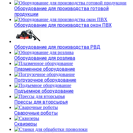
Оборудование для производства готовой
продукции
Оборудование для производства окон ПВХ
Оборудование для производства РВД
Оборудование для розлива
Плазменное оборудование
Погрузочное оборудование
Подъемное оборудование
Прессы для вторсырья
Сварочные роботы
Сквизеры