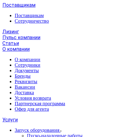
Поставщикам
Поставщикам
Сотрудничество
Лизинг
Пульс компании
Статьи
О компании
О компании
Сотрудники
Документы
Бренды
Реквизиты
Вакансии
Доставка
Условия возврата
Партнерская программа
Офер для агента
Услуги
Запуск оборудования
Пуско-наладочные работы