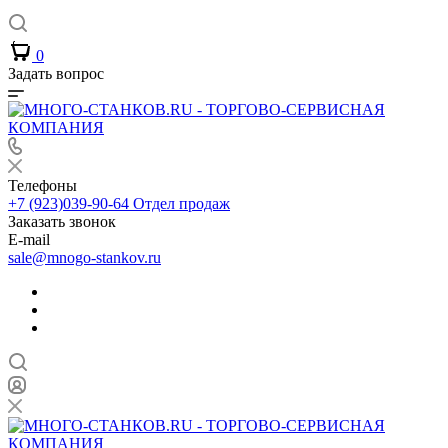
0
Задать вопрос
Телефоны
+7 (923)039-90-64
Отдел продаж
Заказать звонок
E-mail
sale@mnogo-stankov.ru