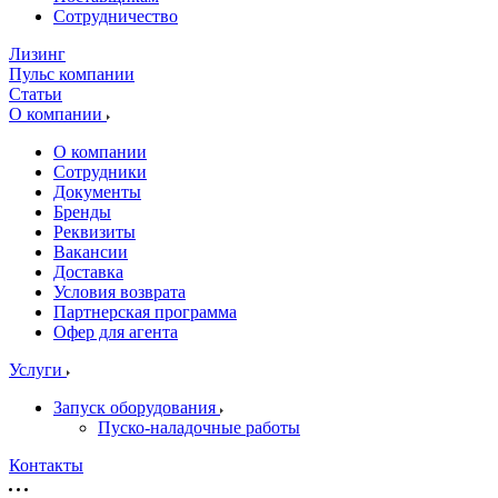
Сотрудничество
Лизинг
Пульс компании
Статьи
О компании
О компании
Сотрудники
Документы
Бренды
Реквизиты
Вакансии
Доставка
Условия возврата
Партнерская программа
Офер для агента
Услуги
Запуск оборудования
Пуско-наладочные работы
Контакты