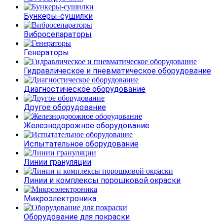
Бункеры-сушилки
Вибросепараторы
Генераторы
Гидравлическое и пневматическое оборудование
Диагностическое оборудование
Другое оборудование
Железнодорожное оборудование
Испытательное оборудование
Линии грануляции
Линии и комплексы порошковой окраски
Микроэлектроника
Оборудование для покраски