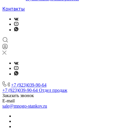
Контакты
+7 (923)039-90-64
+7 (923)039-90-64
Отдел продаж
Заказать звонок
E-mail
sale@mnogo-stankov.ru