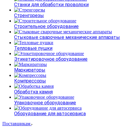
Станки для обработки проволоки
Стренгорезы
Строительное оборудование
Стыковые сварочные механические аппараты
Тепловые пушки
Этикетировочное оборудование
Маркираторы
Компрессоры
Обработка камня
Упаковочное оборудование
Оборудование для автосервиса
Поставщикам