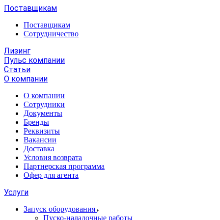
Поставщикам
Поставщикам
Сотрудничество
Лизинг
Пульс компании
Статьи
О компании
О компании
Сотрудники
Документы
Бренды
Реквизиты
Вакансии
Доставка
Условия возврата
Партнерская программа
Офер для агента
Услуги
Запуск оборудования
Пуско-наладочные работы