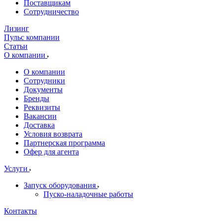
Поставщикам
Сотрудничество
Лизинг
Пульс компании
Статьи
О компании
О компании
Сотрудники
Документы
Бренды
Реквизиты
Вакансии
Доставка
Условия возврата
Партнерская программа
Офер для агента
Услуги
Запуск оборудования
Пуско-наладочные работы
Контакты