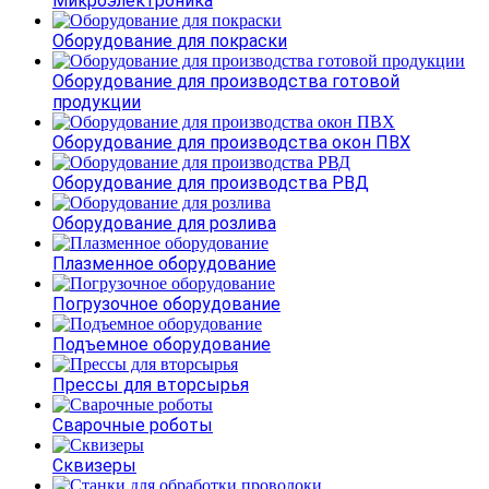
Микроэлектроника
Оборудование для покраски
Оборудование для производства готовой
продукции
Оборудование для производства окон ПВХ
Оборудование для производства РВД
Оборудование для розлива
Плазменное оборудование
Погрузочное оборудование
Подъемное оборудование
Прессы для вторсырья
Сварочные роботы
Сквизеры