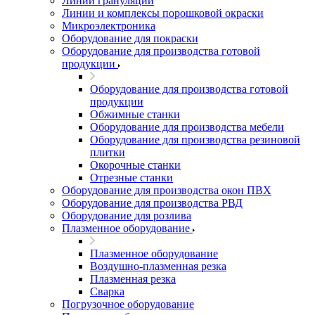
Линии грануляции
Линии и комплексы порошковой окраски
Микроэлектроника
Оборудование для покраски
Оборудование для производства готовой
продукции
Оборудование для производства готовой
продукции
Обжимные станки
Оборудование для производства мебели
Оборудование для производства резиновой
плитки
Окорочные станки
Отрезные станки
Оборудование для производства окон ПВХ
Оборудование для производства РВД
Оборудование для розлива
Плазменное оборудование
Плазменное оборудование
Воздушно-плазменная резка
Плазменная резка
Сварка
Погрузочное оборудование