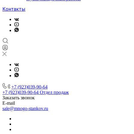
Контакты
+7 (923)039-90-64
+7 (923)039-90-64
Отдел продаж
Заказать звонок
E-mail
sale@mnogo-stankov.ru