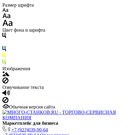
Размер шрифта
Цвет фона и шрифта
Изображения
Озвучивание текста
Обычная версия сайта
Маркетплейс для бизнеса
+7 (923)039-90-64