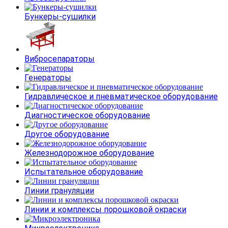
Бункеры-сушилки
Вибросепараторы
Генераторы
Гидравлическое и пневматическое оборудование
Диагностическое оборудование
Другое оборудование
Железнодорожное оборудование
Испытательное оборудование
Линии грануляции
Линии и комплексы порошковой окраски