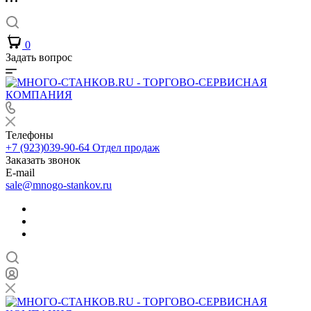
0
Задать вопрос
Телефоны
+7 (923)039-90-64
Отдел продаж
Заказать звонок
E-mail
sale@mnogo-stankov.ru