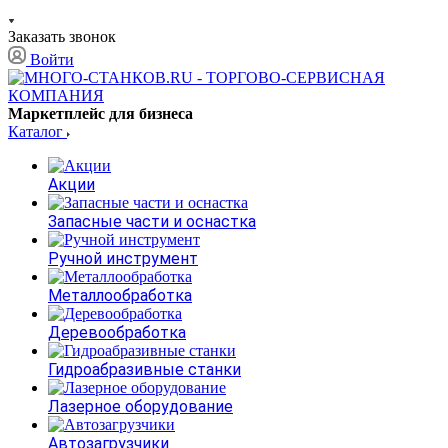
Заказать звонок
Войти
Маркетплейс для бизнеса
Каталог
Акции
Запасные части и оснастка
Ручной инструмент
Металлообработка
Деревообработка
Гидроабразивные станки
Лазерное оборудование
Автозагрузчики