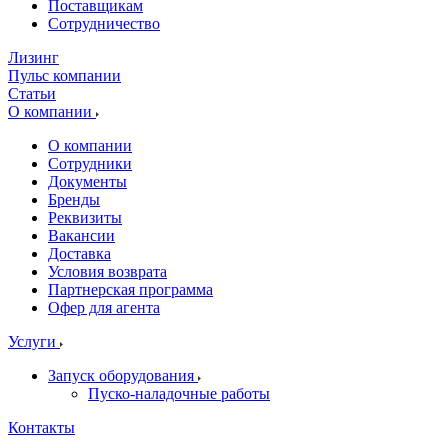
Поставщикам
Сотрудничество
Лизинг
Пульс компании
Статьи
О компании
О компании
Сотрудники
Документы
Бренды
Реквизиты
Вакансии
Доставка
Условия возврата
Партнерская программа
Офер для агента
Услуги
Запуск оборудования
Пуско-наладочные работы
Контакты