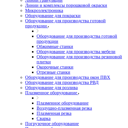
Линии грануляции
Линии и комплексы порошковой окраски
Микроэлектроника
Оборудование для покраски
Оборудование для производства готовой
продукции
Оборудование для производства готовой
продукции
Обжимные станки
Оборудование для производства мебели
Оборудование для производства резиновой
плитки
Окорочные станки
Отрезные станки
Оборудование для производства окон ПВХ
Оборудование для производства РВД
Оборудование для розлива
Плазменное оборудование
Плазменное оборудование
Воздушно-плазменная резка
Плазменная резка
Сварка
Погрузочное оборудование