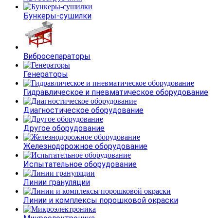
Бункеры-сушилки
Вибросепараторы
Генераторы
Гидравлическое и пневматическое оборудование
Диагностическое оборудование
Другое оборудование
Железнодорожное оборудование
Испытательное оборудование
Линии грануляции
Линии и комплексы порошковой окраски