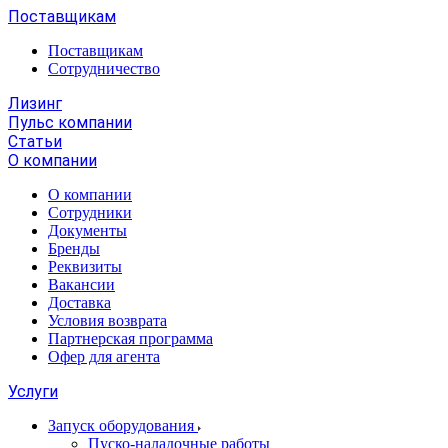
Поставщикам
Поставщикам
Сотрудничество
Лизинг
Пульс компании
Статьи
О компании
О компании
Сотрудники
Документы
Бренды
Реквизиты
Вакансии
Доставка
Условия возврата
Партнерская программа
Офер для агента
Услуги
Запуск оборудования
Пуско-наладочные работы