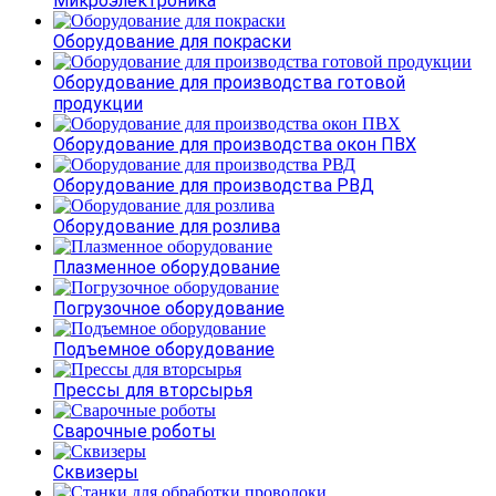
Микроэлектроника
Оборудование для покраски
Оборудование для производства готовой
продукции
Оборудование для производства окон ПВХ
Оборудование для производства РВД
Оборудование для розлива
Плазменное оборудование
Погрузочное оборудование
Подъемное оборудование
Прессы для вторсырья
Сварочные роботы
Сквизеры