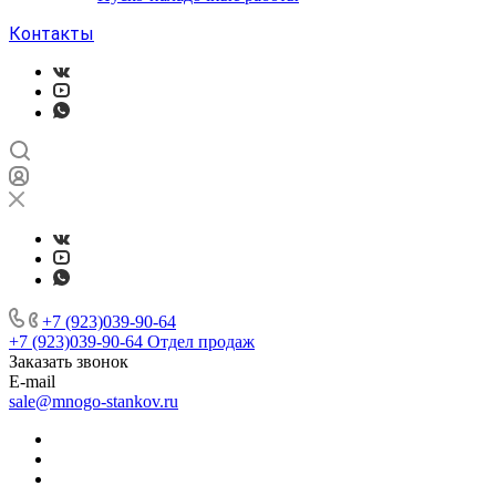
Контакты
+7 (923)039-90-64
+7 (923)039-90-64
Отдел продаж
Заказать звонок
E-mail
sale@mnogo-stankov.ru