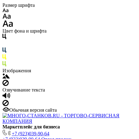
Размер шрифта
Цвет фона и шрифта
Изображения
Озвучивание текста
Обычная версия сайта
Маркетплейс для бизнеса
+7 (923)039-90-64