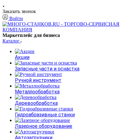
Заказать звонок
Войти
Маркетплейс для бизнеса
Каталог
Акции
Запасные части и оснастка
Ручной инструмент
Металлообработка
Деревообработка
Гидроабразивные станки
Лазерное оборудование
Автозагрузчики