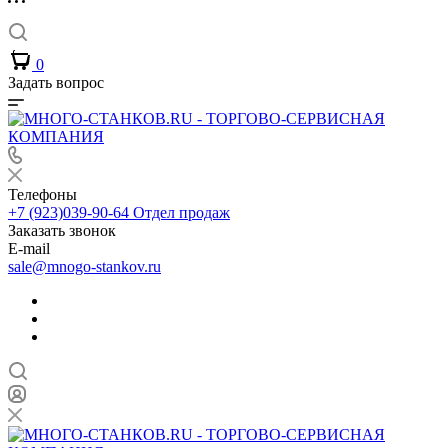
0
Задать вопрос
Телефоны
+7 (923)039-90-64
Отдел продаж
Заказать звонок
E-mail
sale@mnogo-stankov.ru