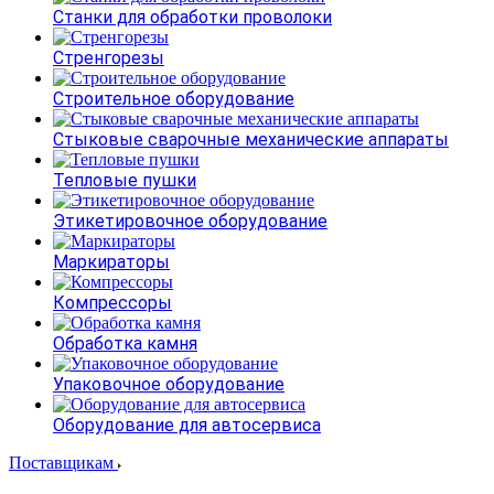
Станки для обработки проволоки
Стренгорезы
Строительное оборудование
Стыковые сварочные механические аппараты
Тепловые пушки
Этикетировочное оборудование
Маркираторы
Компрессоры
Обработка камня
Упаковочное оборудование
Оборудование для автосервиса
Поставщикам