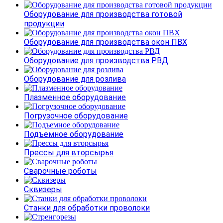
Оборудование для производства готовой
продукции
Оборудование для производства окон ПВХ
Оборудование для производства РВД
Оборудование для розлива
Плазменное оборудование
Погрузочное оборудование
Подъемное оборудование
Прессы для вторсырья
Сварочные роботы
Сквизеры
Станки для обработки проволоки