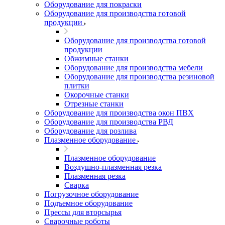
Оборудование для покраски
Оборудование для производства готовой
продукции
Оборудование для производства готовой
продукции
Обжимные станки
Оборудование для производства мебели
Оборудование для производства резиновой
плитки
Окорочные станки
Отрезные станки
Оборудование для производства окон ПВХ
Оборудование для производства РВД
Оборудование для розлива
Плазменное оборудование
Плазменное оборудование
Воздушно-плазменная резка
Плазменная резка
Сварка
Погрузочное оборудование
Подъемное оборудование
Прессы для вторсырья
Сварочные роботы