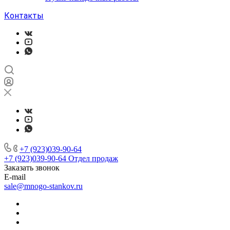
Контакты
+7 (923)039-90-64
+7 (923)039-90-64
Отдел продаж
Заказать звонок
E-mail
sale@mnogo-stankov.ru