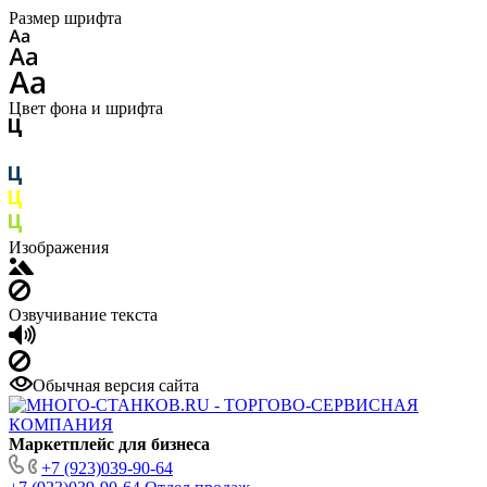
Размер шрифта
Цвет фона и шрифта
Изображения
Озвучивание текста
Обычная версия сайта
Маркетплейс для бизнеса
+7 (923)039-90-64