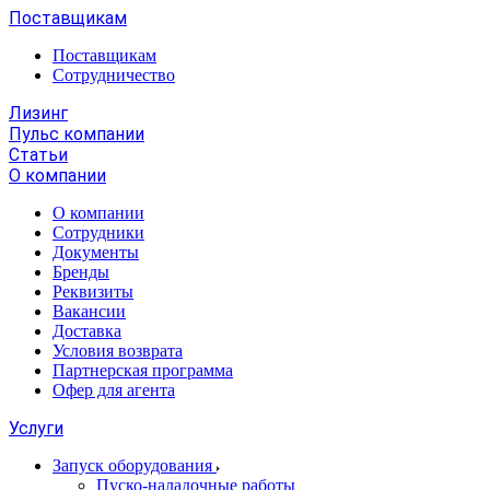
Поставщикам
Поставщикам
Сотрудничество
Лизинг
Пульс компании
Статьи
О компании
О компании
Сотрудники
Документы
Бренды
Реквизиты
Вакансии
Доставка
Условия возврата
Партнерская программа
Офер для агента
Услуги
Запуск оборудования
Пуско-наладочные работы