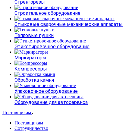
Стренгорезы
Строительное оборудование
Стыковые сварочные механические аппараты
Тепловые пушки
Этикетировочное оборудование
Маркираторы
Компрессоры
Обработка камня
Упаковочное оборудование
Оборудование для автосервиса
Поставщикам
Поставщикам
Сотрудничество