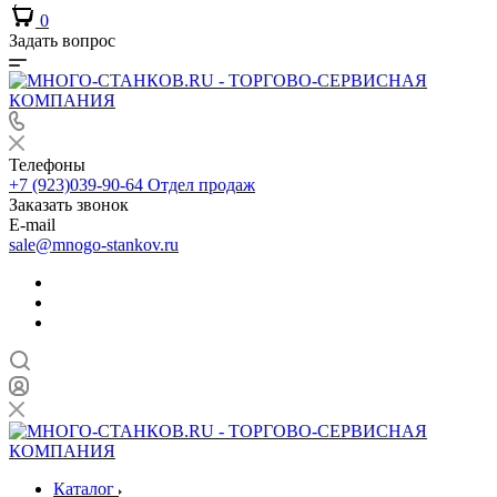
0
Задать вопрос
Телефоны
+7 (923)039-90-64
Отдел продаж
Заказать звонок
E-mail
sale@mnogo-stankov.ru
Каталог