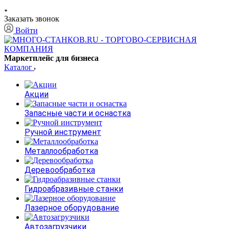
Заказать звонок
Войти
Маркетплейс для бизнеса
Каталог
Акции
Запасные части и оснастка
Ручной инструмент
Металлообработка
Деревообработка
Гидроабразивные станки
Лазерное оборудование
Автозагрузчики