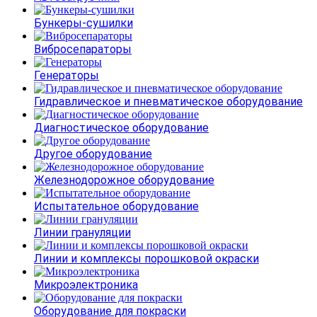
Бункеры-сушилки
Вибросепараторы
Генераторы
Гидравлическое и пневматическое оборудование
Диагностическое оборудование
Другое оборудование
Железнодорожное оборудование
Испытательное оборудование
Линии грануляции
Линии и комплексы порошковой окраски
Микроэлектроника
Оборудование для покраски