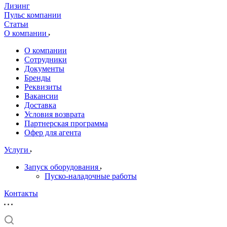
Лизинг
Пульс компании
Статьи
О компании
О компании
Сотрудники
Документы
Бренды
Реквизиты
Вакансии
Доставка
Условия возврата
Партнерская программа
Офер для агента
Услуги
Запуск оборудования
Пуско-наладочные работы
Контакты