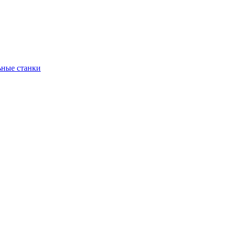
ьные станки