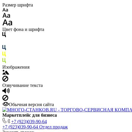
Размер шрифта
Цвет фона и шрифта
Изображения
Озвучивание текста
Обычная версия сайта
Маркетплейс для бизнеса
+7 (923)039-90-64
+7 (923)039-90-64
Отдел продаж