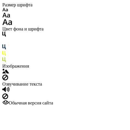
Размер шрифта
Цвет фона и шрифта
Изображения
Озвучивание текста
Обычная версия сайта