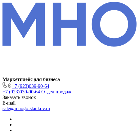
Маркетплейс для бизнеса
+7 (923)039-90-64
+7 (923)039-90-64
Отдел продаж
Заказать звонок
E-mail
sale@mnogo-stankov.ru