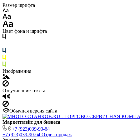
Размер шрифта
Цвет фона и шрифта
Изображения
Озвучивание текста
Обычная версия сайта
Маркетплейс для бизнеса
+7 (923)039-90-64
+7 (923)039-90-64
Отдел продаж