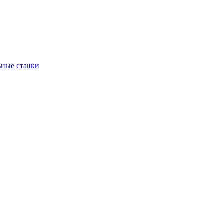
ьные станки